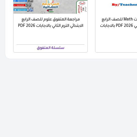
مراجعة التقييمات Math للصف الرابع
مراجعة المتفوق علوم للصف الرابع
جابات
الابتدائي الترم الثاني بالاجابات 2026 PDF
سلسلة المتفوق