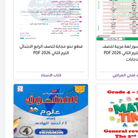
سور لغة عربية للصف
قطع نحو مجابة للصف الرابع الابتدائي
الرابع الابتدائي الترم الثاني 2026 PDF
الترم الثاني 2026 PDF
لاجابات
 فتحي المراكبي
كتاب الاستاذ