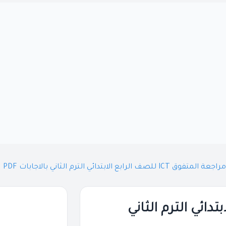
مراجعة المتفوق ICT للصف الرابع الابتدائي الترم الثاني بالاجابات PDF
رابع الابتدائي الترم الثاني