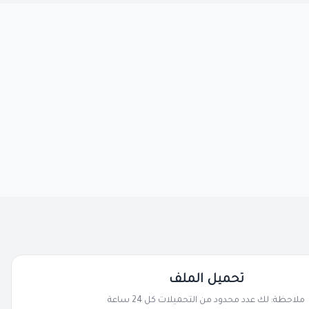
تحميل الملف
ملاحظة: لك عدد محدود من التحميلات كل 24 ساعة