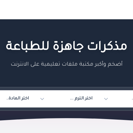
مذكرات جاهزة للطباعة
أضخم وأكبر مكتبة ملفات تعليمية على الانترنت