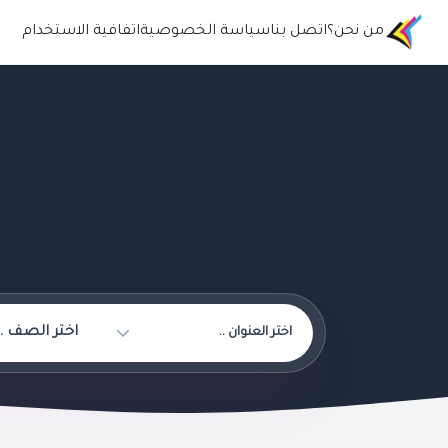
من نحن؟
اتصل بنا
سياسة الخصوصية
اتفافية الاستخدام