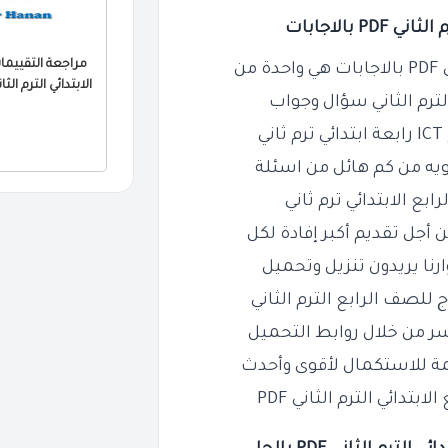
 بالاجابات
ن
الابتدائي الترم الثاني 2026 PDF بالا
ويه من كم هائل من اسئلة
أجل تقديم أكبر إفادة لكل
رنا يريدون تنزيل وتحميل
ر من خلال روابط التحميل
ة للاستكمال لأقوى وأحدث
الثاني PDF