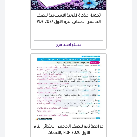
تحميل مذكرة التربية الاسلامية للصف
الخامس الابتدائي الترم الاول 2027 PDF
مستر احمد فرج
مراجعة نحو للصف الخامس الابتدائي الترم
الاول 2026 PDF بالاجابات