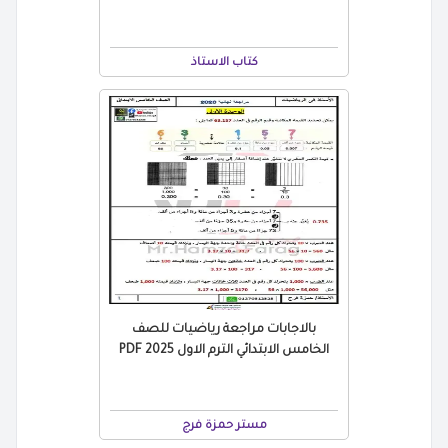
كتاب الاستاذ
بالاجابات مراجعة رياضيات للصف
الخامس الابتدائي الترم الاول 2025 PDF
مستر حمزة فرج