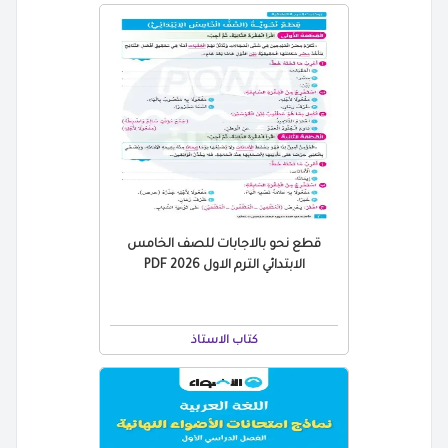
قطع نحو بالاجابات للصف الخامس
الابتدائي الترم الاول PDF 2026
كتاب الاستاذ