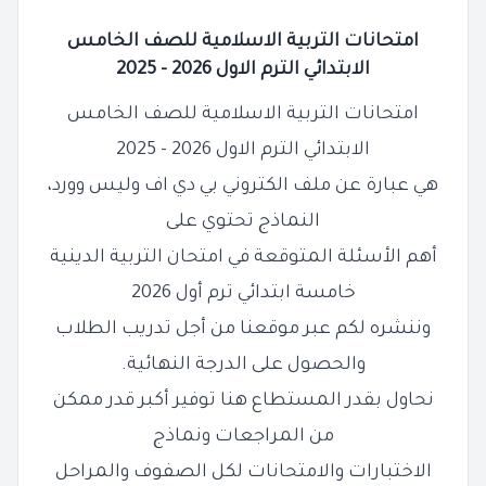
امتحانات التربية الاسلامية للصف الخامس
الابتدائي الترم الاول 2026 - 2025
امتحانات التربية الاسلامية للصف الخامس
الابتدائي الترم الاول 2026 - 2025
هي عبارة عن ملف الكتروني بي دي اف وليس وورد،
النماذج تحتوي على
أهم الأسئلة المتوقعة في امتحان التربية الدينية
خامسة ابتدائي ترم أول 2026
وننشره لكم عبر موقعنا من أجل تدريب الطلاب
والحصول على الدرجة النهائية.
نحاول بقدر المستطاع هنا توفير أكبر قدر ممكن
من المراجعات ونماذج
الاختبارات والامتحانات لكل الصفوف والمراحل