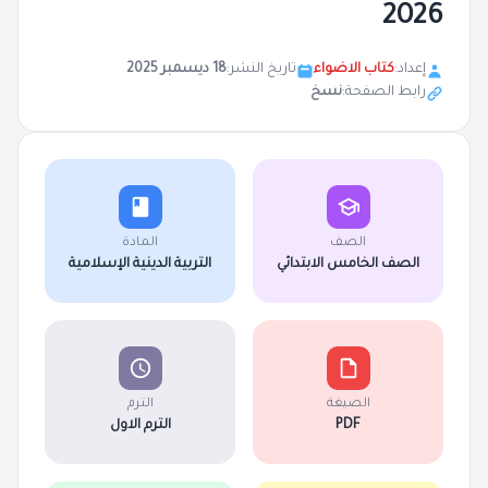
2026
إعداد:
كتاب الاضواء
تاريخ النشر:
18 ديسمبر 2025
رابط الصفحة:
نسخ
الصف
المادة
الصف الخامس الابتدائي
التربية الدينية الإسلامية
الصيغة
الترم
PDF
الترم الاول