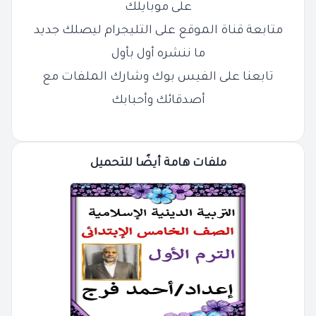
على موبايلك
متابعة قناة الموقع على التليجرام ليصلك جديد
ما ننشره أول بأول
تابعنا على الفيس بوك وشارك الملفات مع
أصدقائك وأحبابك
ملفات هامة أيضًا للتحميل