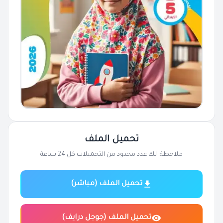
تحميل الملف
ملاحظة: لك عدد محدود من التحميلات كل 24 ساعة
تحميل الملف (مباشر)
تحميل الملف (جوجل درايف)