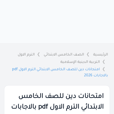
الرئيسية
الصف الخامس الابتدائي
الترم الاول
التربية الدينية الإسلامية
امتحانات دين للصف الخامس الابتدائي الترم الاول pdf
بالاجابات 2026
امتحانات دين للصف الخامس
الابتدائي الترم الاول pdf بالاجابات