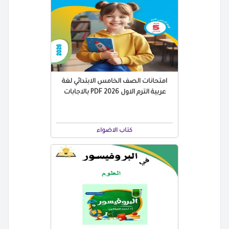
امتحانات الصف الخامس الابتدائي لغة
عربية الترم الاول 2026 PDF بالاجابات
كتاب الاضواء