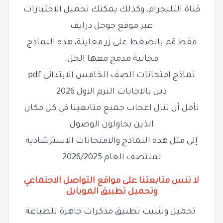
قناة التليجرام، وكذلك يمكنك تحميل الاختبارات
عبر موقع جوجل درايف
فقط قم بالضغط على زر معاينة، هذه النماذج
مجانية مدمج معها الحل.
نماذج امتحانات الصف الخامس الابتدائي pdf
دين بالاجابات الترم الاول 2026
نأمل أن تنال اعجاب جميع متابعينا في كل مكان
الذين يحاولون الوصول
إلى مثل هذه النماذج والامتحانات الاسترشادية
لمنتصف العام 2026/2025
لا تنس متابعتنا على مواقع التواصل الاجتماعي
وتحميل تطبيق الموبايل
تحميل وتثبيت تطبيق مذكرات جاهزة للطباعة