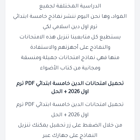
الدراسية المختلفة لجميع
المواد، وها نحن اليوم ننشر نماذج خامسة ابتدائي
ترم اول دين اسلامي لكي
يستطيع كل متابعينا تنزيل هذه الامتحانات
والنماذج على أجهزتهم والاستفادة
منها فهي نماذج امتحانات جميلة ومنسقة
ومجانية من كتاب الأضواء
تحميل امتحانات الدين خامسة ابتدائي
PDF
ترم
اول 2026 + الحل
تحميل امتحانات الدين خامسة ابتدائي
PDF
ترم
اول 2026 + الحل
من خلال الضغط على زر تحميل يمكنك تنزيل
النماذج على جهازك عبر