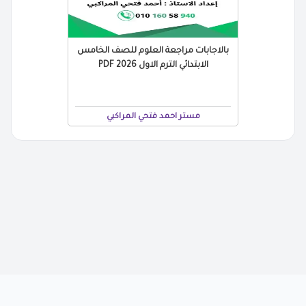
بالاجابات مراجعة العلوم للصف الخامس
الابتدائي الترم الاول 2026 PDF
مستر احمد فتحي المراكبي