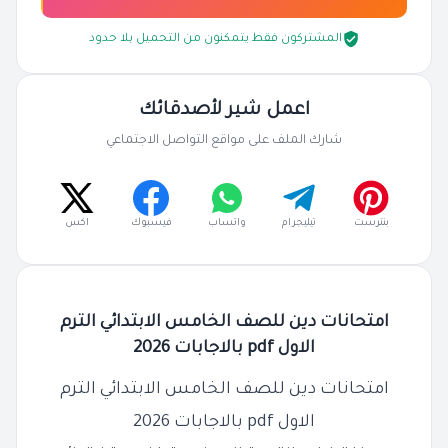
المشتركون فقط يتمكنون من التحميل بلا حدود
اعمل شير لأصدقائك
شارك الملف على مواقع التواصل الاجتماعي
بنترست
تيليجرام
واتساب
فيسبوك
اكس
امتحانات دين للصف الخامس الابتدائي الترم
الاول pdf بالاجابات 2026
امتحانات دين للصف الخامس الابتدائي الترم
الاول pdf بالاجابات 2026