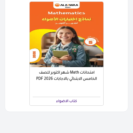
امتحانات Math شهر اكتوبر للصف
الخامس الابتدائي بالاجابات 2026 PDF
كتاب الاضواء