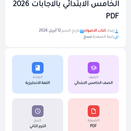
الخامس الابتدائي بالاجابات 2026
PDF
إعداد:
كتاب الاضواء
تاريخ النشر:
12 أبريل 2026
رابط الصفحة:
نسخ
الصف
المادة
الصف الخامس الابتدائي
اللغة الانجليزية
الصيغة
الترم
PDF
الترم الثاني