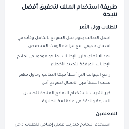
طريقة استخدام الملف لتحقيق أفضل
نتيجة
للطلاب وولي الأمر
اجعل الطالب يقوم بحل النموذج بالكامل وكأنه في
امتحان حقيقي، مع مراعاة الوقت المخصص.
بعد الانتهاء، قارن الإجابات بما هو موجود في نماذج
الإجابات المرفقة لتحديد الأخطاء.
راجع الجوانب التي أخطأ فيها الطالب وحاول فهم
سبب الخطأ قبل الانتقال لنموذج آخر.
كرر التدريب باستخدام النماذج المتاحة لتحسين
السرعة والدقة في مادة لغة انجليزية.
للمعلمين
استخدم النماذج كتدريب عملي إضافي للطلاب داخل