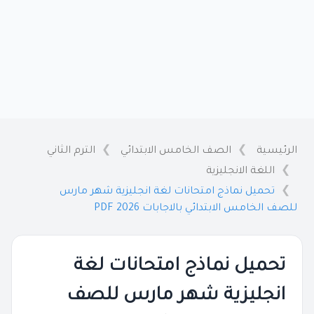
الرئيسية
الصف الخامس الابتدائي
الترم الثاني
اللغة الانجليزية
تحميل نماذج امتحانات لغة انجليزية شهر مارس
للصف الخامس الابتدائي بالاجابات 2026 PDF
تحميل نماذج امتحانات لغة
انجليزية شهر مارس للصف