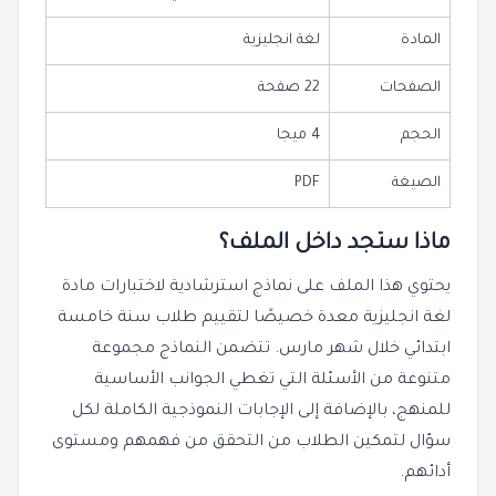
المادة
لغة انجليزية
الصفحات
22 صفحة
الحجم
4 ميجا
الصيغة
PDF
ماذا ستجد داخل الملف؟
يحتوي هذا الملف على نماذج استرشادية لاختبارات مادة
لغة انجليزية معدة خصيصًا لتقييم طلاب سنة خامسة
ابتدائي خلال شهر مارس. تتضمن النماذج مجموعة
متنوعة من الأسئلة التي تغطي الجوانب الأساسية
للمنهج، بالإضافة إلى الإجابات النموذجية الكاملة لكل
سؤال لتمكين الطلاب من التحقق من فهمهم ومستوى
أدائهم.