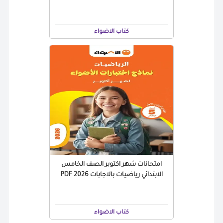
كتاب الاضواء
امتحانات شهر اكتوبر الصف الخامس
الابتدائي رياضيات بالاجابات 2026 PDF
كتاب الاضواء