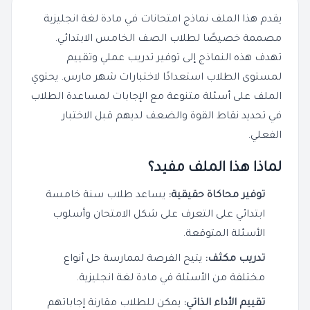
يقدم هذا الملف نماذج امتحانات في مادة لغة انجليزية
مصممة خصيصًا لطلاب الصف الخامس الابتدائي.
تهدف هذه النماذج إلى توفير تدريب عملي وتقييم
لمستوى الطلاب استعدادًا لاختبارات شهر مارس. يحتوي
الملف على أسئلة متنوعة مع الإجابات لمساعدة الطلاب
في تحديد نقاط القوة والضعف لديهم قبل الاختبار
الفعلي.
لماذا هذا الملف مفيد؟
توفير محاكاة حقيقية:
يساعد طلاب سنة خامسة
ابتدائي على التعرف على شكل الامتحان وأسلوب
الأسئلة المتوقعة.
تدريب مكثف:
يتيح الفرصة لممارسة حل أنواع
مختلفة من الأسئلة في مادة لغة انجليزية.
تقييم الأداء الذاتي:
يمكن للطلاب مقارنة إجاباتهم