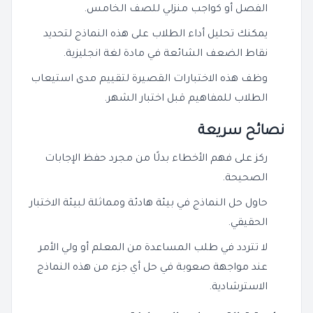
الفصل أو كواجب منزلي للصف الخامس.
يمكنك تحليل أداء الطلاب على هذه النماذج لتحديد
نقاط الضعف الشائعة في مادة لغة انجليزية.
وظف هذه الاختبارات القصيرة لتقييم مدى استيعاب
الطلاب للمفاهيم قبل اختبار الشهر.
نصائح سريعة
ركز على فهم الأخطاء بدلًا من مجرد حفظ الإجابات
الصحيحة.
حاول حل النماذج في بيئة هادئة ومماثلة لبيئة الاختبار
الحقيقي.
لا تتردد في طلب المساعدة من المعلم أو ولي الأمر
عند مواجهة صعوبة في حل أي جزء من هذه النماذج
الاسترشادية.