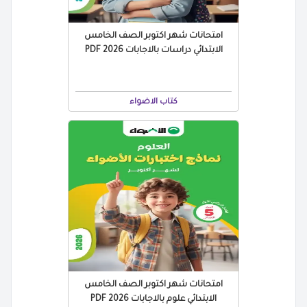
امتحانات شهر اكتوبر الصف الخامس
الابتدائي دراسات بالاجابات 2026 PDF
كتاب الاضواء
امتحانات شهر اكتوبر الصف الخامس
الابتدائي علوم بالاجابات 2026 PDF