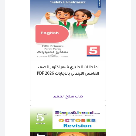
امتحانات انجليزي شهر اكتوبر للصف
الخامس الابتدائي بالاجابات 2026 PDF
كتاب سلاح التلميذ