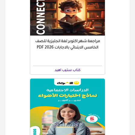
مراجعة شهر اكتوبر لغة انجليزية للصف
الخامس الابتدائي بالاجابات 2026 PDF
كتاب ستيب اهيد