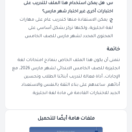
س: هل يمكن استخدام هذا الملف للتدريب على
اختبارات أخرى غير اختبار شهر مارس؟
ج:
يمكن الاستفادة منها كتدريب عام على مهارات
لغة انجليزية، ولكنها تركز بشكل أساسي على
المحتوى المحدد لشهر مارس للصف الخامس.
خاتمة
نتمنى أن يكون هذا الملف الخاص بنماذج امتحانات لغة
انجليزية للصف الخامس الابتدائي لشهر مارس 2026، مع
الإجابات، أداة فعالة لتدريب أبنائنا الطلاب وتحسين
أدائهم. ساعدهم على بناء الثقة بالنفس والاستعداد
الجيد للاختبارات القادمة في مادة لغة انجليزية.
ملفات هامة أيضًا للتحميل