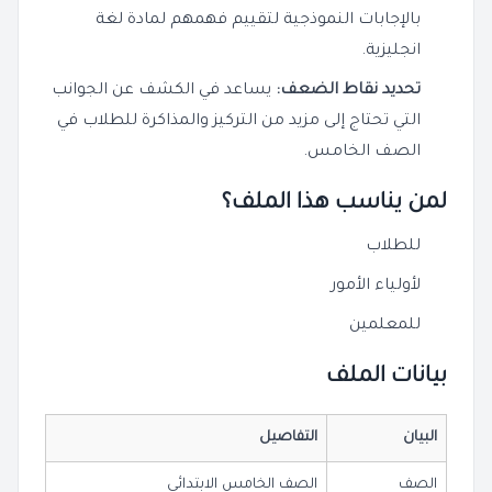
بالإجابات النموذجية لتقييم فهمهم لمادة لغة
انجليزية.
تحديد نقاط الضعف:
يساعد في الكشف عن الجوانب
التي تحتاج إلى مزيد من التركيز والمذاكرة للطلاب في
الصف الخامس.
لمن يناسب هذا الملف؟
للطلاب
لأولياء الأمور
للمعلمين
بيانات الملف
البيان
التفاصيل
الصف
الصف الخامس الابتدائي