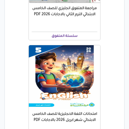
مراجعة المتفوق انجليزي للصف الخامس
الابتدائي الترم الثاني بالاجابات 2026 PDF
سلسلة المتفوق
امتحانات اللغة الانجليزية للصف الخامس
الابتدائي شهر ابريل 2026 بالاجابات PDF