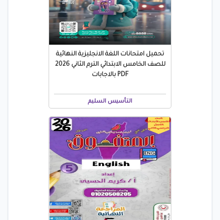
تحميل امتحانات اللغة الانجليزية النهائية
للصف الخامس الابتدائي الترم الثاني 2026
PDF بالاجابات
التأسيس السليم