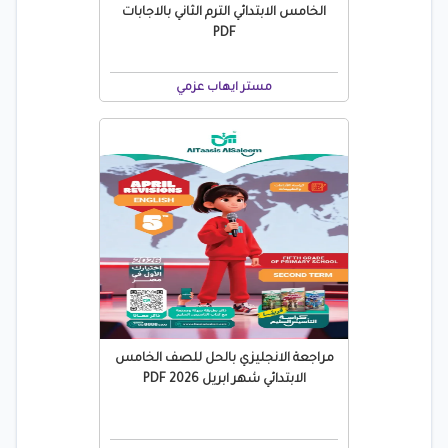
الخامس الابتدائي الترم الثاني بالاجابات
PDF
مستر ايهاب عزمي
مراجعة الانجليزي بالحل للصف الخامس
الابتدائي شهر ابريل 2026 PDF