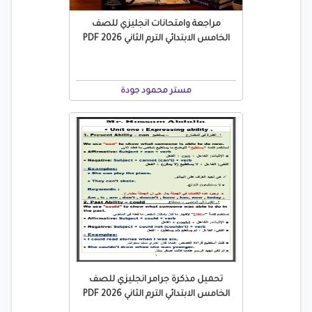
مراجعة وامتحانات انجليزي للصف
الخامس الابتدائي الترم الثاني 2026 PDF
مستر محمود جودة
تحميل مذكرة جرامر انجليزي للصف
الخامس الابتدائي الترم الثاني 2026 PDF