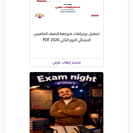
تحميل برجرافات مترجمة الصف الخامس
الابتدائي الترم الثاني 2026 PDF
مستر ايهاب عزمي