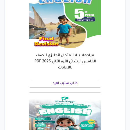
مراجعة ليلة الامتحان انجليزي للصف
الخامس الابتدائي الترم الثاني 2026 PDF
بالاجابات
كتاب ستيب اهيد