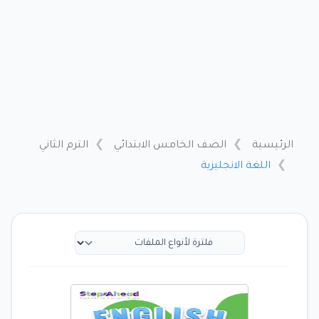
الرئيسية
الصف الخامس الابتدائي
الترم الثاني
اللغة الانجليزية