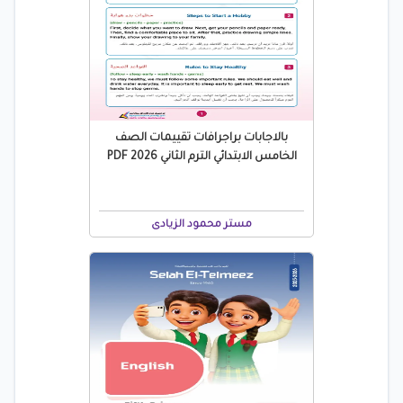
بالاجابات براجرافات تقييمات الصف
الخامس الابتدائي الترم الثاني 2026 PDF
مستر محمود الزيادى