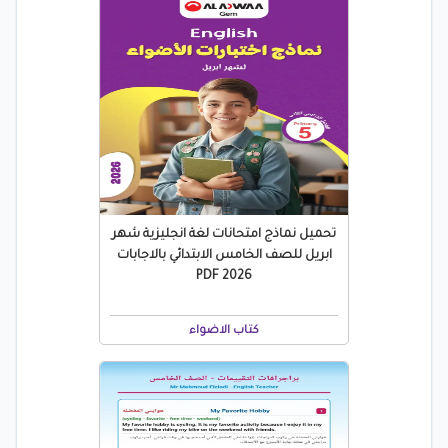
تحميل نماذج امتحانات لغة انجليزية شهر
ابريل للصف الخامس الابتدائي بالاجابات
2026 PDF
كتاب الاضواء