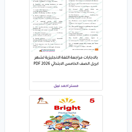
بالاجابات مراجعة اللغة الانجليزية لشهر
ابريل الصف الخامس الابتدائي 2026 PDF
مستر احمد نبيل