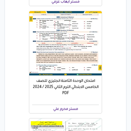
مستر ايهاب عزمي
امتحان الوحدة الثامنة انجليزي للصف
الخامس الابتدائي الترم الثاني 2025 / 2024
PDF
مستر محرم علي