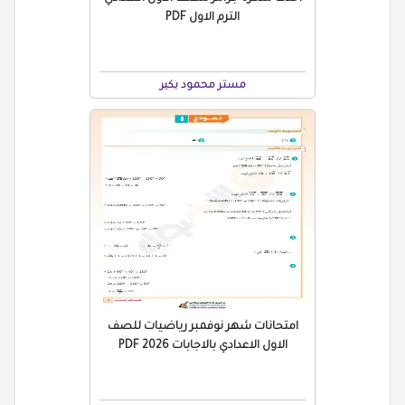
الترم الاول PDF
مستر محمود بكير
امتحانات شهر نوفمبر رياضيات للصف
الاول الاعدادي بالاجابات 2026 PDF