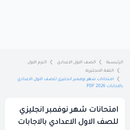
الرئيسية
الصف الاول الاعدادي
الترم الاول
اللغة الانجليزية
امتحانات شهر نوفمبر انجليزي للصف الاول الاعدادي
بالاجابات 2026 PDF
امتحانات شهر نوفمبر انجليزي
للصف الاول الاعدادي بالاجابات