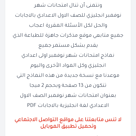
ونتمنى أن تنال امتحانات شهر
نوفمبر انجليزي للصف الاول الاعدادي بالاجابات
والحل لكل الأسئلة المقررة اعجاب
جميع متابعي موقع مذكرات جاهزة للطباعة الذي
يقدم بشكل مستمر جميع
نماذج امتحانات شهر نوفمبر اولى اعدادي
انجليزي وكل المواد الأخرى واليوم
موعدنا مع نسخة جديدة من هذه النماذج التي
تتكون من 13 صفحة وبحجم 2 ميجا
بعنوان امتحانات شهر نوفمبر الصف الاول
الاعدادي لغة انجليزية بالاجابات PDF
لا تنس متابعتنا على مواقع التواصل الاجتماعي
وتحميل تطبيق الموبايل