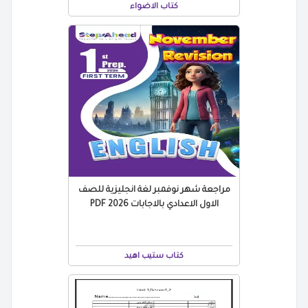
كتاب الاضواء
مراجعة شهر نوفمبر لغة انجليزية للصف
الاول الاعدادي بالاجابات 2026 PDF
كتاب ستيب اهيد