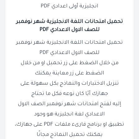
انجليزية أولى اعدادي PDF
تحميل امتحانات اللغة الانجليزية شهر نوفمبر
للصف
الاول
الاعدادي
PDF
تحميل امتحانات اللغة الانجليزية شهر نوفمبر
للصف الاول الاعدادي PDF
من خلال الضغط على زر تحميل او من خلال
الضغط على زر معاينة يمكنك
تنزيل الاختبارات والنماذج بكل سهولة على
جهازك أيًا كان نوعه فكل ما تحتاج
إليه لفتح امتحانات شهر نوفمبر الصف الاول
الاعدادي لغة انجليزية هو وجود
تطبيق او برنامج قارىء ملفات PDF على جهازك،
يمكنك تحميل النماذج مجانًا