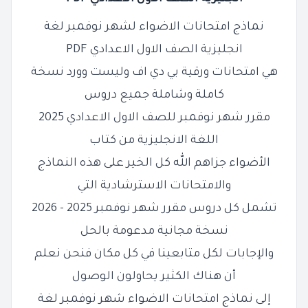
نماذج امتحانات الاضواء لشهر نوفمبر لغة
انجليزية الصف الاول الاعدادي PDF
هي امتحانات ورقية بي دي اف وليست وورد نسخة
كاملة وشاملة جميع دروس
مقرر شهر نوفمبر للصف الاول الاعدادي 2025
اللغة الانجليزية من كتاب
الأضواء جزاهم الله كل الخير على هذه النماذج
والامتحانات الاسترشادية التي
تشمل كل دروس مقرر شهر نوفمبر 2025 - 2026
نسخة مجانية مدعومة بالحل
والإجابات لكل متابعينا في كل مكان فنحن نعلم
أن هناك الكثير يحاولون الوصول
إلى نماذج امتحانات الاضواء شهر نوفمبر لغة