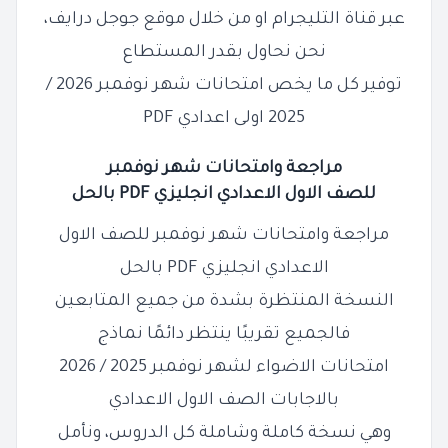
عبر قناة التليجرام او من خلال موقع جوجل درايف،
نحن نحاول بقدر المستطاع
توفير كل ما يخص امتحانات شهر نوفمبر 2026 /
2025 اولى اعدادي PDF
مراجعة وامتحانات شهر نوفمبر
للصف
الاول
الاعدادي
انجليزي PDF بالحل
مراجعة وامتحانات شهر نوفمبر للصف الاول
الاعدادي انجليزي PDF بالحل
النسخة المنتظرة بشدة من جميع المتابعين
فالجميع تقريبًا ينتظر دائمًا نماذج
امتحانات الاضواء لشهر نوفمبر 2025 / 2026
بالاجابات الصف الاول الاعدادي
وهي نسخة كاملة وشاملة كل الدروس، ونأمل