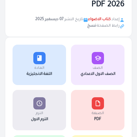
2026 PDF
إعداد:
كتاب الاضواء
تاريخ النشر:
07 ديسمبر 2025
رابط الصفحة:
نسخ
الصف
المادة
الصف الاول الاعدادي
اللغة الانجليزية
الصيغة
الترم
PDF
الترم الاول