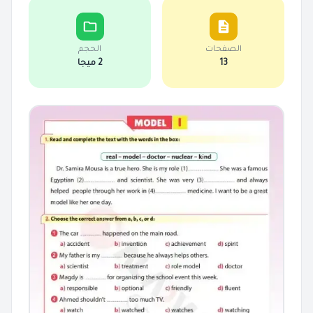
الصفحات
الحجم
13
2 ميجا