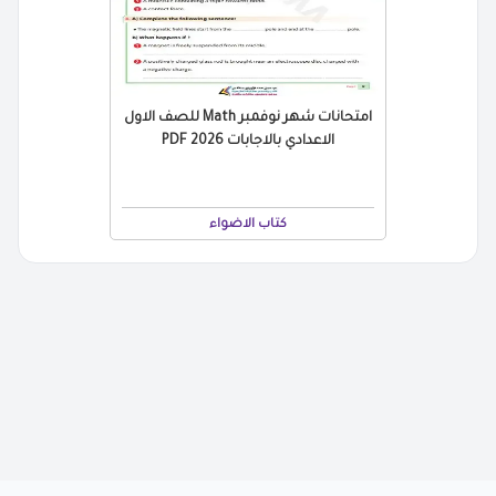
امتحانات شهر نوفمبر Math للصف الاول
الاعدادي بالاجابات 2026 PDF
كتاب الاضواء