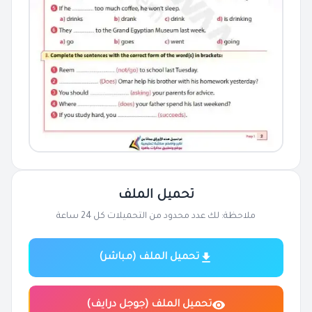
تحميل الملف
ملاحظة: لك عدد محدود من التحميلات كل 24 ساعة
تحميل الملف (مباشر)
تحميل الملف (جوجل درايف)