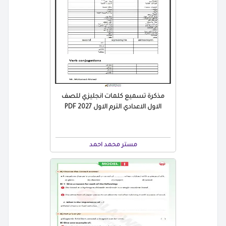
مذكرة تسميع كلمات انجليزي للصف
الاول الاعدادي الترم الاول 2027 PDF
مستر محمد احمد