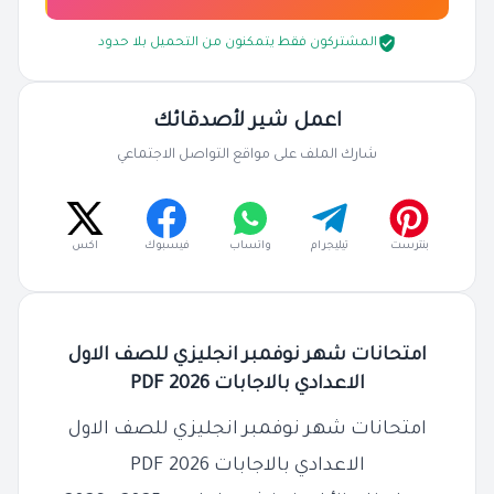
المشتركون فقط يتمكنون من التحميل بلا حدود
اعمل شير لأصدقائك
شارك الملف على مواقع التواصل الاجتماعي
بنترست
تيليجرام
واتساب
فيسبوك
اكس
امتحانات شهر نوفمبر انجليزي للصف الاول
الاعدادي بالاجابات 2026 PDF
امتحانات شهر نوفمبر انجليزي للصف الاول
الاعدادي بالاجابات 2026 PDF