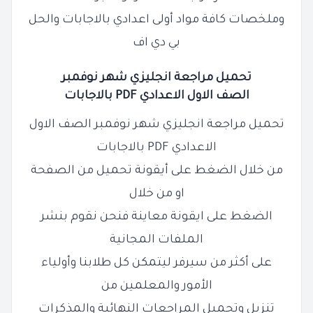
وملخصات كافة مواد أولى اعدادي بالاجابات والحل
بي دي اف
تحميل مراجعة انجليزي شهر نوفمبر
الصف
الاول
الاعدادي PDF بالاجابات
تحميل مراجعة انجليزي شهر نوفمبر الصف الاول
الاعدادي PDF بالاجابات
من خلال الضغط على أيقونة تحميل من الصفحة
او من خلال
الضغط على ايقونة معاينة فنحن نقوم بنشر
الملفات المجانية
على أكثر من سيرفر ليتمكن كل طلابنا وأولياء
الأمور والمعلمين من
تنزيل وتحميل المراجعات النهائية والمذكرات