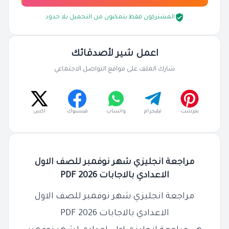
المشتركون فقط يتمكنون من التحميل بلا حدود
اعمل شير لأصدقائك
شارك الملف على مواقع التواصل الاجتماعي
بنترست
تيليجرام
واتساب
فيسبوك
اكس
مراجعة انجليزي شهر نوفمبر للصف الاول
الاعدادي بالاجابات 2026 PDF
مراجعة انجليزي شهر نوفمبر للصف الاول
الاعدادي بالاجابات 2026 PDF