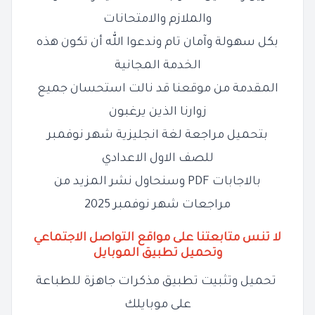
والملازم والامتحانات
بكل سهولة وآمان تام وندعوا الله أن تكون هذه
الخدمة المجانية
المقدمة من موقعنا قد نالت استحسان جميع
زوارنا الذين يرغبون
بتحميل مراجعة لغة انجليزية شهر نوفمبر
للصف الاول الاعدادي
بالاجابات PDF وسنحاول نشر المزيد من
مراجعات شهر نوفمبر 2025
لا تنس متابعتنا على مواقع التواصل الاجتماعي
وتحميل تطبيق الموبايل
تحميل وتثبيت تطبيق مذكرات جاهزة للطباعة
على موبايلك