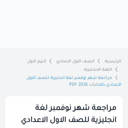
الرئيسية
الصف الاول الاعدادي
الترم الاول
اللغة الانجليزية
مراجعة شهر نوفمبر لغة انجليزية للصف الاول
الاعدادي بالاجابات 2026 PDF
مراجعة شهر نوفمبر لغة
انجليزية للصف الاول الاعدادي