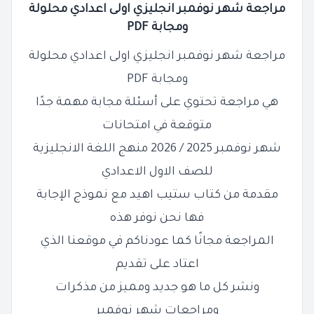
مراجعة شهر نوفمبر انجليزي اولى اعدادي محلولة
ومجابة PDF
مراجعة شهر نوفمبر انجليزي اولى اعدادي محلولة
ومجابة PDF
هي مراجعة تحتوي على أسئلة مجابة
مهمة جدًا
متوقعة في امتحانات
شهر نوفمبر 2025 / 2026 منهج اللغة الانجليزية
للصف
الاول الاعدادي
مقدمة من كتاب ستيب اهيد مع نموذج الإجابة
فها نحن نوفر هذه
المراجعة مجانًا كما عودناكم في موقعنا الذي
اعتاد على تقديم
ونشر كل ما هو جديد ومميز من مذكرات
ومراجعات شهر نوفمبر