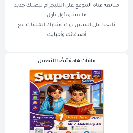
متابعة قناة الموقع على التليجرام ليصلك جديد
ما ننشره أول بأول
تابعنا على الفيس بوك وشارك الملفات مع
أصدقائك وأحبابك
ملفات هامة أيضًا للتحميل