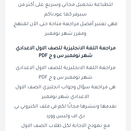
للطباعة بتحميل مجاني وسريع على أكثر من
سيرفر كما عودناكم
فهي تعتبر أفضل مراجعة متاحة حتى الآن لمنهج
ومقرر شهر نوفمبر
مراجعة اللغة الانجليزية للصف
الاول
الاعدادي
شهر نوفمبر س و ج PDF
مراجعة اللغة الانجليزية للصف الاول الاعدادي
شهر نوفمبر س و ج PDF
هي مراجعة سؤال وجواب انجليزي الصف الاول
الاعدادي شهر نوفمبر
نقدمها وننشرها مجانًا لكم في ملف الكتروني بي
دي اف وليس وورد
مع نموذج الاجابة لكل طلاب الصف الاول