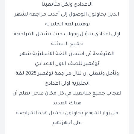
الاعدادي ولكل متابعينا
الذين يحاولون الوصول إلى أحدث مراجعة لشهر
نوفمبر
لغة انجليزية
اولى اعدادي سؤال وجواب حيث تشمل المراجعة
جميع الاسئلة
المتوقعة في امتحان اللغة الانجليزية شهر
نوفمبر للصف
الاول الاعدادي
ونأمل ونتمنى ان تنال مراجعة نوفمبر 2025 لغة
انجليزية
اولى اعدادي
اعجاب جميع متابعينا في كل مكان فنحن نعلم أن
هناك العديد
من
زوار الموقع يحاولون تحميل هذه المراجعة
على أجهزتهم