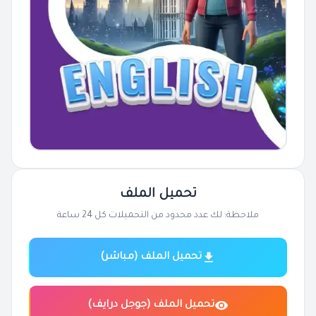
تحميل الملف
ملاحظة: لك عدد محدود من التحميلات كل 24 ساعة
تحميل الملف (مباشر)
تحميل الملف (جوجل درايف)