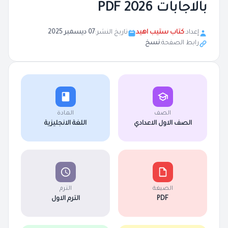
بالاجابات 2026 PDF
إعداد:
كتاب ستيب اهيد
تاريخ النشر:
07 ديسمبر 2025
رابط الصفحة:
نسخ
الصف
المادة
الصف الاول الاعدادي
اللغة الانجليزية
الصيغة
الترم
PDF
الترم الاول