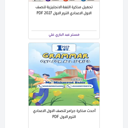
تحميل مذكرة اللغة الانجليزية للصف
الاول الاعدادي الترم الاول 2027 PDF
مستر عبد الباري علي
أحدث مذكرة جرامر للصف الاول الاعدادي
الترم الاول PDF