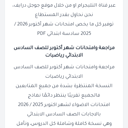
عبر قناة التليجرام او من خلال موقع جوجل درايف،
نحن نحاول بقدر المستطاع
توفير كل ما يخص امتحانات شهر أكتوبر 2026 /
2025 سادسة ابتدائي PDF
مراجعة وامتحانات شهر أكتوبر للصف السادس
الابتدائي
رياضيات
مراجعة وامتحانات شهر أكتوبر للصف السادس
الابتدائي رياضيات
النسخة المنتظرة بشدة من جميع المتابعين
فالجميع تقريبًا ينتظر دائمًا نماذج
امتحانات الاضواء لشهر اكتوبر 2025 / 2026
بالاجابات الصف السادس الابتدائي
وهي نسخة كاملة وشاملة كل الدروس، ونأمل