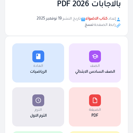
بالاجابات 2026 PDF
إعداد:
كتاب الاضواء
تاريخ النشر:
19 نوفمبر 2025
رابط الصفحة:
نسخ
الصف
المادة
الصف السادس الابتدائي
الرياضيات
الصيغة
الترم
PDF
الترم الاول