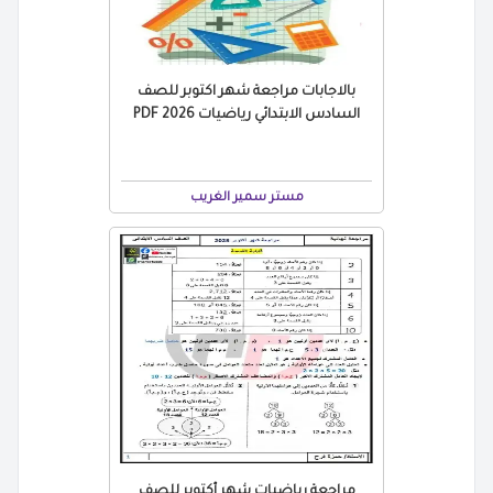
بالاجابات مراجعة شهر اكتوبر للصف
السادس الابتدائي رياضيات 2026 PDF
مستر سمير الغريب
مراجعة رياضيات شهر أكتوبر للصف