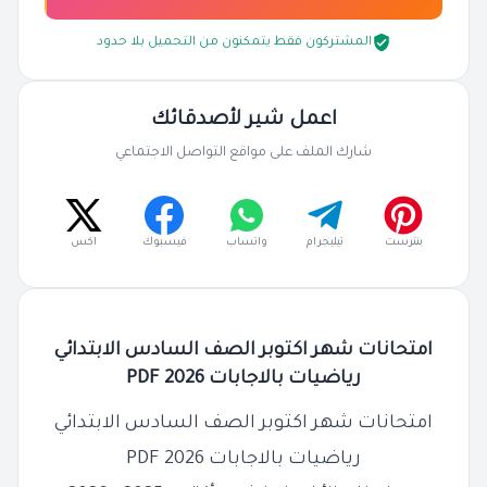
المشتركون فقط يتمكنون من التحميل بلا حدود
اعمل شير لأصدقائك
شارك الملف على مواقع التواصل الاجتماعي
بنترست
تيليجرام
واتساب
فيسبوك
اكس
امتحانات شهر اكتوبر الصف السادس الابتدائي
رياضيات بالاجابات 2026 PDF
امتحانات شهر اكتوبر الصف السادس الابتدائي
رياضيات بالاجابات 2026 PDF