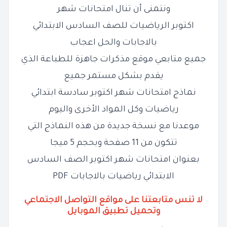
ونتمنى أن تنال امتحانات شهر
اكتوبر الرياضيات للصف السادس الابتدائي
بالاجابات والحل اعجاب
جميع متابعي موقع مذكرات جاهزة للطباعة الذي
يقدم بشكل مستمر جميع
نماذج امتحانات شهر اكتوبر سادسة ابتدائي
رياضيات وكل المواد الأخرى واليوم
موعدنا مع نسخة جديدة من هذه النماذج التي
تتكون من 11 صفحة وبحجم 5 ميجا
بعنوان امتحانات شهر اكتوبر الصف السادس
الابتدائي رياضيات بالاجابات PDF
لا تنس متابعتنا على مواقع التواصل الاجتماعي
وتحميل تطبيق الموبايل