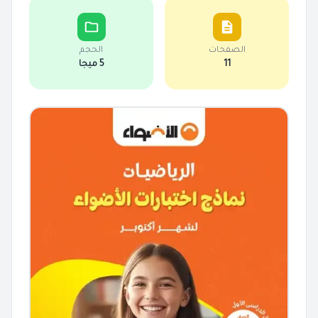
الصفحات
الحجم
11
5 ميجا