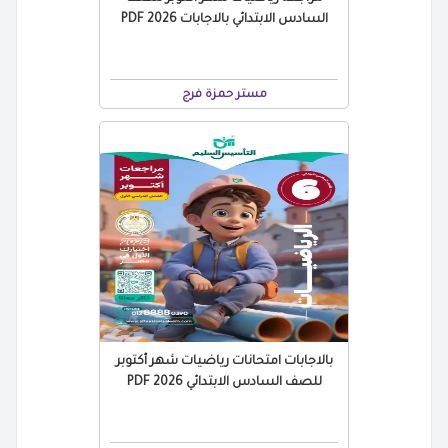
السادس الابتدائي بالاجابات 2026 PDF
مستر حمزة فرج
بالاجابات امتحانات رياضيات شهر أكتوبر
للصف السادس الابتدائي 2026 PDF