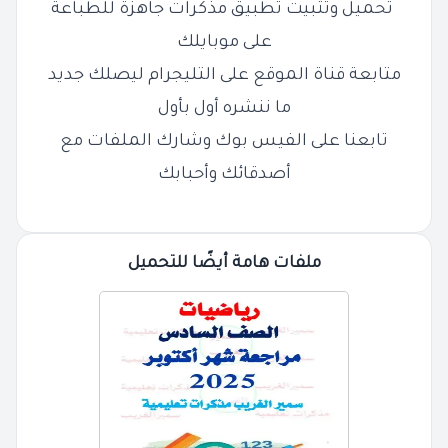
تحميل وتثبيت تطبيق مذكرات جاهزة للطباعة
على موبايلك
متابعة قناة الموقع على التليجرام ليصلك جديد
ما ننشره أول بأول
تابعنا على الفيس بوك وشارك الملفات مع
أصدقائك وأحبابك
ملفات هامة أيضًا للتحميل