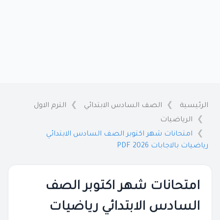
الرئيسية
الصف السادس الابتدائي
الترم الاول
الرياضيات
امتحانات شهر اكتوبر الصف السادس الابتدائي
رياضيات بالاجابات 2026 PDF
امتحانات شهر اكتوبر الصف
السادس الابتدائي رياضيات