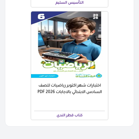
التأسيس السليم
اختبارات شهر اكتوبر رياضيات للصف
السادس الابتدائي بالاجابات 2026 PDF
كتاب قطر الندى