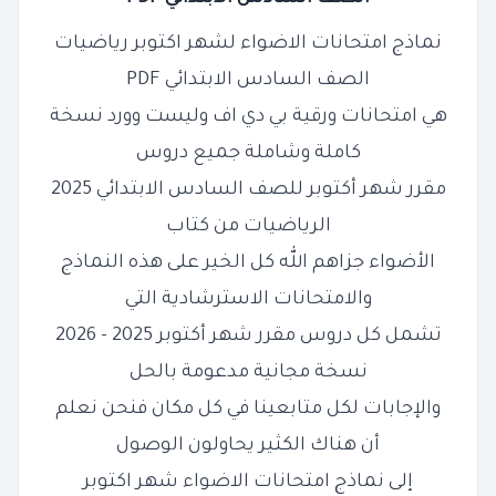
نماذج امتحانات الاضواء لشهر اكتوبر رياضيات
الصف السادس الابتدائي PDF
هي امتحانات ورقية بي دي اف وليست وورد نسخة
كاملة وشاملة جميع دروس
مقرر شهر أكتوبر للصف السادس الابتدائي 2025
الرياضيات من كتاب
الأضواء جزاهم الله كل الخير على هذه النماذج
والامتحانات الاسترشادية التي
تشمل كل دروس مقرر شهر أكتوبر 2025 - 2026
نسخة مجانية مدعومة بالحل
والإجابات لكل متابعينا في كل مكان فنحن نعلم
أن هناك الكثير يحاولون الوصول
إلى نماذج امتحانات الاضواء شهر اكتوبر