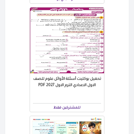
تحميل بوكليت أسئلة الأوائل علوم للصف
الاول الاعدادي الترم الاول 2027 PDF
للمشتركين فقط