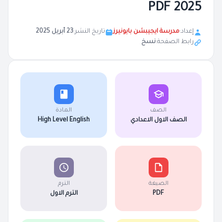
2025 PDF
إعداد:
مدرسة ايجيبشن بايونيرز
تاريخ النشر:
23 أبريل 2025
رابط الصفحة:
نسخ
الصف
المادة
الصف الاول الاعدادي
High Level English
الصيغة
الترم
PDF
الترم الاول