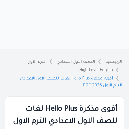
الرئيسية
الصف الاول الاعدادي
الترم الاول
High Level English
أقوى مذكرة Hello Plus لغات للصف الاول الاعدادي
الترم الاول 2025 PDF
أقوى مذكرة Hello Plus لغات
للصف الاول الاعدادي الترم الاول