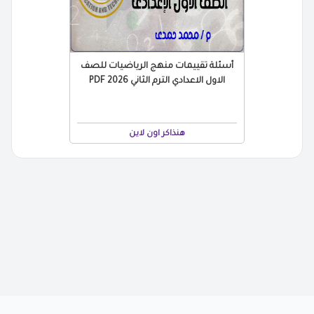
أسئلة تقييمات منهج الرياضيات للصف
الاول الاعدادي الترم الثاني 2026 PDF
هنذاكر اون لاين