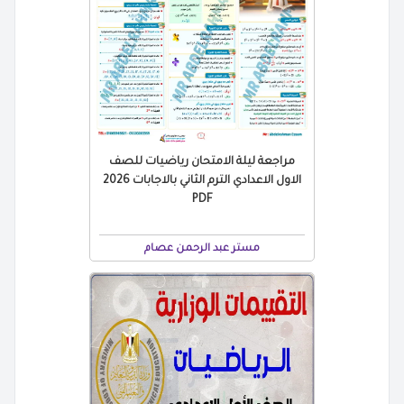
مراجعة ليلة الامتحان رياضيات للصف
الاول الاعدادي الترم الثاني بالاجابات 2026
PDF
مستر عبد الرحمن عصام