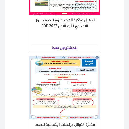
تحميل مذكرة المجد علوم للصف الاول
الاعدادي الترم الاول 2027 PDF
للمشتركين فقط
مذكرة الأوائل دراسات اجتماعية للصف