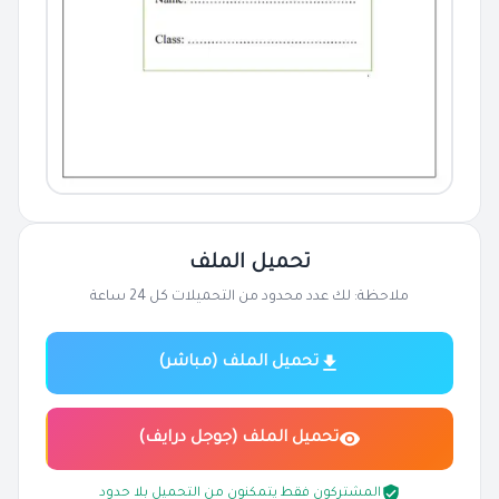
تحميل الملف
ملاحظة: لك عدد محدود من التحميلات كل 24 ساعة
تحميل الملف (مباشر)
تحميل الملف (جوجل درايف)
المشتركون فقط يتمكنون من التحميل بلا حدود