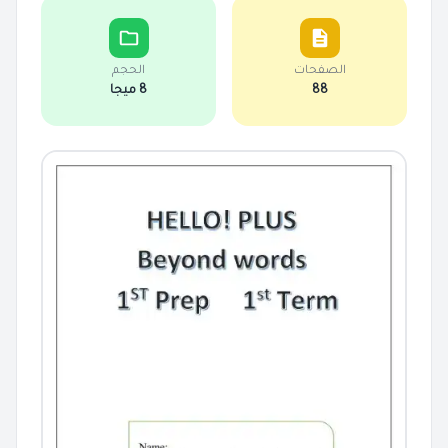
الصفحات
الحجم
88
8 ميجا