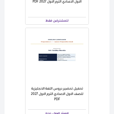
الاول الاعدادي الترم الاول 2027 PDF
للمشتركين فقط
تحميل تحضير دروس اللغة الانجليزية
للصف الاول الاعدادي الترم الاول 2027
PDF
مستر صبحي برده