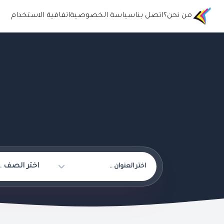
من نحن؟
اتصل بنا
سياسة الخصوصية
اتفافية الاستخدام