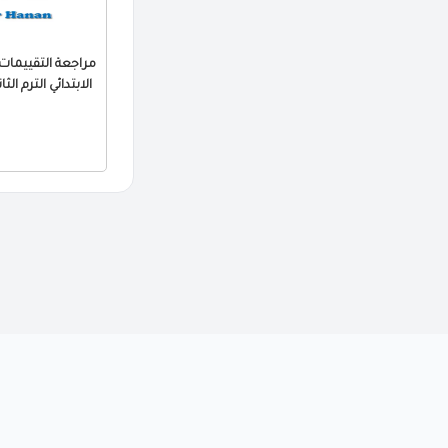
الابتدائي الترم الثاني 2026 PDF بالا