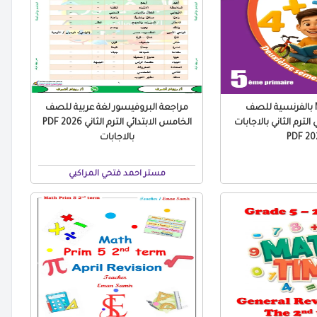
مراجعة Math بالفرنسية للصف
مراجعة البروفيسور لغة عربية للصف
الترم الثاني بالاجابات
الخامس الابتدائي الترم الثاني 2026 PDF
2026
بالاجابات
مستر احمد فتحي المراكبي