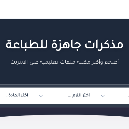
مذكرات جاهزة للطباعة
أضخم وأكبر مكتبة ملفات تعليمية على الانترنت