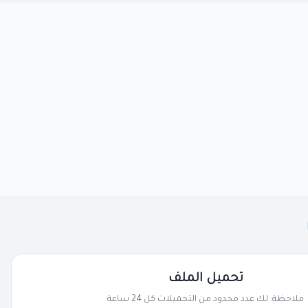
تحميل الملف
ملاحظة: لك عدد محدود من التحميلات كل 24 ساعة