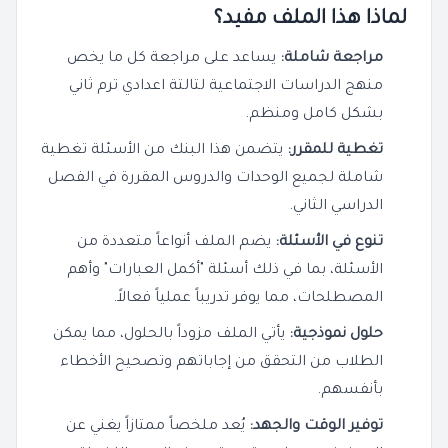
لماذا هذا الملف مفيد؟
مراجعة شاملة:
يساعد على مراجعة كل ما يخص
منهج الدراسات الاجتماعية لتالتة اعدادي ترم ثاني
بشكل كامل ومنظم.
تغطية للمقرر:
يتضمن هذا البنك من الأسئلة تغطية
شاملة لجميع الوحدات والدروس المقررة في الفصل
الدراسي الثاني.
تنوع في الأسئلة:
يضم الملف أنواعاً متعددة من
الأسئلة، بما في ذلك أسئلة "أكمل العبارات" وأهم
المصطلحات، مما يوفر تدريباً عملياً فعالاً.
حلول نموذجية:
يأتي الملف مزوداً بالحلول، مما يمكن
الطلاب من التحقق من إجاباتهم وتصحيح الأخطاء
بأنفسهم.
توفير الوقت والجهد:
يُعد ملخصاً ممتازاً يغني عن