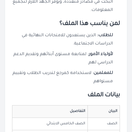
البحث في مصادر متعددة، ويوفر الجهد اللازم لتجميع
المعلومات.
لمن يناسب هذا الملف؟
للطلاب:
الذين يستعدون للامتحانات النهائية في
الدراسات الاجتماعية.
لأولياء الأمور:
لمتابعة مستوى أبنائهم وتقديم الدعم
الدراسي لهم.
للمعلمين:
لاستخدامه كمرجع لتدريب الطلاب وتقييم
مستواهم.
بيانات الملف
البيان
التفاصيل
الصف
الصف الخامس الابتدائي