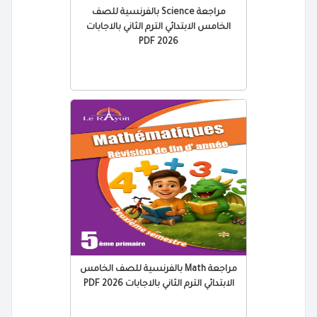
مراجعة Science بالفرنسية للصف
الخامس الابتدائي الترم الثاني بالاجابات
2026 PDF
مراجعة Math بالفرنسية للصف الخامس
الابتدائي الترم الثاني بالاجابات 2026 PDF