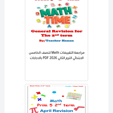
مراجعة التقييمات Math للصف الخامس
الابتدائي الترم الثاني 2026 PDF بالاجابات