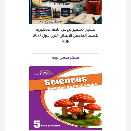
تحميل تحضير دروس اللغة الانجليزية
للصف الخامس الابتدائي الترم الاول 2027
PDF
مستر صبحي برده