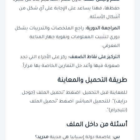
حفظها، فهذا يساعد على الإجابة على أي شكل من
أشكال الأسئلة.
المراجعة الدورية:
راجع الملخصات والتدريبات بشكل
دوري لتثبيت المعلومات وتقوية جهاز المناعة
المعرفي.
التركيز على نقاط الضعف:
ركز على الأجزاء التي تجد
صعوبة فيها وأعد حل التمارين الخاصة بها مراراً.
طريقة التحميل والمعاينة
للمعاينة قبل التحميل: اضغط "تحميل الملف (جوجل
درايف)". للتحميل المباشر: اضغط "تحميل الملف
(تليجرام)".
أسئلة من داخل الملف
س:
عاصمة دولة إسبانيا هي مدينة
مدريد
؟