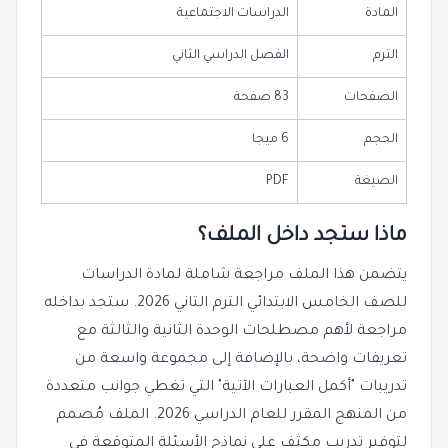
المادة
الدراسات الاجتماعية
الترم
الفصل الدراسي الثاني
الصفحات
83 صفحة
الحجم
6 ميجا
الصيغة
PDF
ماذا ستجد داخل الملف؟
يتضمن هذا الملف مراجعة شاملة لمادة الدراسات
للصف الخامس الابتدائي الترم التاني 2026. ستجد بداخله
مراجعة لأهم مصطلحات الوحدة الثانية والثالثة مع
تعريفات واضحة، بالإضافة إلى مجموعة واسعة من
تدريبات "أكمل العبارات الآتية" التي تغطي جوانب متعددة
من المنهج المقرر للعام الدراسي 2026. الملف مُصمم
لتوفير تدريب مكثف على نماذج الأسئلة المتوقعة في