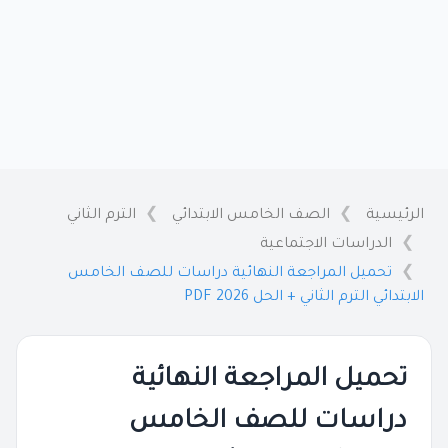
الرئيسية
الصف الخامس الابتدائي
الترم الثاني
الدراسات الاجتماعية
تحميل المراجعة النهائية دراسات للصف الخامس
الابتدائي الترم الثاني + الحل 2026 PDF
تحميل المراجعة النهائية
دراسات للصف الخامس