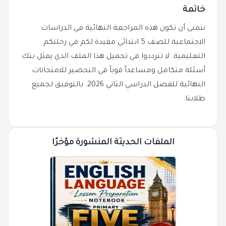
خاتمة
نتمنى أن تكون هذه المراجعة النهائية في الدراسات
الاجتماعية للصف 5 ابتدائي مفيدة لكم في رحلتكم
التعليمية. لا تترددوا في تحميل هذا الملف الذي يمثل بنك
أسئلة متكامل ومساعداً قوياً في التحضير للامتحانات
النهائية للفصل الدراسي الثاني 2026. بالتوفيق لجميع
طلابنا.
الملفات الحديثة المنشورة مؤخرًا