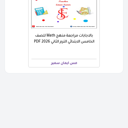
بالاجابات مراجعة منهج Math للصف
الخامس الابتدائي الترم الثاني 2026 PDF
مس ايمان سمير