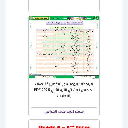
مراجعة البروفيسور لغة عربية للصف
الخامس الابتدائي الترم الثاني 2026 PDF
بالاجابات
مستر احمد فتحي المراكبي