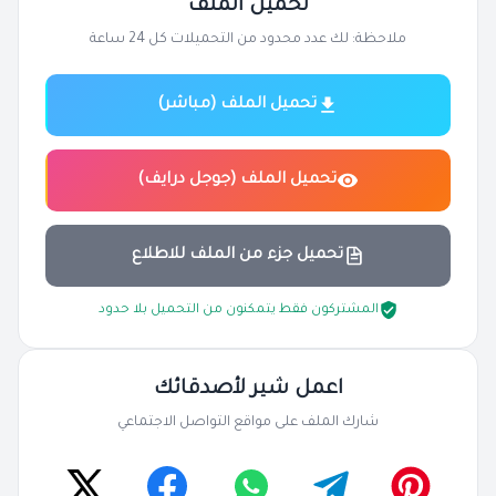
تحميل الملف
ملاحظة: لك عدد محدود من التحميلات كل 24 ساعة
تحميل الملف (مباشر)
تحميل الملف (جوجل درايف)
تحميل جزء من الملف للاطلاع
المشتركون فقط يتمكنون من التحميل بلا حدود
اعمل شير لأصدقائك
شارك الملف على مواقع التواصل الاجتماعي