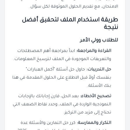
الامتحان، مع تقديم الحلول الموثوقة لكل سؤال.
طريقة استخدام الملف لتحقيق أفضل
نتيجة
للطلاب وولي الأمر
القراءة والمراجعة:
ابدأ بمراجعة أهم المصطلحات
والتعريفات الموجودة في الملف لترسيخ المعلومات.
حل التدريبات:
حاول حل أسئلة "أكمل العبارات"
بنفسك أولاً قبل الاطلاع على الحلول المقدمة في هذا
بنك الأسئلة.
تصحيح الأخطاء:
بعد الحل، قارن إجاباتك بالإجابات
النموذجية الواردة في الملف، وحدد نقاط الضعف التي
تحتاج إلى مزيد من التركيز.
التكرار والممارسة:
كرر حل التمارين والأسئلة عدة