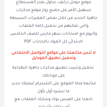
موقع جوجل درايف، نحاول بقدر المستطاع
تسهيل الأمر على جميع زوار موقع مذكرات
جاهزة الجديد من خلال بعض المميزات البسيطة
والتي تمكنهم من تحميل كافة الملفات
واليوم مع امتحانات شهر مارس للصف الخامس
الابتدائي كل المواد بالاجابات PDF
لا تنس متابعتنا على مواقع التواصل الاجتماعي
وتحميل تطبيق الموبايل
تحميل وتثبيت تطبيق مذكرات جاهزة للطباعة
على موبايلك
متابعة قناة الموقع على التليجرام ليصلك جديد
ما ننشره أول بأول
تابعنا على الفيس بوك وشارك الملفات مع