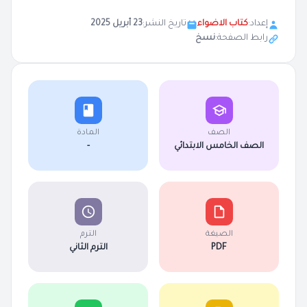
إعداد:
كتاب الاضواء
تاريخ النشر:
23 أبريل 2025
رابط الصفحة:
نسخ
الصف
المادة
الصف الخامس الابتدائي
-
الصيغة
الترم
PDF
الترم الثاني