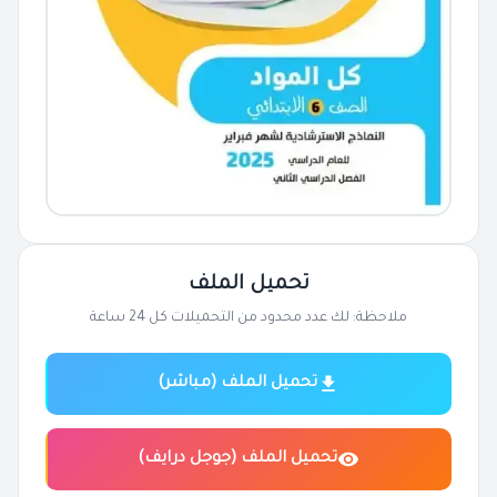
تحميل الملف
ملاحظة: لك عدد محدود من التحميلات كل 24 ساعة
تحميل الملف (مباشر)
تحميل الملف (جوجل درايف)