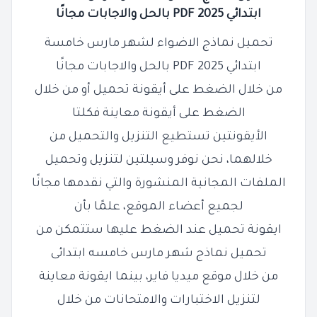
ابتدائي 2025 PDF بالحل والاجابات مجانًا
تحميل نماذج الاضواء لشهر مارس خامسة
ابتدائي 2025 PDF بالحل والاجابات مجانًا
من خلال الضغط على أيقونة تحميل أو من خلال
الضغط على أيقونة معاينة فكلتا
الأيقونتين تستطيع التنزيل والتحميل من
خلالهما، نحن نوفر وسيلتين لتنزيل وتحميل
الملفات المجانية المنشورة والتي نقدمها مجانًا
لجميع أعضاء الموقع، علمًا بأن
ايقونة تحميل عند الضغط عليها ستتمكن من
تحميل نماذج شهر مارس خامسه ابتدائى
من خلال موقع ميديا فاير، بينما ايقونة معاينة
لتنزيل الاختبارات والامتحانات من خلال