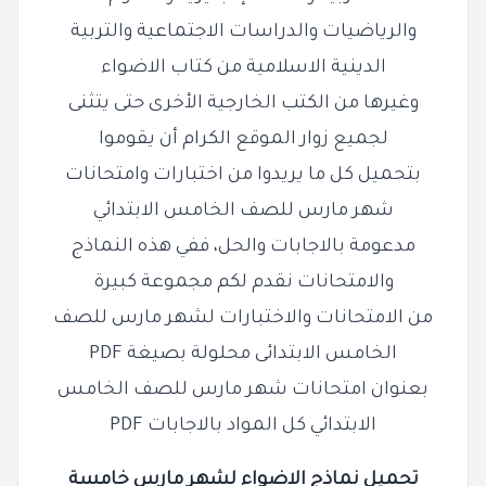
والرياضيات والدراسات الاجتماعية والتربية
الدينية الاسلامية من كتاب الاضواء
وغيرها من الكتب الخارجية الأخرى حتى يتثنى
لجميع زوار الموقع الكرام أن يقوموا
بتحميل كل ما يريدوا من اختبارات وامتحانات
شهر مارس للصف الخامس الابتدائي
مدعومة بالاجابات والحل، ففي هذه النماذج
والامتحانات نقدم لكم مجموعة كبيرة
من الامتحانات والاختبارات لشهر مارس للصف
الخامس الابتدائى محلولة بصيغة PDF
بعنوان امتحانات شهر مارس للصف الخامس
الابتدائي كل المواد بالاجابات PDF
تحميل نماذج الاضواء لشهر مارس خامسة