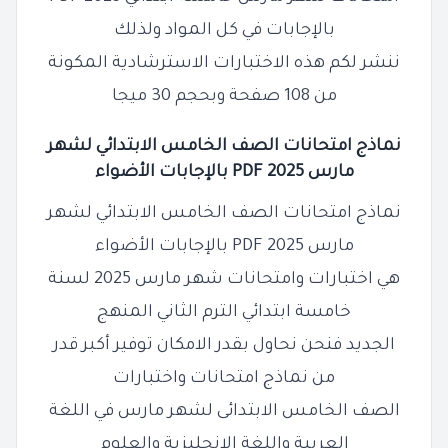
بالإجابات في كل المواد ولذلك
ننشر لكم هذه الاختبارات الاسترشادية المكونة
من 108 صفحة وبحجم 30 ميجا
نماذج امتحانات الصف الخامس الابتدائي لشهر
مارس 2025 PDF بالإجابات الأضواء
نماذج امتحانات الصف الخامس الابتدائي لشهر
مارس 2025 PDF بالإجابات الأضواء
هي اختبارات وامتحانات شهر مارس 2025 لسنة
خامسة ابتدائي الترم الثاني المنهج
الجديد فنحن نحاول بقدر الامكان توفير أكبر قدر
من نماذج امتحانات واختبارات
الصف الخامس الابتدائى لشهر مارس في اللغة
العربية واللغة الإنجليزية والعلوم