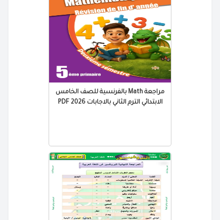
مراجعة Math بالفرنسية للصف الخامس
الابتدائي الترم الثاني بالاجابات 2026 PDF