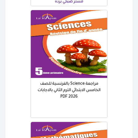
مستر صبحي برده
مراجعة Science بالفرنسية للصف
الخامس الابتدائي الترم الثاني بالاجابات
2026 PDF