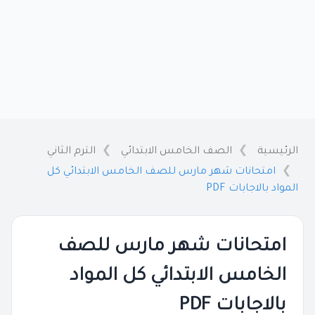
الرئيسية
الصف الخامس الابتدائي
الترم الثاني
امتحانات شهر مارس للصف الخامس الابتدائي كل
المواد بالاجابات PDF
امتحانات شهر مارس للصف
الخامس الابتدائي كل المواد
بالاجابات PDF