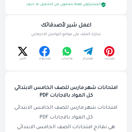
المشتركون فقط يتمكنون من التحميل بلا حدود
اعمل شير لأصدقائك
شارك الملف على مواقع التواصل الاجتماعي
بنترست
تيليجرام
واتساب
فيسبوك
اكس
امتحانات شهر مارس للصف الخامس الابتدائي
كل المواد بالاجابات PDF
امتحانات شهر مارس للصف الخامس الابتدائي
كل المواد بالاجابات PDF
هي نماذج امتحانات الصف الخامس الابتدائي