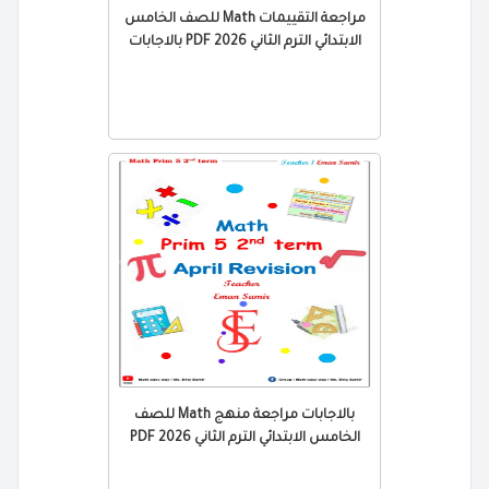
مراجعة التقييمات Math للصف الخامس
الابتدائي الترم الثاني 2026 PDF بالاجابات
بالاجابات مراجعة منهج Math للصف
الخامس الابتدائي الترم الثاني 2026 PDF