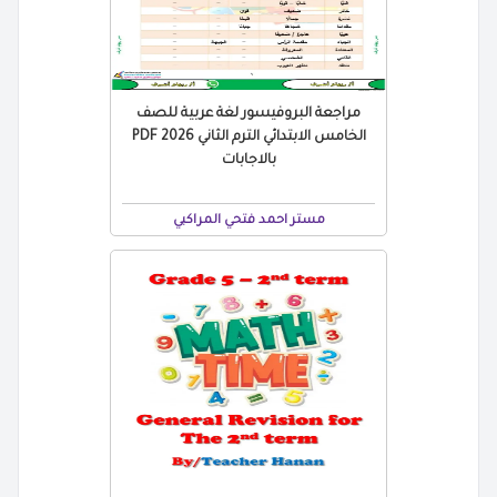
مراجعة البروفيسور لغة عربية للصف
الخامس الابتدائي الترم الثاني 2026 PDF
بالاجابات
مستر احمد فتحي المراكبي