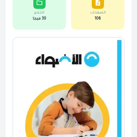
الصفحات
الحجم
108
30 ميجا