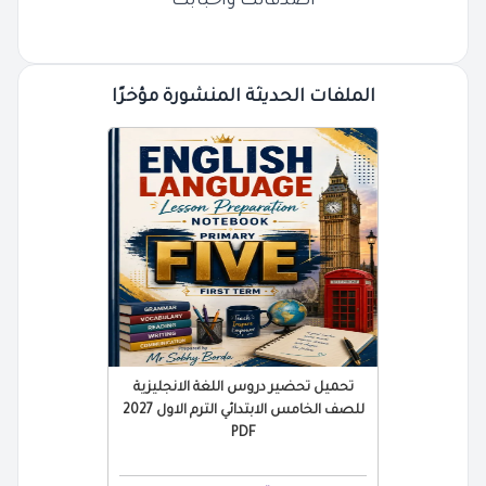
أصدقائك وأحبابك
الملفات الحديثة المنشورة مؤخرًا
تحميل تحضير دروس اللغة الانجليزية
للصف الخامس الابتدائي الترم الاول 2027
PDF