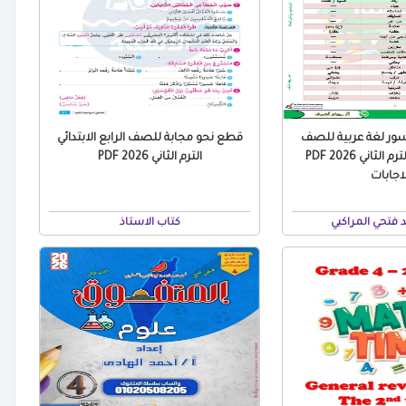
سور لغة عربية للصف
قطع نحو مجابة للصف الرابع الابتدائي
الرابع الابتدائي الترم الثاني 2026 PDF
الترم الثاني 2026 PDF
لاجابات
 فتحي المراكبي
كتاب الاستاذ