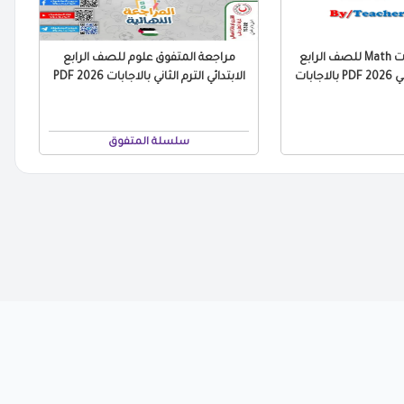
مراجعة التقييمات Math للصف الرابع
مراجعة المتفوق علوم للصف الرابع
جابات
الابتدائي الترم الثاني بالاجابات 2026 PDF
سلسلة المتفوق