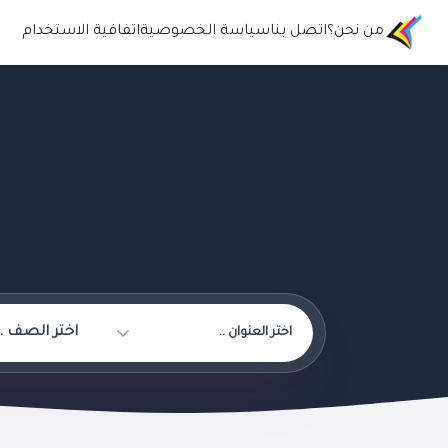
من نحن؟
اتصل بنا
سياسة الخصوصية
اتفافية الاستخدام