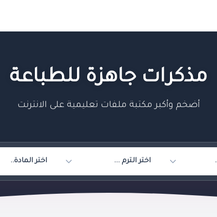
مذكرات جاهزة للطباعة
أضخم وأكبر مكتبة ملفات تعليمية على الانترنت