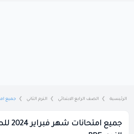
الرئيسية
الصف الرابع الابتدائي
الترم الثاني
جميع امتحانات شهر فب
جميع ام