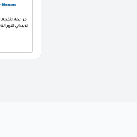
الابتدائي الترم الثاني 2026 PDF بالا