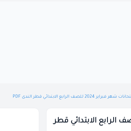
راير 2024 للصف الرابع الابتدائي قطر الندى PDF
تحانات شهر فبراير 2024 للصف الرابع الابتدائي قطر