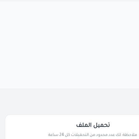
تحميل الملف
ملاحظة: لك عدد محدود من التحميلات كل 24 ساعة