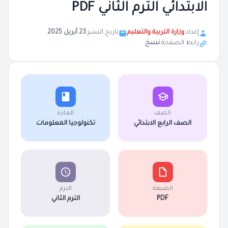
الابتدائي الترم الثاني PDF
إعداد:
وزارة التربية والتعليم
تاريخ النشر:
23 أبريل 2025
رابط الصفحة:
نسخ
الصف
المادة
الصف الرابع الابتدائي
تكنولوجيا المعلومات
الصيغة
الترم
PDF
الترم الثاني