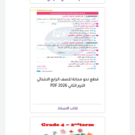
قطع نحو مجابة للصف الرابع الابتدائي
الترم الثاني 2026 PDF
كتاب الاستاذ