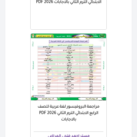
الابتدائي الترم الثاني بالاجابات 2026 PDF
مراجعة البروفيسور لغة عربية للصف
الرابع الابتدائي الترم الثاني 2026 PDF
بالاجابات
مستر احمد فتحي المراكبي