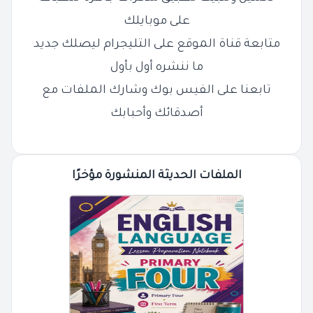
على موبايلك
متابعة قناة الموقع على التليجرام ليصلك جديد
ما ننشره أول بأول
تابعنا على الفيس بوك وشارك الملفات مع
أصدقائك وأحبابك
الملفات الحديثة المنشورة مؤخرًا