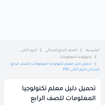
الرئيسية
الصف الرابع الابتدائي
الترم الثاني
تكنولوجيا المعلومات
تحميل دليل معلم تكنولوجيا المعلومات للصف الرابع
الابتدائي الترم الثاني PDF
تحميل دليل معلم تكنولوجيا
المعلومات للصف الرابع