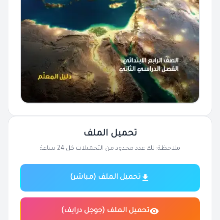
تحميل الملف
ملاحظة: لك عدد محدود من التحميلات كل 24 ساعة
تحميل الملف (مباشر)
تحميل الملف (جوجل درايف)