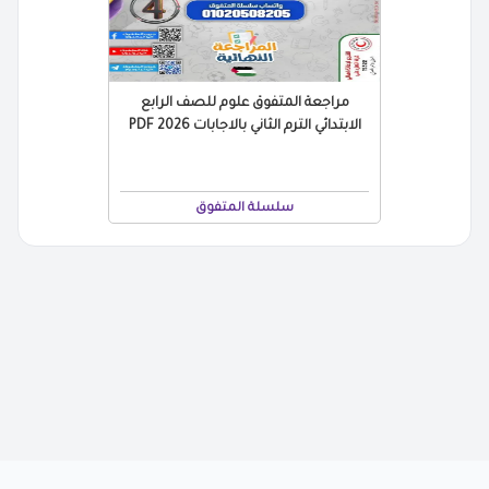
مراجعة المتفوق علوم للصف الرابع
الابتدائي الترم الثاني بالاجابات 2026 PDF
سلسلة المتفوق