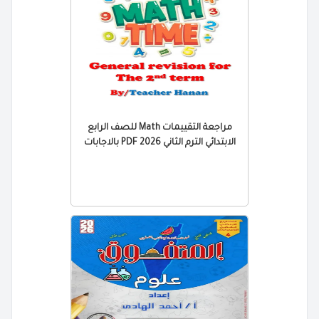
مراجعة التقييمات Math للصف الرابع
الابتدائي الترم الثاني 2026 PDF بالاجابات