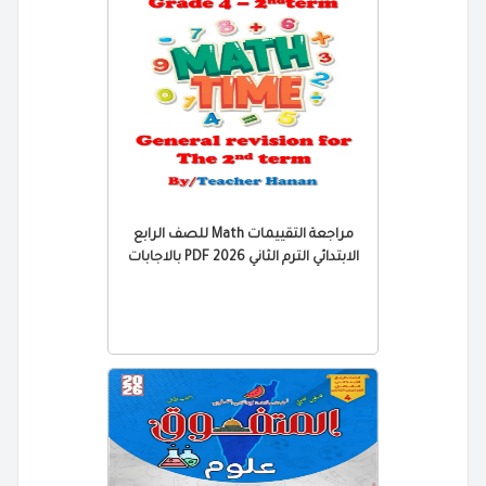
مراجعة التقييمات Math للصف الرابع
الابتدائي الترم الثاني 2026 PDF بالاجابات