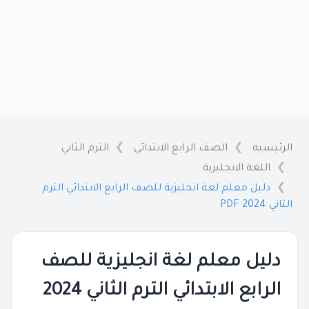
الرئيسية
الصف الرابع الابتدائي
الترم الثاني
اللغة الانجليزية
دليل معلم لغة انجليزية للصف الرابع الابتدائي الترم
الثاني 2024 PDF
دليل معلم لغة انجليزية للصف
الرابع الابتدائي الترم الثاني 2024