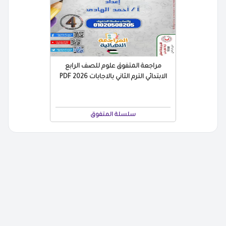
مراجعة المتفوق علوم للصف الرابع
الابتدائي الترم الثاني بالاجابات 2026 PDF
سلسلة المتفوق