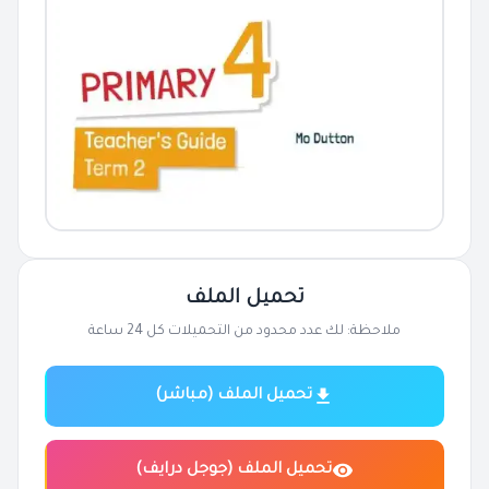
تحميل الملف
ملاحظة: لك عدد محدود من التحميلات كل 24 ساعة
تحميل الملف (مباشر)
تحميل الملف (جوجل درايف)