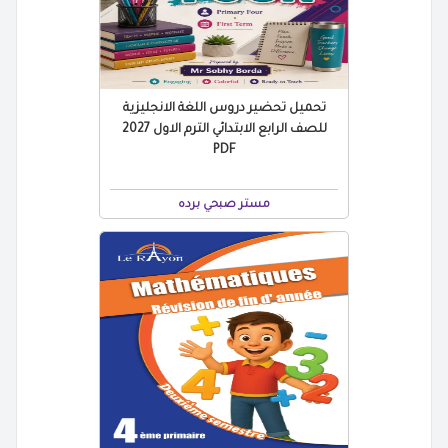
تحميل تحضير دروس اللغة الانجليزية
للصف الرابع الابتدائي الترم الاول 2027
PDF
مستر صبحي برده