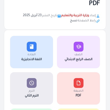
PDF
إعداد:
وزارة التربية والتعليم
تاريخ النشر:
23 أبريل 2025
رابط الصفحة:
نسخ
الصف
المادة
الصف الرابع الابتدائي
اللغة الانجليزية
الصيغة
الترم
PDF
الترم الثاني