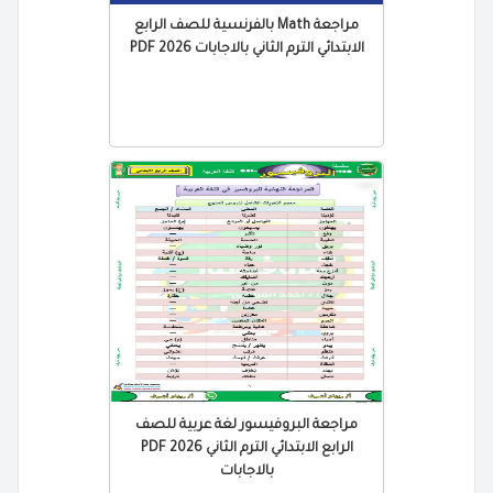
مراجعة Math بالفرنسية للصف الرابع
الابتدائي الترم الثاني بالاجابات 2026 PDF
مراجعة البروفيسور لغة عربية للصف
الرابع الابتدائي الترم الثاني 2026 PDF
بالاجابات