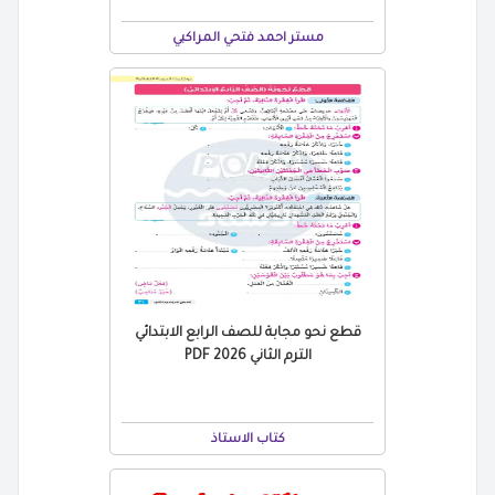
مستر احمد فتحي المراكبي
قطع نحو مجابة للصف الرابع الابتدائي
الترم الثاني 2026 PDF
كتاب الاستاذ