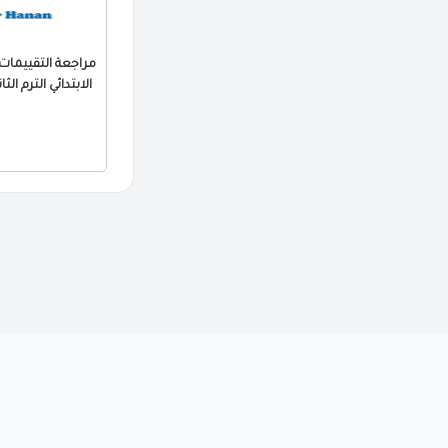
الابتدائي الترم الثاني 2026 PDF بالا