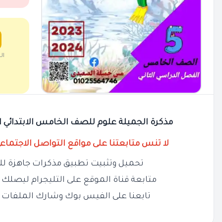
ال
مذكرة الجميلة علوم للصف الخامس الابتدائي الترم الثاني 25
لا تنس متابعتنا على مواقع التواصل الاجتماع
تحميل وتثبيت تطبيق مذكرات جاهزة لل
متابعة قناة الموقع على التليجرام ليصلك ج
تابعنا على الفيس بوك وشارك الملفات 