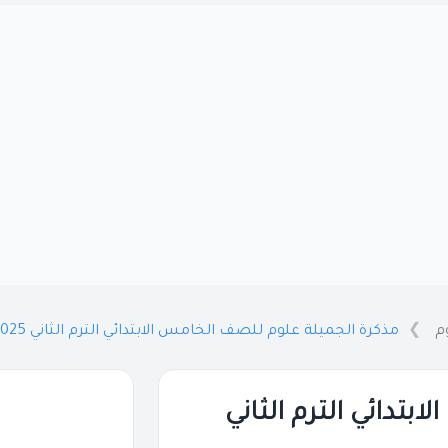
م
مذكرة الجميلة علوم للصف الخامس الابتدائي الترم الثاني 2025 / 2024 PDF
تدائي الترم الثاني