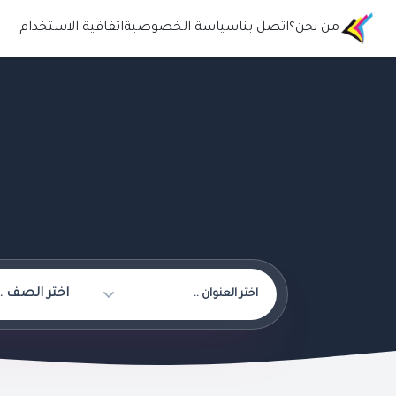
من نحن؟
اتصل بنا
سياسة الخصوصية
اتفافية الاستخدام