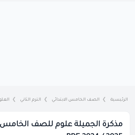
الرئيسية
الصف الخامس الابتدائي
الترم الثاني
العلو
مذكرة الجميلة علوم للصف الخامس الاب