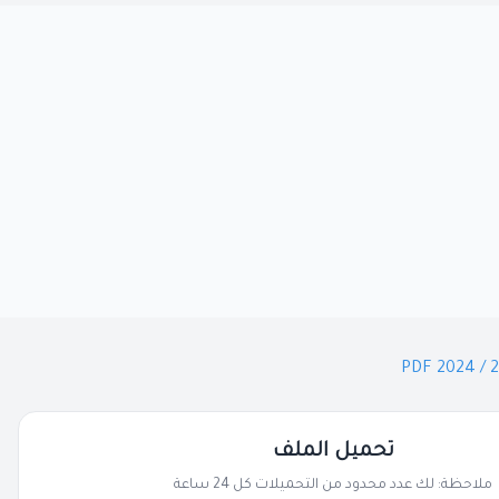
تحميل الملف
ملاحظة: لك عدد محدود من التحميلات كل 24 ساعة