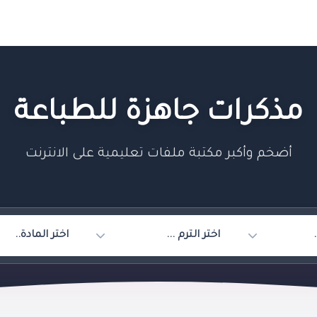
مذكرات جاهزة للطباعة
أضخم وأكبر مكتبة ملفات تعليمية على الانترنت