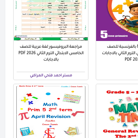
مراجعة Math بالفرنسية للصف
مراجعة البروفيسور لغة عربية للصف
الترم الثاني بالاجابات
الخامس الابتدائي الترم الثاني 2026 PDF
2026
بالاجابات
مستر احمد فتحي المراكبي