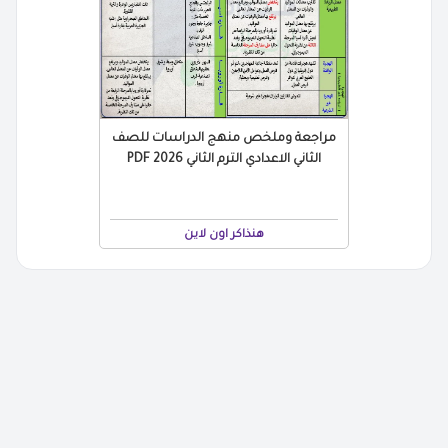
مراجعة وملخص منهج الدراسات للصف
الثاني الاعدادي الترم الثاني 2026 PDF
هنذاكر اون لاين