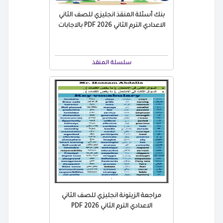
بنك أسئلة المنقذ انجليزي للصف الثاني
الاعدادي الترم الثاني 2026 PDF بالاجابات
سلسلة المنقذ
مراجعة الزيتونة انجليزي للصف الثاني
الاعدادي الترم الثاني 2026 PDF