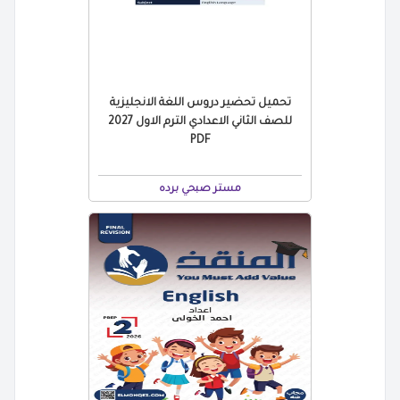
تحميل تحضير دروس اللغة الانجليزية
للصف الثاني الاعدادي الترم الاول 2027
PDF
مستر صبحي برده