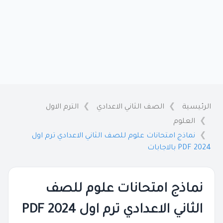
الرئيسية
الصف الثاني الاعدادي
الترم الاول
العلوم
نماذج امتحانات علوم للصف الثاني الاعدادي ترم اول
2024 PDF بالاجابات
نماذج امتحانات علوم للصف
الثاني الاعدادي ترم اول 2024 PDF