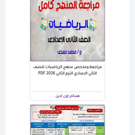
مراجعة وملخص منهج الرياضيات للصف
الثاني الاعدادي الترم الثاني 2026 PDF
هنذاكر اون لاين