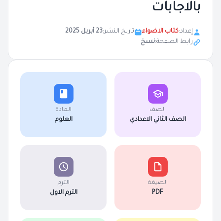
بالاجابات
إعداد:
كتاب الاضواء
تاريخ النشر:
23 أبريل 2025
رابط الصفحة:
نسخ
الصف
المادة
الصف الثاني الاعدادي
العلوم
الصيغة
الترم
PDF
الترم الاول