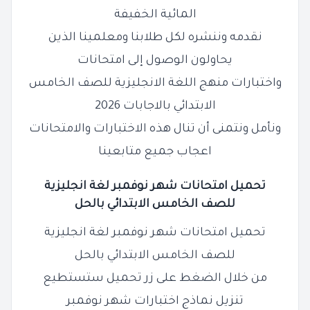
المائية الخفيفة
نقدمه وننشره لكل طلابنا ومعلمينا الذين
يحاولون الوصول إلى امتحانات
واختبارات منهج اللغة الانجليزية للصف الخامس
الابتدائي بالاجابات 2026
ونأمل ونتمنى أن تنال هذه الاختبارات والامتحانات
اعجاب جميع متابعينا
تحميل امتحانات شهر
نوفمبر
لغة انجليزية
للصف الخامس الابتدائي بالحل
تحميل امتحانات شهر نوفمبر لغة انجليزية
للصف الخامس الابتدائي بالحل
من خلال الضغط على زر تحميل ستستطيع
تنزيل نماذج اختبارات شهر نوفمبر