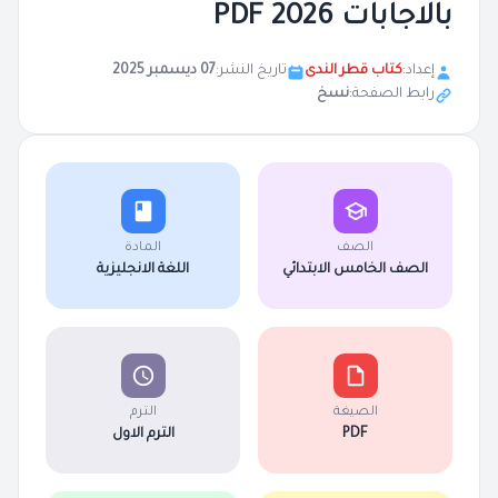
بالاجابات 2026 PDF
إعداد:
كتاب قطر الندى
تاريخ النشر:
07 ديسمبر 2025
رابط الصفحة:
نسخ
الصف
المادة
الصف الخامس الابتدائي
اللغة الانجليزية
الصيغة
الترم
PDF
الترم الاول