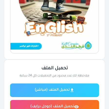
تحميل الملف
ملاحظة: لك عدد محدود من التحميلات كل 24 ساعة
تحميل الملف (مباشر)
تحميل الملف (جوجل درايف)