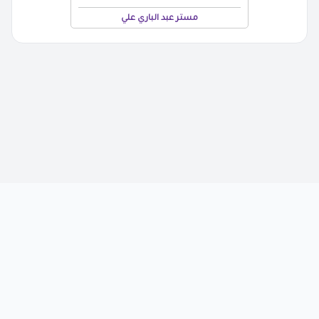
مستر عبد الباري علي