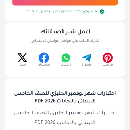
المشتركون فقط يتمكنون من التحميل بلا حدود
اعمل شير لأصدقائك
شارك الملف على مواقع التواصل الاجتماعي
بنترست
تيليجرام
واتساب
فيسبوك
اكس
اختبارات شهر نوفمبر انجليزي للصف الخامس
الابتدائي بالاجابات 2026 PDF
اختبارات شهر نوفمبر انجليزي للصف الخامس
الابتدائي بالاجابات 2026 PDF