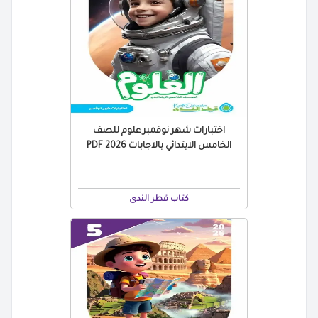
اختبارات شهر نوفمبر علوم للصف
الخامس الابتدائي بالاجابات 2026 PDF
كتاب قطر الندى