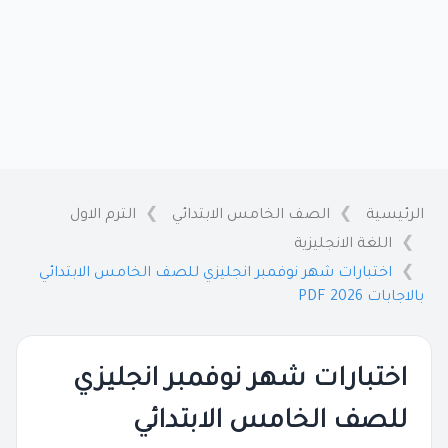
الرئيسية
الصف الخامس الابتدائي
الترم الاول
اللغة الانجليزية
اختبارات شهر نوفمبر انجليزي للصف الخامس الابتدائي
بالاجابات 2026 PDF
اختبارات شهر نوفمبر انجليزي
للصف الخامس الابتدائي