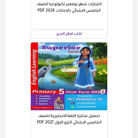
اختبارات شهر نوفمبر تكنولوجيا للصف
الخامس الابتدائي بالاجابات 2026 PDF
كتاب قطر الندى
تحميل مذكرة اللغة الانجليزية للصف
الخامس الابتدائي الترم الاول 2027 PDF