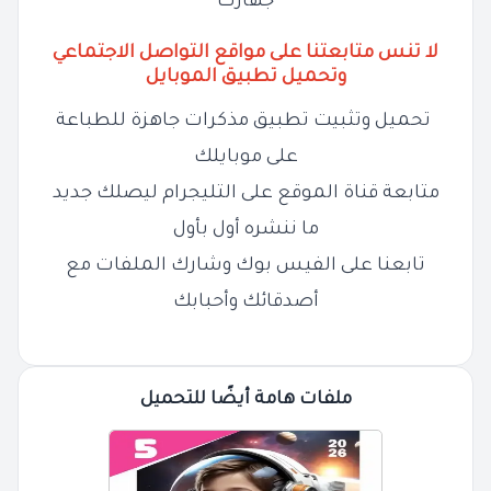
جهازك
لا تنس متابعتنا على مواقع التواصل الاجتماعي
وتحميل تطبيق الموبايل
تحميل وتثبيت تطبيق مذكرات جاهزة للطباعة
على موبايلك
متابعة قناة الموقع على التليجرام ليصلك جديد
ما ننشره أول بأول
تابعنا على الفيس بوك وشارك الملفات مع
أصدقائك وأحبابك
ملفات هامة أيضًا للتحميل