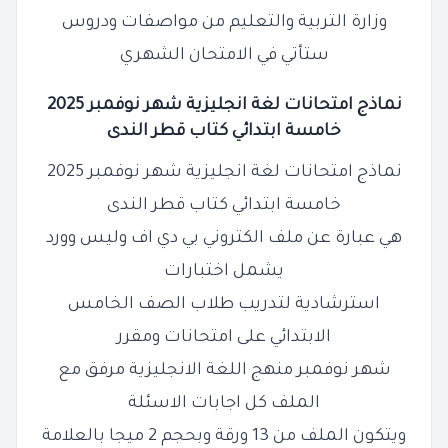
وزارة التربية والتعليم من مواصفات ودروس
ستأتي في الامتحان الشهري
نماذج امتحانات لغة انجليزية شهر
نوفمبر
2025
خامسة ابتدائي كتاب قطر الندى
نماذج امتحانات لغة انجليزية شهر نوفمبر 2025
خامسة ابتدائي كتاب قطر الندى
هي عبارة عن ملف الكتروني بي دي اف وليس وورد
يشمل اختبارات
استرشادية لتدريب طلاب الصف الخامس
الابتدائي على امتحانات ومقرر
شهر نوفمبر منهج اللغة الانجليزية مرفق مع
الملف كل اجابات الاسئلة
ويتكون الملف من 13 ورقة وبحجم 2 ميجا بالعلامة