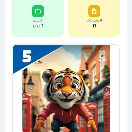
الصفحات
الحجم
13
2 ميجا