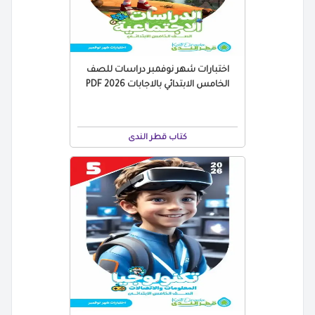
اختبارات شهر نوفمبر دراسات للصف
الخامس الابتدائي بالاجابات 2026 PDF
كتاب قطر الندى