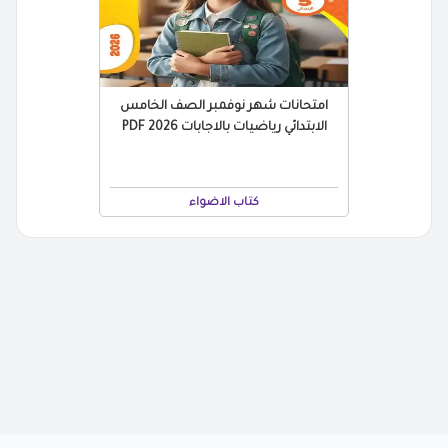
امتحانات شهر نوفمبر الصف الخامس
الابتدائي رياضيات بالاجابات 2026 PDF
كتاب الاضواء