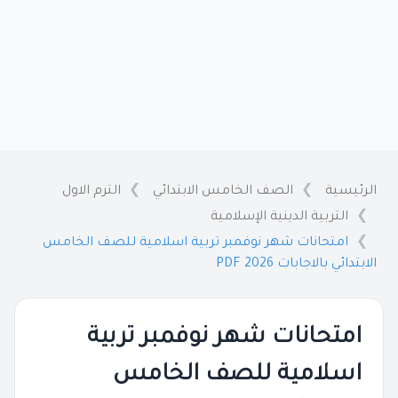
الرئيسية
الصف الخامس الابتدائي
الترم الاول
التربية الدينية الإسلامية
امتحانات شهر نوفمبر تربية اسلامية للصف الخامس
الابتدائي بالاجابات 2026 PDF
امتحانات شهر نوفمبر تربية
اسلامية للصف الخامس