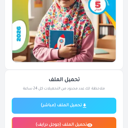
تحميل الملف
ملاحظة: لك عدد محدود من التحميلات كل 24 ساعة
تحميل الملف (مباشر)
تحميل الملف (جوجل درايف)