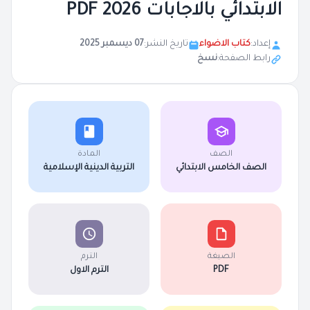
الابتدائي بالاجابات 2026 PDF
إعداد:
كتاب الاضواء
تاريخ النشر:
07 ديسمبر 2025
رابط الصفحة:
نسخ
الصف
المادة
الصف الخامس الابتدائي
التربية الدينية الإسلامية
الصيغة
الترم
PDF
الترم الاول