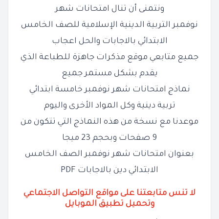
ونتمنى أن تنال امتحانات شهر
نوفمبر التربية الدينية الإسلامية للصف الخامس
الابتدائي بالاجابات والحل اعجاب
جميع متابعي موقع مذكرات جاهزة للطباعة الذي
يقدم بشكل مستمر جميع
نماذج امتحانات شهر نوفمبر خامسة ابتدائي
تربية دينية وكل المواد الأخرى واليوم
موعدنا مع نسخة من هذه النماذج التي تتكون من
9 صفحات وبحجم 23 ميجا
بعنوان امتحانات شهر نوفمبر الصف الخامس
الابتدائي دين بالاجابات PDF
لا تنس متابعتنا على مواقع التواصل الاجتماعي
وتحميل تطبيق الموبايل