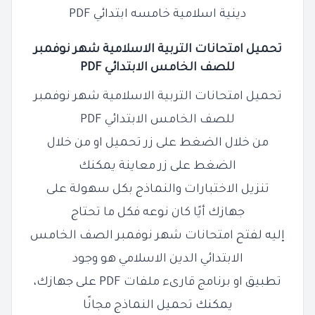
دينية اسلامية خامسه ابتدائي PDF
تحميل امتحانات التربية الاسلامية
شهر نوفمبر
للصف
الخامس
الابتدائي PDF
تحميل امتحانات التربية الاسلامية شهر نوفمبر
للصف الخامس الابتدائي PDF
من خلال الضغط على زر تحميل او من خلال
الضغط على زر معاينة يمكنك
تنزيل الاختبارات والنماذج بكل سهولة على
جهازك أيًا كان نوعه فكل ما تحتاج
إليه لفتح امتحانات شهر نوفمبر الصف الخامس
الابتدائي الدين الاسلامي هو وجود
تطبيق او برنامج قارىء ملفات PDF على جهازك،
يمكنك تحميل النماذج مجانًا