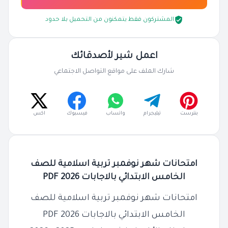
المشتركون فقط يتمكنون من التحميل بلا حدود
اعمل شير لأصدقائك
شارك الملف على مواقع التواصل الاجتماعي
بنترست
تيليجرام
واتساب
فيسبوك
اكس
امتحانات شهر نوفمبر تربية اسلامية للصف
الخامس الابتدائي بالاجابات 2026 PDF
امتحانات شهر نوفمبر تربية اسلامية للصف
الخامس الابتدائي بالاجابات 2026 PDF