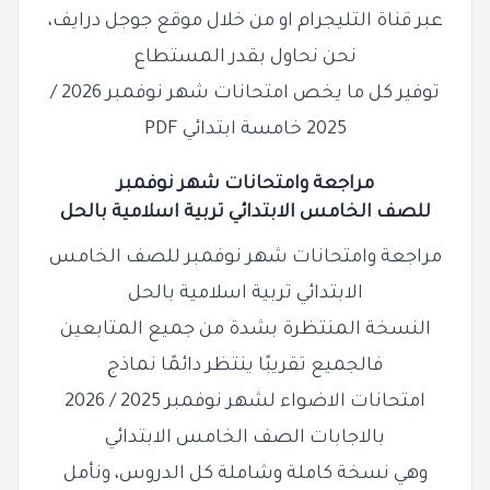
عبر قناة التليجرام او من خلال موقع جوجل درايف،
نحن نحاول بقدر المستطاع
توفير كل ما يخص امتحانات شهر نوفمبر 2026 /
2025 خامسة ابتدائي PDF
مراجعة وامتحانات شهر نوفمبر
للصف
الخامس
الابتدائي
تربية اسلامية بالحل
مراجعة وامتحانات شهر نوفمبر للصف الخامس
الابتدائي تربية اسلامية بالحل
النسخة المنتظرة بشدة من جميع المتابعين
فالجميع تقريبًا ينتظر دائمًا نماذج
امتحانات الاضواء لشهر نوفمبر 2025 / 2026
بالاجابات الصف الخامس الابتدائي
وهي نسخة كاملة وشاملة كل الدروس، ونأمل