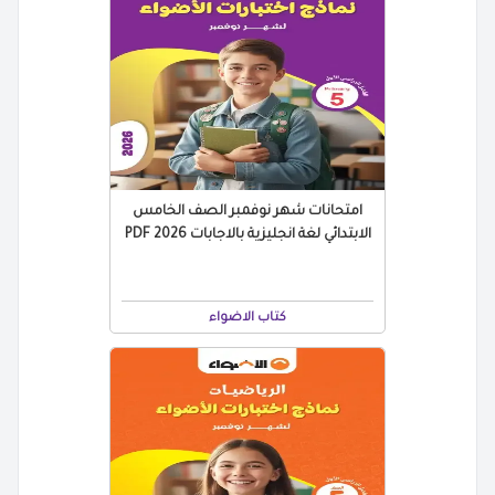
امتحانات شهر نوفمبر الصف الخامس
الابتدائي لغة انجليزية بالاجابات 2026 PDF
كتاب الاضواء