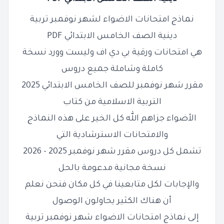
نماذج امتحانات الاضواء لشهر نوفمبر تربية
دينية الصف الخامس الابتدائي PDF
هي امتحانات ورقية بي دي اف وليست وورد نسخة
كاملة وشاملة جميع دروس
مقرر شهر نوفمبر للصف الخامس الابتدائي 2025
التربية الاسلامية من كتاب
الأضواء جزاهم الله كل الخير على هذه النماذج
والامتحانات الاسترشادية التي
تشمل كل دروس مقرر شهر نوفمبر 2025 - 2026
نسخة مجانية مدعومة بالحل
والإجابات لكل متابعينا في كل مكان فنحن نعلم
أن هناك الكثير يحاولون الوصول
إلى نماذج امتحانات الاضواء شهر نوفمبر تربية