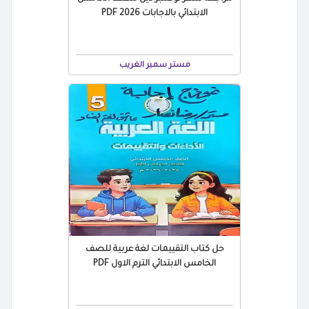
الابتدائي بالاجابات 2026 PDF
مستر سمير الغريب
حل كتاب التقييمات لغة عربية للصف
الخامس الابتدائي الترم الاول PDF