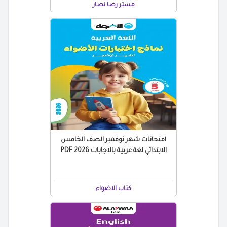
مستر رضا نصار
امتحانات شهر نوفمبر الصف الخامس
الابتدائي لغة عربية بالاجابات 2026 PDF
كتاب الاضواء