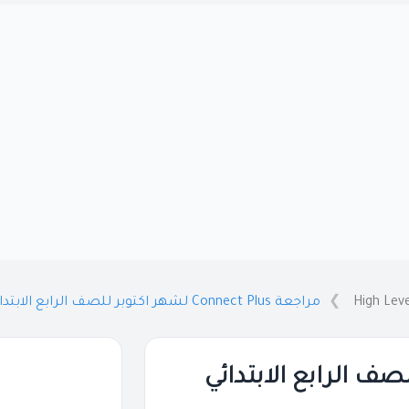
High Leve
مراجعة Connect Plus لشهر اكتوبر للصف الرابع الابتدائي 2024 PDF بالاجابات
ر اكتوبر للصف الرابع الابتدائي