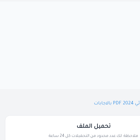
تحميل الملف
ملاحظة: لك عدد محدود من التحميلات كل 24 ساعة