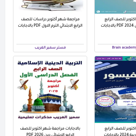
توبر للصف الرابع
مراجعة شهر أكتوبر دراسات للصف
بات
الرابع الابتدائي الترم الاول PDF بالاجابات
مستر سمير الغريب
توبر للصف الرابع
بالاجابات مراجعة شهر اكتوبر للصف
الاجابات
الرابع الابتدائي دين 2026 PDF