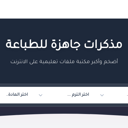
مذكرات جاهزة للطباعة
أضخم وأكبر مكتبة ملفات تعليمية على الانترنت