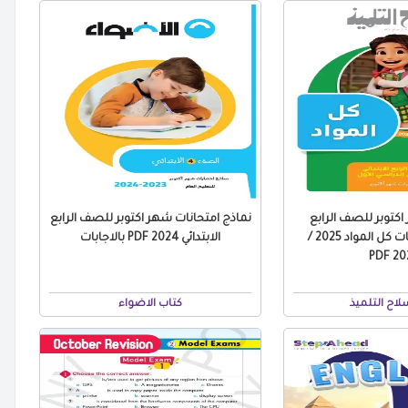
اكتوبر للصف الرابع
نماذج امتحانات شهر اكتوبر للصف الرابع
الابتدائي بالاجابات كل المواد 2025 /
الابتدائي 2024 PDF بالاجابات
2024
لاح التلميذ
كتاب الاضواء