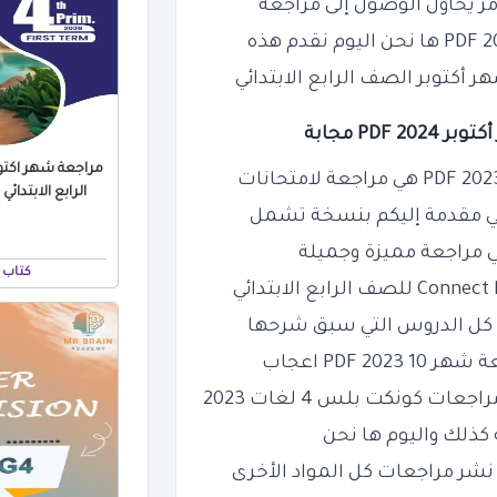
ر يحاول الوصول إلى مراجعة
أكتوبر الصف الرابع الابتدائي
مراجعة شهر اكتوب
الرابع الابتدائي بالا
كتاب 
 كل الدروس التي سبق شرحها
10 2023 PDF اعجاب
 كونكت بلس 4 لغات 2023
ه كذلك واليوم ها نحن
نشر مراجعات كل المواد الأخرى