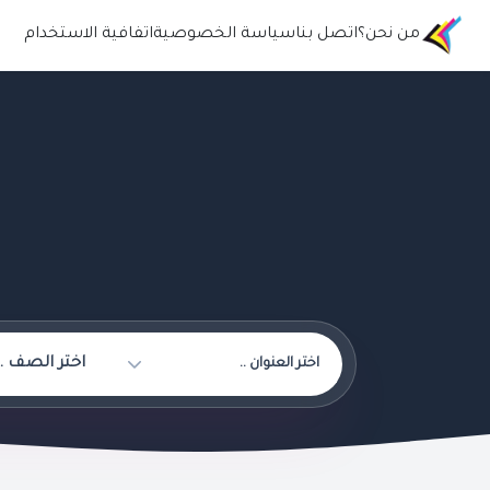
من نحن؟
اتصل بنا
سياسة الخصوصية
اتفافية الاستخدام