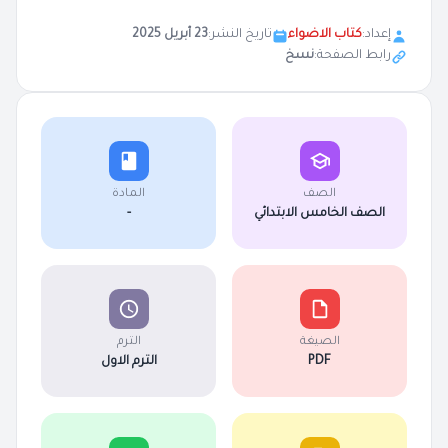
إعداد:
كتاب الاضواء
تاريخ النشر:
23 أبريل 2025
رابط الصفحة:
نسخ
الصف
المادة
الصف الخامس الابتدائي
-
الصيغة
الترم
PDF
الترم الاول