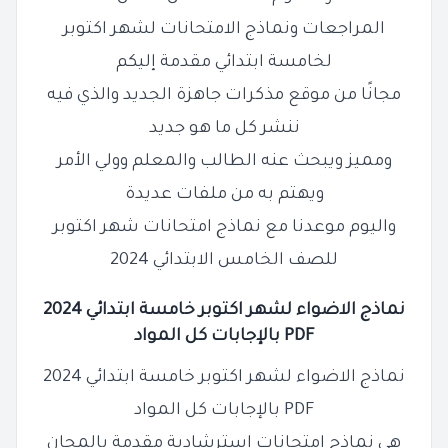
المراجعات ونماذج الامتحانات لشهر اكتوبر
لخامسة ابتدائي مقدمة إليكم
مجانًا من موقع مذكرات جاهزة الجديد والذي فيه
ننشر كل ما هو جديد
ومميز ويبحث عنه الطالب والمعلم وولي الأمر
ويهتم به من ملفات عديدة
واليوم موعدنا مع نماذج امتحانات شهر اكتوبر
للصف الخامس الابتدائي 2024
نماذج الاضواء لشهر اكتوبر خامسة ابتدائي 2024
PDF بالإجابات كل المواد
نماذج الاضواء لشهر اكتوبر خامسة ابتدائي 2024
PDF بالإجابات كل المواد
هي نماذج امتحانات استرشادية مقدمة بالمجان