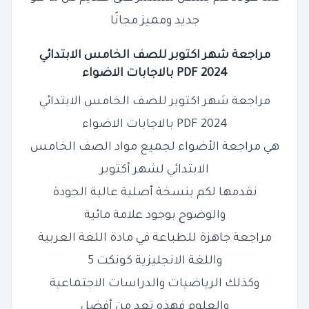
جديد ومميز مجانًا
مراجعة شهر اكتوبر للصف الخامس الابتدائي
2024 PDF بالاجابات الاضواء
مراجعة شهر اكتوبر للصف الخامس الابتدائي
2024 PDF بالاجابات الاضواء
هي مراجعة الأضواء لجميع مواد الصف الخامس
الابتدائي لشهر أكتوبر
نقدمها لكم بنسخة أصلية عالية الجودة
والوضوح بوجود علامة مائية
مراجعة جاهزة للطباعة في مادة اللغة العربية
واللغة الانجليزية كونكت 5
وكذلك الرياضيات والدراسات الاجتماعية
والعلوم فهذه تعد من أفضل