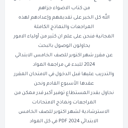
من كتاب الاضواء جزاهم
الله كل الخير على تقديمهم وإعدادهم لهذه
المراجعات والنماذج الكاملة
المجانية فنحن على علم ان كثير من أولياء الامور
يحاولون الوصول بالبحث
عن مقرر شهر اكتوبر للصف الخامس الابتدائي
2024 للبدء في مراجعة المواد
والتدريب عليها قبل الدخول في الامتحان المقرر
عقدها الأسبوع القادم ونحن
نحاول بقدر المستطاع توفير أكبر قدر ممكن من
المراجعات ونماذج الامتحانات
الاسترشادية لشهر اكتوبر للصف الخامس
الابتدائي 2024 PDF في كل المواد