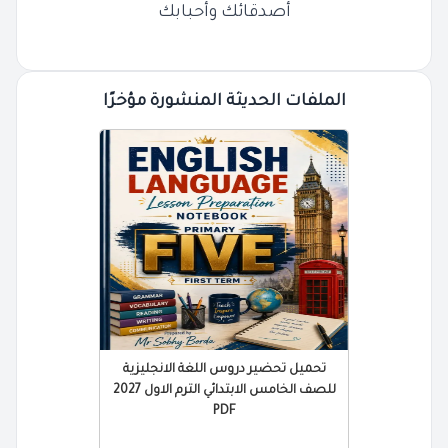
أصدقائك وأحبابك
الملفات الحديثة المنشورة مؤخرًا
تحميل تحضير دروس اللغة الانجليزية
للصف الخامس الابتدائي الترم الاول 2027
PDF