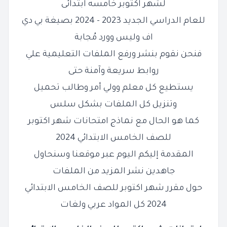
لشهر اكتوبر خامسه ابتدائى
للعام الدراسي الجديد 2023 - 2024 بصيغة بي دي
اف وليس وورد مُجابة
فنحن نقوم بنشر ورفع الملفات التعليمية علي
روابط سريعة وآمنة حتى
يستطيع كل معلم وولي أمر وطالب تحميل
وتنزيل كل الملفات بشكل سلس
كما هو الحال مع نماذج امتحانات شهر اكتوبر
للصف الخامس الابتدائي 2024
المقدمة إليكم اليوم عبر موقعنا وسنحاول
جاهدين نشر المزيد من الملفات
حول مقرر شهر اكتوبر للصف الخامس الابتدائي
2024 كل المواد عربي ولغات