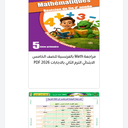
مراجعة Math بالفرنسية للصف الخامس
الابتدائي الترم الثاني بالاجابات 2026 PDF