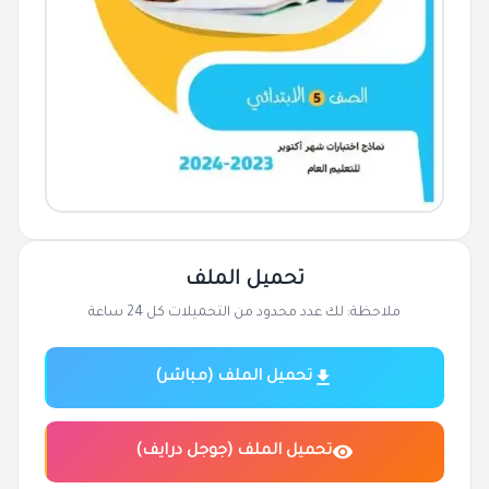
تحميل الملف
ملاحظة: لك عدد محدود من التحميلات كل 24 ساعة
تحميل الملف (مباشر)
تحميل الملف (جوجل درايف)