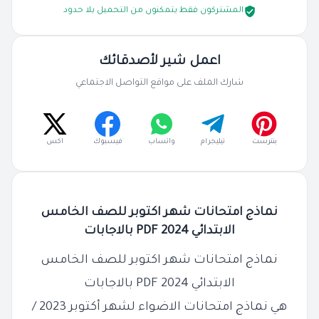
المشتركون فقط يتمكنون من التحميل بلا حدود
اعمل شير لأصدقائك
شارك الملف على مواقع التواصل الاجتماعي
بنترست
تيليجرام
واتساب
فيسبوك
اكس
نماذج امتحانات شهر اكتوبر للصف الخامس
الابتدائي 2024 PDF بالاجابات
نماذج امتحانات شهر اكتوبر للصف الخامس
الابتدائي 2024 PDF بالاجابات
هي نماذج امتحانات الاضواء لشهر أكتوبر 2023 /