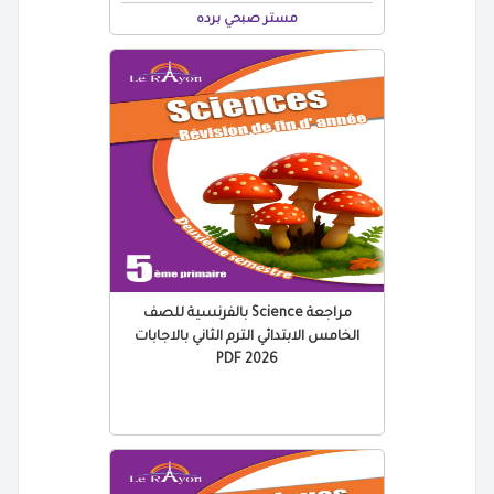
مستر صبحي برده
مراجعة Science بالفرنسية للصف
الخامس الابتدائي الترم الثاني بالاجابات
2026 PDF