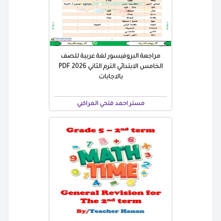
مراجعة البروفيسور لغة عربية للصف
الخامس الابتدائي الترم الثاني 2026 PDF
بالاجابات
مستر احمد فتحي المراكبي