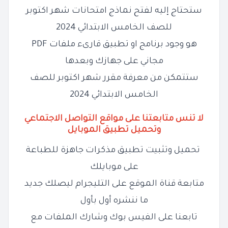
ستحتاج إليه لفتح نماذج امتحانات شهر اكتوبر
للصف الخامس الابتدائي 2024
هو وجود برنامج او تطبيق قارىء ملفات PDF
مجاني على جهازك وبعدها
ستتمكن من معرفة مقرر شهر اكتوبر للصف
الخامس الابتدائي 2024
لا تنس متابعتنا على مواقع التواصل الاجتماعي
وتحميل تطبيق الموبايل
تحميل وتثبيت تطبيق مذكرات جاهزة للطباعة
على موبايلك
متابعة قناة الموقع على التليجرام ليصلك جديد
ما ننشره أول بأول
تابعنا على الفيس بوك وشارك الملفات مع