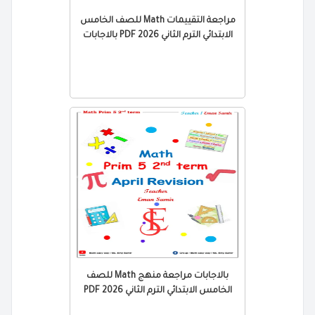
مراجعة التقييمات Math للصف الخامس
الابتدائي الترم الثاني 2026 PDF بالاجابات
بالاجابات مراجعة منهج Math للصف
الخامس الابتدائي الترم الثاني 2026 PDF