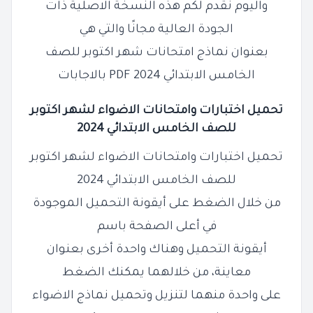
واليوم نقدم لكم هذه النسخة الاصلية ذات
الجودة العالية مجانًا والتي هي
بعنوان نماذج امتحانات شهر اكتوبر للصف
الخامس الابتدائي 2024 PDF بالاجابات
تحميل اختبارات وامتحانات الاضواء لشهر اكتوبر
للصف الخامس الابتدائي 2024
تحميل اختبارات وامتحانات الاضواء لشهر اكتوبر
للصف الخامس الابتدائي 2024
من خلال الضغط على أيقونة التحميل الموجودة
في أعلى الصفحة باسم
أيقونة التحميل وهناك واحدة أخرى بعنوان
معاينة، من خلالهما يمكنك الضغط
على واحدة منهما لتنزيل وتحميل نماذج الاضواء