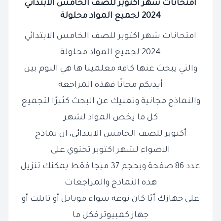
امتحانات شهر اكتوبر للصف الخامس الابتدائي
2024 لجميع المواد محلولة
امتحانات شهر اكتوبر للصف الخامس الابتدائي
2024 لجميع المواد محلولة
والتي يبحث عنها كافة معلمينا ها هي اليوم بين
أيديكم مجانًا فهذه المراجعة
والنماذج مجانية وتغنيك عن البحث كثيرًا لتجميع
كل ما يخص المواد لشهر
أكتوبر للصف الخامس الابتدائى، ان نماذج
الاضواء لشهر اكتوبر تحتوي على
عدد 86 صفحة وبحجم 37 ميجا فقط يمكنك تنزيل
هذه النماذج والمراجعات
على جهازك أيًا كان نوعه سواء موبايل أو تابلت أو
جهاز كمبيوتر فكل ما