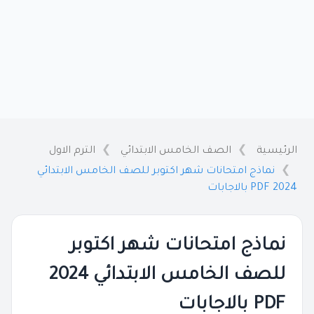
الرئيسية
الصف الخامس الابتدائي
الترم الاول
نماذج امتحانات شهر اكتوبر للصف الخامس الابتدائي
2024 PDF بالاجابات
نماذج امتحانات شهر اكتوبر
للصف الخامس الابتدائي 2024
PDF بالاجابات