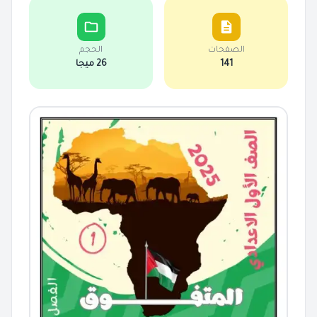
الصفحات
الحجم
141
26 ميجا