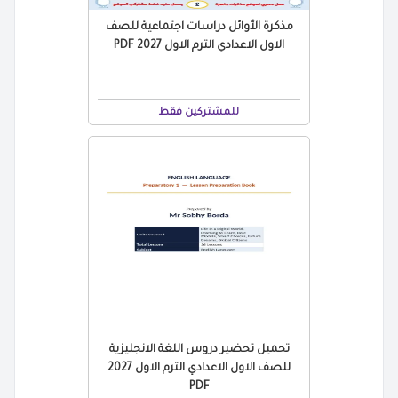
مذكرة الأوائل دراسات اجتماعية للصف
الاول الاعدادي الترم الاول 2027 PDF
للمشتركين فقط
تحميل تحضير دروس اللغة الانجليزية
للصف الاول الاعدادي الترم الاول 2027
PDF