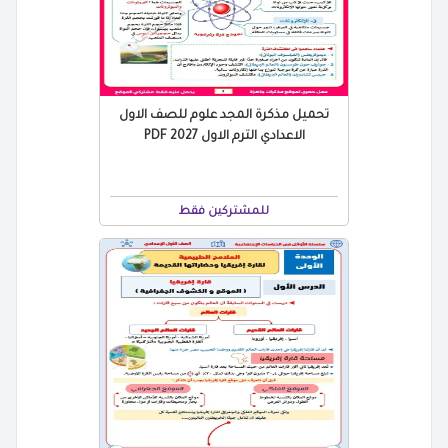
تحميل مذكرة المجد علوم للصف الاول
الاعدادي الترم الاول 2027 PDF
للمشتركين فقط