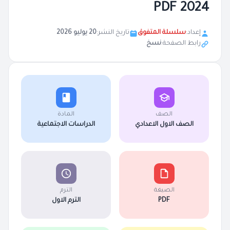
2024 PDF
إعداد:
سلسلة المتفوق
تاريخ النشر:
20 يوليو 2026
رابط الصفحة:
نسخ
الصف
المادة
الصف الاول الاعدادي
الدراسات الاجتماعية
الصيغة
الترم
PDF
الترم الاول