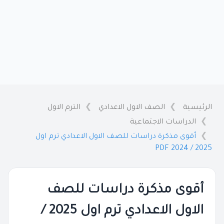
الرئيسية
الصف الاول الاعدادي
الترم الاول
الدراسات الاجتماعية
أقوى مذكرة دراسات للصف الاول الاعدادي ترم اول
2025 / 2024 PDF
أقوى مذكرة دراسات للصف
الاول الاعدادي ترم اول 2025 /