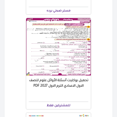
مستر صبحي برده
تحميل بوكليت أسئلة الأوائل علوم للصف
الاول الاعدادي الترم الاول 2027 PDF
للمشتركين فقط