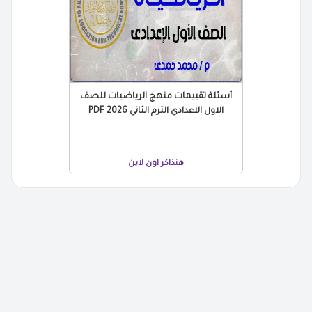
أسئلة تقييمات منهج الرياضيات للصف
الاول الاعدادي الترم الثاني 2026 PDF
هنذاكر اون لاين