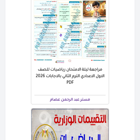
مراجعة ليلة الامتحان رياضيات للصف
الاول الاعدادي الترم الثاني بالاجابات 2026
PDF
مستر عبد الرحمن عصام