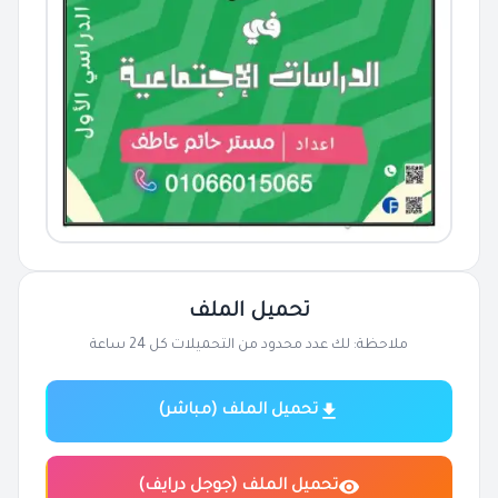
تحميل الملف
ملاحظة: لك عدد محدود من التحميلات كل 24 ساعة
تحميل الملف (مباشر)
تحميل الملف (جوجل درايف)