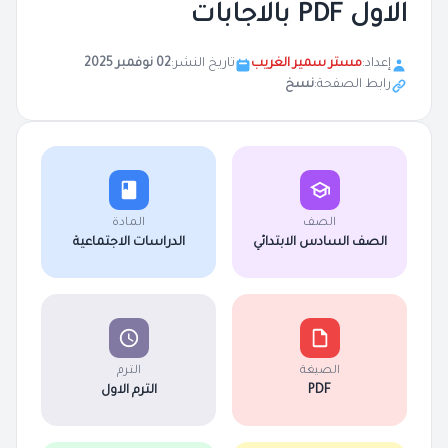
الاول PDF بالاجابات
إعداد:
مستر سمير الغريب
تاريخ النشر:
02 نوفمبر 2025
رابط الصفحة:
نسخ
الصف
المادة
الصف السادس الابتدائي
الدراسات الاجتماعية
الصيغة
الترم
PDF
الترم الاول