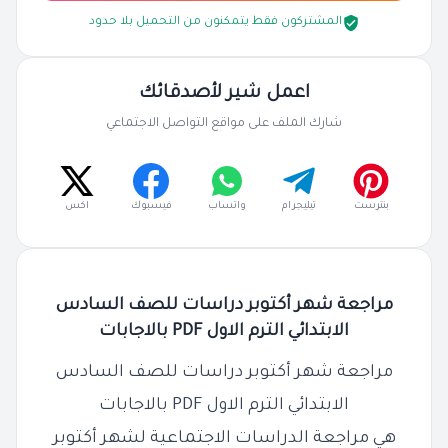
المشتركون فقط يتمكنون من التحميل بلا حدود
اعمل شير لأصدقائك
شارك الملف على مواقع التواصل الاجتماعي
بنترست
تيليجرام
واتساب
فيسبوك
اكس
مراجعة شهر أكتوبر دراسات للصف السادس
الابتدائي الترم الاول PDF بالاجابات
مراجعة شهر أكتوبر دراسات للصف السادس
الابتدائي الترم الاول PDF بالاجابات
هي مراجعة الدراسات الاجتماعية لشهر أكتوبر