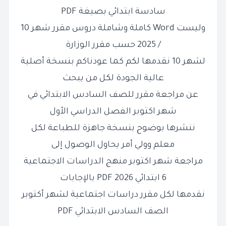
سادسة ابتدائي بصيغة PDF
وليست Word
كاملة وشاملة دروس مقرر شهر 10
/ 2025 حسب مقرر الوزارة
لشهر 10 نقدمها لكم كما عودناكم بنسخة أصلية
عالية
الجودة لكل من يبحث
عن مراجعة مقرر للصف السادس الابتدائي في
شهر اكتوبر
الفصل الدراسي الأول
ننشرها بوضوح بنسخة جاهزة للطباعة لكل
معلم وولي أمر يحاول
الوصول إلى
مراجعة شهر اكتوبر منهج الدراسات الاجتماعية
6 ابتدائي 2026 PDF بالإجابات
نقدمها لكل مقرر دراسات اجتماعية لشهر أكتوبر
الصف السادس الابتدائي PDF