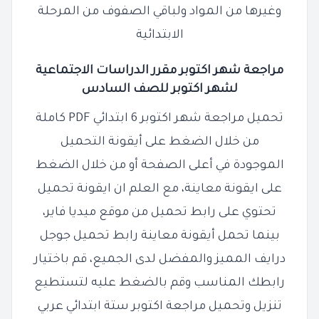
وغيرها من المواد ولباقي الصفوف من المرحلة
الابتدائية
مراجعة شهر اكتوبر مقرر الدراسات الاجتماعية
لشهر اكتوبر للصف السادس
تحميل مراجعة شهر اكتوبر 6 ابتدائي PDF كاملة
من خلال الضغط على أيقونة التحميل
الموجودة في أعلى الصفحة أو من خلال الضغط
على ايقونة معاينة، مع العلم ان ايقونة تحميل
تحتوي على رابط تحميل من موقع
ميديا فاير،
بينما تحمل أيقونة معاينة رابط تحميل جوجل
درايف المميز والمفضل لدى
الجميع، قم باختيار
رابطك المناسب وقم بالضغط عليه لتستطيع
تنزيل وتحميل
مراجعة اكتوبر ستة ابتدائي عربي