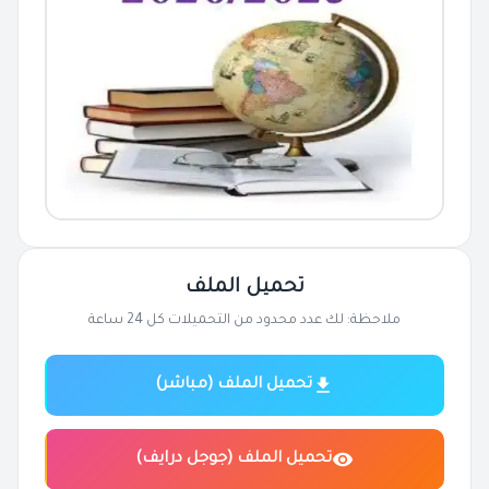
تحميل الملف
ملاحظة: لك عدد محدود من التحميلات كل 24 ساعة
تحميل الملف (مباشر)
تحميل الملف (جوجل درايف)