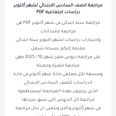
مراجعة الصف السادس الابتدائي لشهر أكتوبر
دراسات اجتماعية PDF
مراجعة ستة ابتدائي في شهر أكتوبر PDF هي
مراجعة لامتحانات
واختبارات دراسات لشهر اكتوبر ستة ابتدائي
مقدمة إليكم
بنسخة تشمل
على مراجعة دروس مقرر شهر 10 / 2025 فهي
مراجعة مميزة وجميلة
ومنسقة لكل معلمي مادة شهر أكتوبر في مادة
الدراسات للصف السادس الابتدائي
الذين يرغبون بهذه المراجعة ليستيطعوا
مراجعة كل الدروس التي سبق شرحها
في شهر أكتوبر ونأمل ونتمنى ان تنال
مراجعة