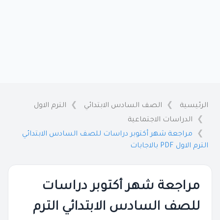
الرئيسية
الصف السادس الابتدائي
الترم الاول
الدراسات الاجتماعية
مراجعة شهر أكتوبر دراسات للصف السادس الابتدائي
الترم الاول PDF بالاجابات
مراجعة شهر أكتوبر دراسات
للصف السادس الابتدائي الترم