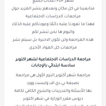
شهر PDF اعجاب جميع
متابعينا في كل مكان ونعدهم بنشر المزيد حول
مراجعات الدراسات الاجتماعية
فهذا ما تعودنا عليه دائمًا وعودناكم عليه كذلك
واليوم ها نحن
ننشر لكم
هذه المراجعة ولن تكون الاخيرة بل سيتم نشر
مراجعات كل المواد الأخرى
مراجعة الدراسات الاجتماعية لشهر اكتوبر
سادسة ابتدائي بالإجابات
مراجعة شهر أكتوبر الترم الأول هي مراجعة
بصيغة بي دي اف وليست وورد
بها الأسئلة والتدريبات والشرح الكافي لكافة
دروس
مقرر الوزارة في شهر اكتوبر