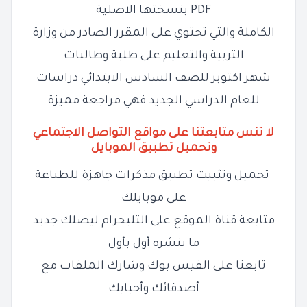
PDF بنسختها الاصلية
الكاملة والتي تحتوي على المقرر الصادر من وزارة
التربية والتعليم على طلبة وطالبات
شهر اكتوبر للصف السادس الابتدائي دراسات
للعام الدراسي الجديد فهي مراجعة مميزة
لا تنس متابعتنا على مواقع التواصل الاجتماعي
وتحميل تطبيق الموبايل
تحميل وتثبيت تطبيق مذكرات جاهزة للطباعة
على موبايلك
متابعة قناة الموقع على التليجرام ليصلك جديد
ما ننشره أول بأول
تابعنا على الفيس بوك وشارك الملفات مع
أصدقائك وأحبابك