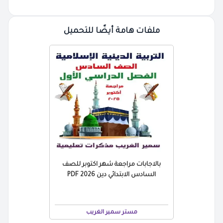
ملفات هامة أيضًا للتحميل
بالاجابات مراجعة شهر اكتوبر للصف
السادس الابتدائي دين 2026 PDF
مستر سمير الغريب