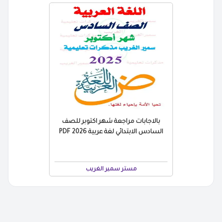
بالاجابات مراجعة شهر اكتوبر للصف
السادس الابتدائي لغة عربية 2026 PDF
مستر سمير الغريب