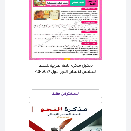
تحميل مذكرة اللغة العربية للصف
السادس الابتدائي الترم الاول 2027 PDF
للمشتركين فقط