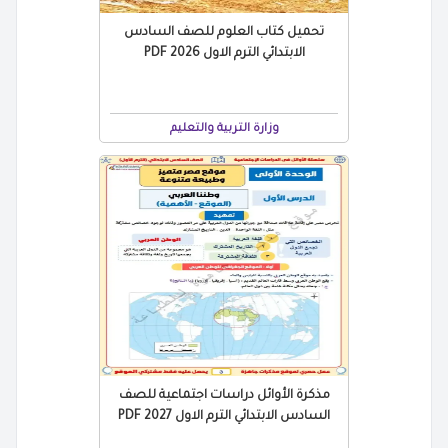
تحميل كتاب العلوم للصف السادس
الابتدائي الترم الاول 2026 PDF
وزارة التربية والتعليم
مذكرة الأوائل دراسات اجتماعية للصف
السادس الابتدائي الترم الاول 2027 PDF