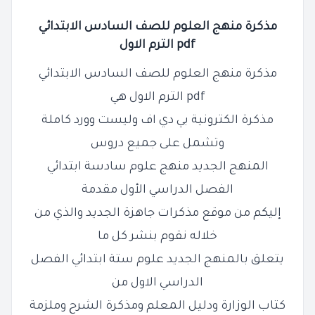
مذكرة منهج العلوم للصف السادس الابتدائي
pdf الترم الاول
مذكرة منهج العلوم للصف السادس الابتدائي
pdf الترم الاول هي
مذكرة الكترونية بي دي اف وليست وورد كاملة
وتشمل على جميع دروس
المنهج الجديد منهج علوم سادسة ابتدائي
الفصل الدراسي الأول مقدمة
إليكم من موقع مذكرات جاهزة الجديد والذي من
خلاله نقوم بنشر كل ما
يتعلق بالمنهج الجديد علوم ستة ابتدائي الفصل
الدراسي الاول من
كتاب الوزارة ودليل المعلم ومذكرة الشرح وملزمة