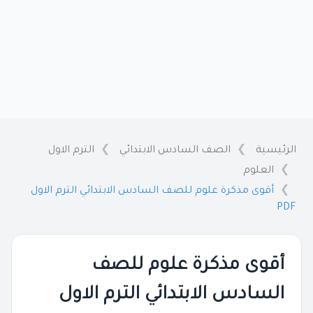
الرئيسية
الصف السادس الابتدائي
الترم الاول
العلوم
أقوى مذكرة علوم للصف السادس الابتدائي الترم الاول
PDF
أقوى مذكرة علوم للصف
السادس الابتدائي الترم الاول