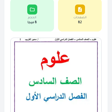
الصفحات
الحجم
82
8 ميجا