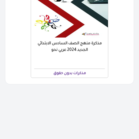
مذكرة منهج الصف السادس الابتدائي
الجديد 2024 عربي نحو
مذكرات بدون حقوق