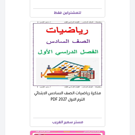
للمشتركين فقط
مذكرة رياضيات الصف السادس الابتدائي
الترم الاول 2027 PDF
مستر سمير الغريب