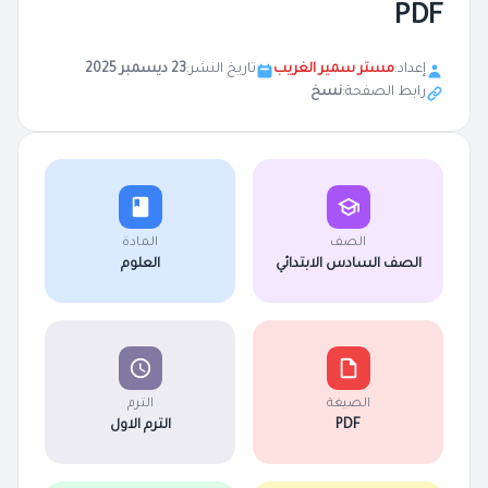
PDF
إعداد:
مستر سمير الغريب
تاريخ النشر:
23 ديسمبر 2025
رابط الصفحة:
نسخ
الصف
المادة
الصف السادس الابتدائي
العلوم
الصيغة
الترم
PDF
الترم الاول