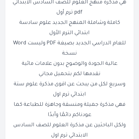
هي مذكرة منهج العلوم للصف السادس الابتدائي
pdf ترم أول
كاملة وشاملة المنهج الجديد علوم سادسة
ابتدائي الترم الأول
للعام الدراسي الجديد بصيغة PDF وليست Word
نسخة
عالية الجودة والوضوح بدون علامات مائية
نقدمها لكم بتحميل مجاني
وسريع لكل من يبحث عن اقوى مذكرة علوم ستة
ابتدائي ترم اول
فهي مذكرة جميلة ومنسقة وجاهزة للطباعة كما
عودناكم دائمًا وأبدًا
ولكل الباحثين عن مذكرة العلوم للصف السادس
الابتدائي ترم اول