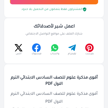
المشتركون فقط يتمكنون من التحميل بلا حدود
اعمل شير لأصدقائك
شارك الملف على مواقع التواصل الاجتماعي
بنترست
تيليجرام
واتساب
فيسبوك
اكس
أقوى مذكرة علوم للصف السادس الابتدائي الترم
الاول PDF
أقوى مذكرة علوم للصف السادس الابتدائي الترم
الاول PDF