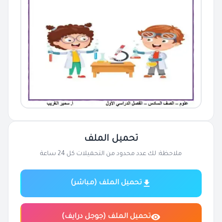
تحميل الملف
ملاحظة: لك عدد محدود من التحميلات كل 24 ساعة
تحميل الملف (مباشر)
تحميل الملف (جوجل درايف)