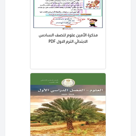
مذكرة الأمين علوم للصف السادس
الابتدائي الترم الاول PDF