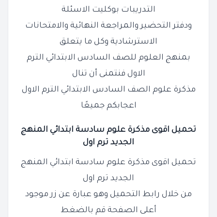
التدريبات بوكليت الاسئلة
ودفتر التحضير والمراجعة النهائية والامتحانات
الاسترشادية وكل ما يتعلق
بمنهج العلوم للصف السادس الابتدائي الترم
الاول فنتمنى أن تنال
مذكرة علوم الصف السادس الابتدائي الترم الاول
اعجابكم جميعًا
تحميل اقوى مذكرة علوم سادسة ابتدائي المنهج
الجديد ترم اول
تحميل اقوى مذكرة علوم سادسة ابتدائي المنهج
الجديد ترم اول
من خلال رابط التحميل وهو عبارة عن زر موجود
أعلى الصفحة قم بالضغط