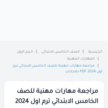
الرئيسية
الصف الخامس الابتدائي
الترم الاول
المهارات المهنية
مراجعة مهارات مهنية للصف الخامس الابتدائي ترم
اول 2024 PDF بالاجابات
مراجعة مهارات مهنية للصف
الخامس الابتدائي ترم اول 2024