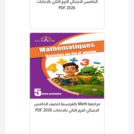
الخامس الابتدائي الترم الثاني بالاجابات
2026 PDF
مراجعة Math بالفرنسية للصف الخامس
الابتدائي الترم الثاني بالاجابات 2026 PDF