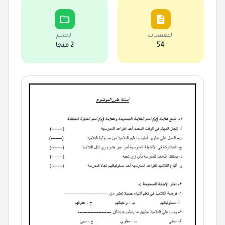
الصفحات
الحجم
54
2 ميجا