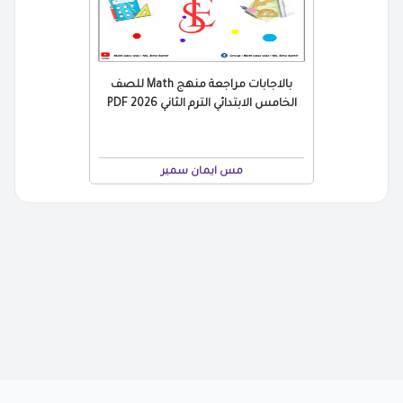
بالاجابات مراجعة منهج Math للصف
الخامس الابتدائي الترم الثاني 2026 PDF
مس ايمان سمير