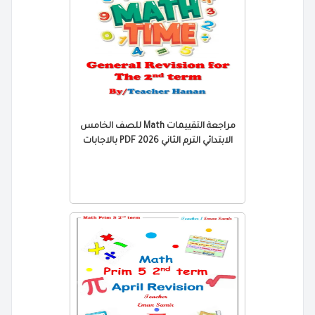
مراجعة التقييمات Math للصف الخامس
الابتدائي الترم الثاني 2026 PDF بالاجابات