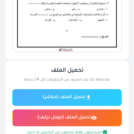
تحميل الملف
ملاحظة: لك عدد محدود من التحميلات كل 24 ساعة
تحميل الملف (مباشر)
تحميل الملف (جوجل درايف)
المشتركون فقط يتمكنون من التحميل بلا حدود