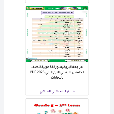
مراجعة البروفيسور لغة عربية للصف
الخامس الابتدائي الترم الثاني 2026 PDF
بالاجابات
مستر احمد فتحي المراكبي