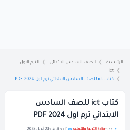
الرئيسية
الصف السادس الابتدائي
الترم الاول
ict
كتاب ict للصف السادس الابتدائي ترم اول 2024 PDF
كتاب ict للصف السادس
الابتدائي ترم اول 2024 PDF
إعداد:
وزارة التربية والتعليم
تاريخ النشر:
23 أبريل 2025