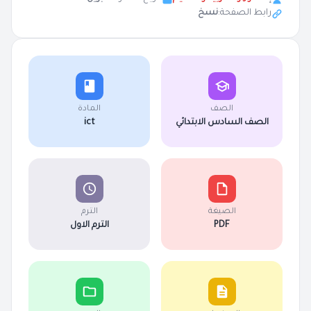
رابط الصفحة:
نسخ
الصف
المادة
الصف السادس الابتدائي
ict
الصيغة
الترم
PDF
الترم الاول