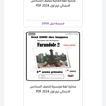
مذكرة لغة المانية للصف السادس
الابتدائي ترم اول 2024 PDF
مدرسة جيل 2000
مذكرة لغة فرنسية للصف السادس
الابتدائي ترم اول 2024 PDF