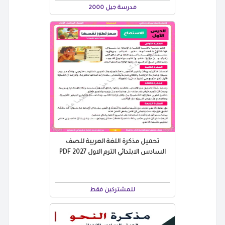
مدرسة جيل 2000
تحميل مذكرة اللغة العربية للصف
السادس الابتدائي الترم الاول 2027 PDF
للمشتركين فقط