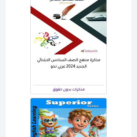
مذكرة منهج الصف السادس الابتدائي
الجديد 2024 عربي نحو
مذكرات بدون حقوق