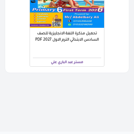
تحميل مذكرة اللغة الانجليزية للصف
السادس الابتدائي الترم الاول 2027 PDF
مستر عبد الباري علي