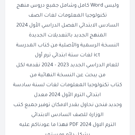
وليس Word كامل وشامل جميع دروس منهج
تكنولوجيا المعلومات لغات الصف
السادس الابتدائي
الفصل الدراسي الأول 2024
المنهج الجديد بالتعديلات الجديدة
النسخة الرسمية والأصلية من كتاب المدرسة
ict لغات ستة ابتدائي ترم أول
للعام الدراسي الجديد 2023 - 2024 نقدمه لكل
من يبحث عن النسخة
النهائية من
كتاب تكنولوجيا المعلومات لغات لسنة سادسة
ابتدائي الترم الأول 2024 معدل
وجديد
فنحن نحاول بقدر الامكان توفير جميع كتب
الوزارة للصف السادس الابتدائي
الترم الاول 2024 PDF فهذا ما عودناكم عليه