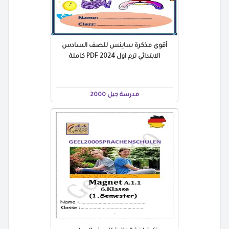
أقوى مذكرة ساينس للصف السادس
الابتدائي ترم اول 2024 PDF كاملة
مدرسة جيل 2000