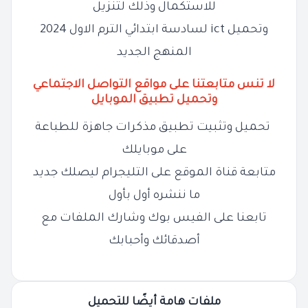
للاستكمال وذلك لتنزيل
وتحميل ict لسادسة ابتدائي الترم الاول 2024
المنهج الجديد
لا تنس متابعتنا على مواقع التواصل الاجتماعي
وتحميل تطبيق الموبايل
تحميل وتثبيت تطبيق مذكرات جاهزة للطباعة
على موبايلك
متابعة قناة الموقع على التليجرام ليصلك جديد
ما ننشره أول بأول
تابعنا على الفيس بوك وشارك الملفات مع
أصدقائك وأحبابك
ملفات هامة أيضًا للتحميل