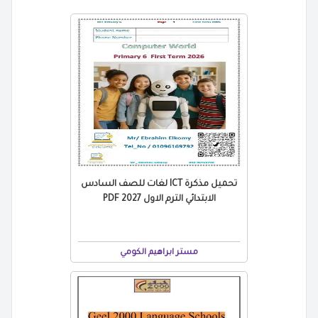
تحميل مذكرة ICT لغات للصف السادس
الابتدائي الترم الاول 2027 PDF
مستر ابراهيم الكومي