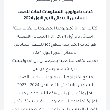
بشكل دائم ومستمر
كتاب تكنولوجيا المعلومات لغات للصف
السادس الابتدائي الترم الاول 2024
كتاب الوزارة تكنولوجيا المعلومات لغات ستة
ابتدائي ترم أول 2024 PDF النسخة الاصلية
هو كتاب المدرسة منهج ict للصف السادس
الابتدائي الترم الاول 2024
نقدمه لكافة متابعينا بصيغة بي دي اف وليست
وورد شاملة جميع دروس
منهج تكنولوجيا المعلومات لغات الصف
السادس الابتدائي الترم الاول 2024 - 2023
نأمل ونتمنى أن تنال هذه النسخة من كتاب
الوزارة تكنولوجيا المعلومات لغات ستة ابتدائي
الفصل الدراسي الاول اعجاب جميع متابعينا في