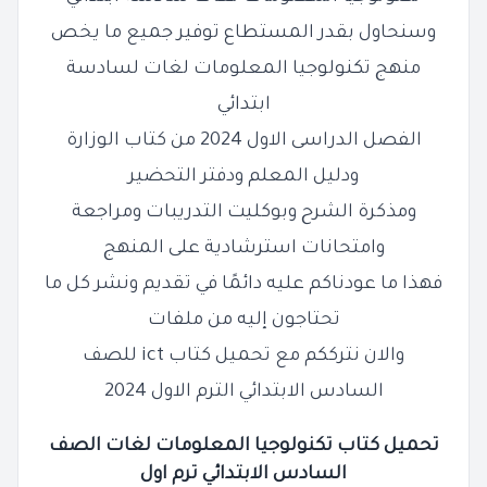
وسنحاول بقدر المستطاع توفير جميع ما يخص
منهج تكنولوجيا المعلومات لغات لسادسة
ابتدائي
الفصل الدراسى الاول 2024 من كتاب الوزارة
ودليل المعلم ودفتر التحضير
ومذكرة الشرح وبوكليت التدريبات ومراجعة
وامتحانات استرشادية على المنهج
فهذا ما عودناكم عليه دائمًا في تقديم ونشر كل ما
تحتاجون إليه من ملفات
والان نترككم مع تحميل كتاب ict للصف
السادس الابتدائي الترم الاول 2024
تحميل كتاب تكنولوجيا المعلومات لغات الصف
السادس الابتدائي ترم اول