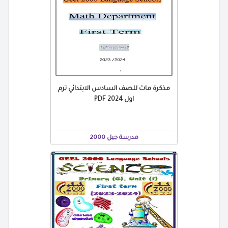
مذكرة ماث للصف السادس الابتدائي ترم
اول 2024 PDF
مدرسة جيل 2000