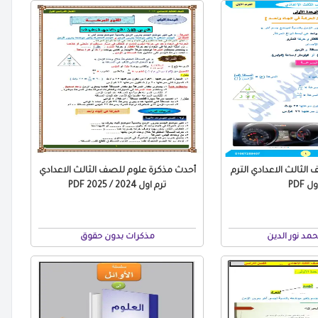
الثالث الاعدادي الترم
أحدث مذكرة علوم للصف الثالث الاعدادي
ل PDF
ترم اول 2024 / 2025 PDF
مد نور الدين
مذكرات بدون حقوق