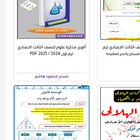
 الثالث الاعدادي ترم
أقوى مذكرة علوم للصف الثالث الاعدادي
ترم اول 2024 / 2025 PDF
مستر محمود هاشم