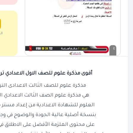
ال
أقوى مذكرة علوم للصف الاول الاعدادي ترم اول 2023 / 4
مذكرة علوم للصف الثالث الاعدادى الترم الأول 23
هي مذكرة علوم الصف الثالث الاعدادي الترم الاول
العلوم للشهادة الاعدادية من إعداد مستر 
بنسخة أصلية عالية الجودة والوضوح في وجو
على محتوى الملزمة الأفضل على الاطلاق ف