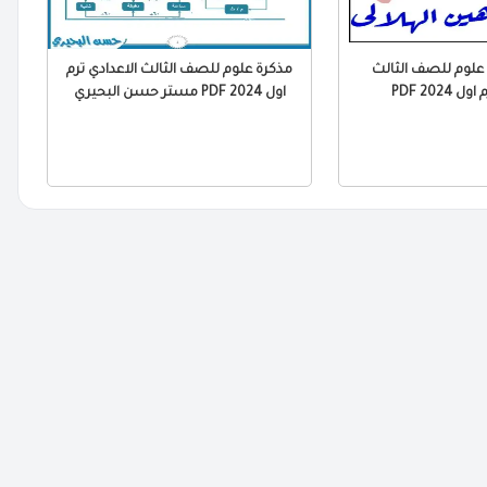
 علوم للصف الثالث
مذكرة علوم للصف الثالث الاعدادي ترم
2024 PDF
اول 2024 PDF مستر حسن البحيري