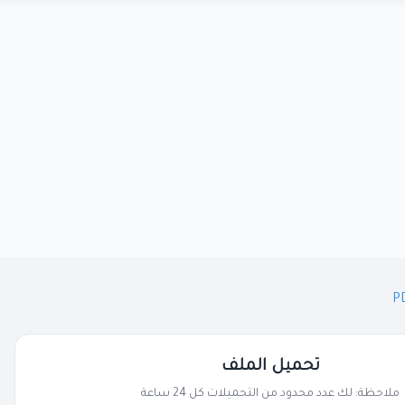
تحميل الملف
ملاحظة: لك عدد محدود من التحميلات كل 24 ساعة