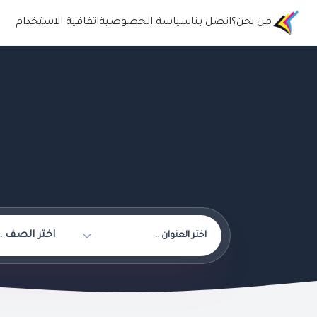
من نحن؟
اتصل بنا
سياسة الخصوصية
اتفافية الاستخدام