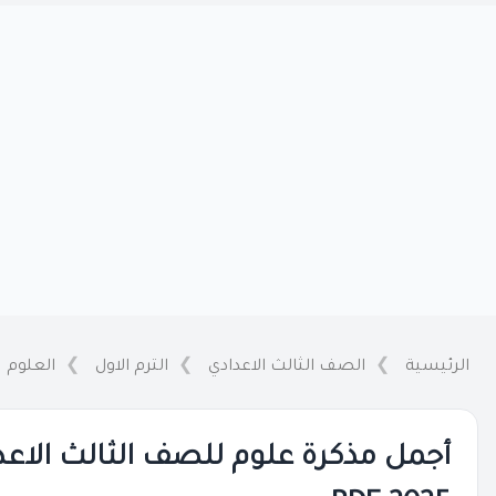
الرئيسية
الصف الثالث الاعدادي
الترم الاول
العلوم