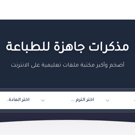
مذكرات جاهزة للطباعة
أضخم وأكبر مكتبة ملفات تعليمية على الانترنت