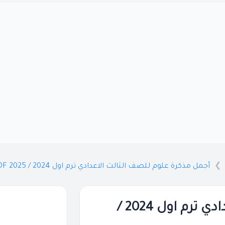
أجمل مذكرة علوم للصف الثالث الاعدادي ترم اول 2024 / 2025 PDF
أجمل مذكرة علوم للصف الثالث الاعدادي ترم اول 2024 /