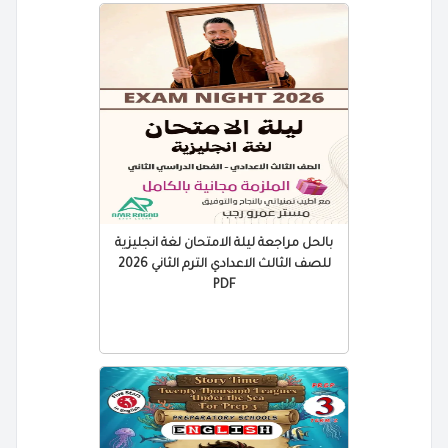
بالحل مراجعة ليلة الامتحان لغة انجليزية
للصف الثالث الاعدادي الترم الثاني 2026
PDF