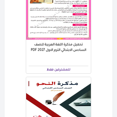
تحميل مذكرة اللغة العربية للصف
السادس الابتدائي الترم الاول 2027 PDF
للمشتركين فقط