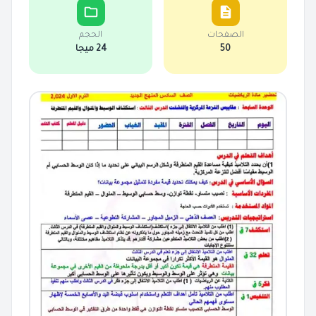
الصفحات
الحجم
50
24 ميجا