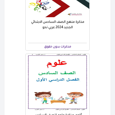
مذكرة منهج الصف السادس الابتدائي
الجديد 2024 عربي نحو
مذكرات بدون حقوق