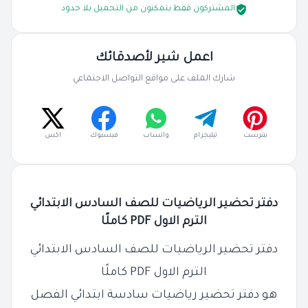
المشتركون فقط يتمكنون من التحميل بلا حدود
اعمل شير لأصدقائك
شارك الملف على مواقع التواصل الاجتماعي
بنترست
تيليجرام
واتساب
فيسبوك
اكس
دفتر تحضير الرياضيات للصف السادس الابتدائي
الترم الاول PDF كاملًا
دفتر تحضير الرياضيات للصف السادس الابتدائي
الترم الاول PDF كاملًا
هو دفتر تحضير رياضيات سادسة ابتدائي الفصل