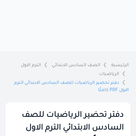
الرئيسية
الصف السادس الابتدائي
الترم الاول
الرياضيات
دفتر تحضير الرياضيات للصف السادس الابتدائي الترم
الاول PDF كاملًا
دفتر تحضير الرياضيات للصف
السادس الابتدائي الترم الاول