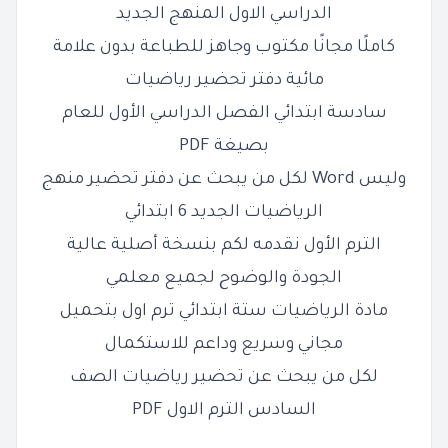
الدراسي الاول المنهج الجديد
كاملًا مجانًا مكتوب وجاهز للطباعة بدون علامة
مائية دفتر تحضير رياضيات
سادسة ابتدائي الفصل الدراسي الأول للعام
بصيغة PDF
وليس Word لكل من يبحث عن دفتر تحضير منهج
الرياضيات الجديد 6 ابتدائي
الترم الأول نقدمه لكم بنسخة أصلية عالية
الجودة والوضوح لجميع معلمي
مادة الرياضيات ستة ابتدائي ترم اول بتحميل
مجاني وسريع وداعم للاستكمال
لكل من يبحث عن تحضير رياضيات الصف
السادس الترم الاول PDF