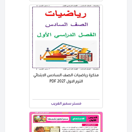
مذكرة رياضيات الصف السادس الابتدائي
الترم الاول 2027 PDF
مستر سمير الغريب