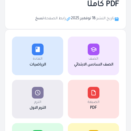
PDF كاملًا
تاريخ النشر:
18 نوفمبر 2025
رابط الصفحة:
نسخ
الصف
المادة
الصف السادس الابتدائي
الرياضيات
الصيغة
الترم
PDF
الترم الاول