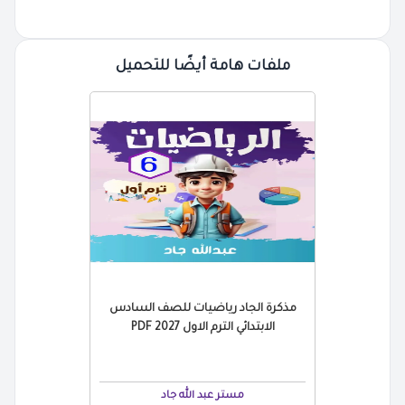
ملفات هامة أيضًا للتحميل
مذكرة الجاد رياضيات للصف السادس
الابتدائي الترم الاول 2027 PDF
مستر عبد الله جاد