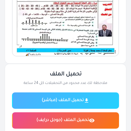
تحميل الملف
ملاحظة: لك عدد محدود من التحميلات كل 24 ساعة
تحميل الملف (مباشر)
تحميل الملف (جوجل درايف)