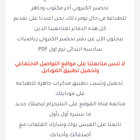
تحضير الكتروني آخر مكتوب وجاهز
للطباعة في حال توفر ذلك، نحن اعتدنا على تقديم
كل هذه الدفاتر لمتابعينا الذين
يبحثون الآن عن دفتر تحضير الكتروني رياضيات
سادسة ابتدائي ترم اول PDF
لا تنس متابعتنا على مواقع التواصل الاجتماعي
وتحميل تطبيق الموبايل
تحميل وتثبيت تطبيق مذكرات جاهزة للطباعة
على موبايلك
متابعة قناة الموقع على التليجرام ليصلك جديد
ما ننشره أول بأول
تابعنا على الفيس بوك وشارك الملفات مع
أصدقائك وأحبابك