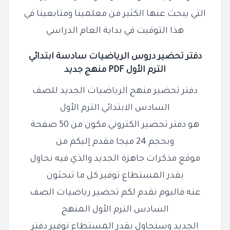
التي يبحث عنها الكثير من معلمينا ومتابعينا في
هذا التوقيت في بداية العام الدراسي
دفتر تحضير دروس الرياضيات سادسة ابتدائي
الترم الأول PDF منهج جديد
دفتر تحضير منهج الرياضيات الجديد للصف
السادس الابتدائي الترم الأول
هو دفتر تحضير الكتروني مكون من 50 صفحة
وبحجم 24 ميجا مقدم إليكم من
موقع مذكرات جاهزة الجديد والذي فيه نحاول
بقدر المستطاع توفير كل ما تبحثون
عنه فاليوم نقدم لكم تحضير رياضيات الصف
السادس الترم الأول المنهج
الجديد وسنحاول بقدر المستطاع توفير دفتر