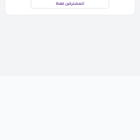
للمشتركين فقط