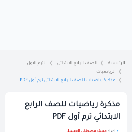
الرئيسية
الصف الرابع الابتدائي
الترم الاول
الرياضيات
مذكرة رياضيات للصف الرابع الابتدائي ترم أول PDF
مذكرة رياضيات للصف الرابع
الابتدائي ترم أول PDF
إعداد:
مستر مصطفى العسيلي