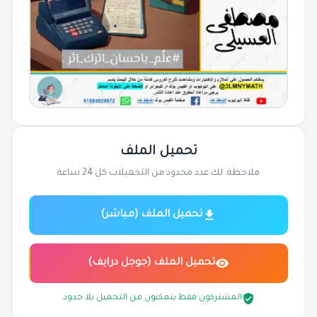
تحميل الملف
ملاحظة: لك عدد محدود من التحميلات كل 24 ساعة
تحميل الملف (مباشر)
تحميل الملف (جوجل درايف)
المشتركون فقط يتمكنون من التحميل بلا حدود