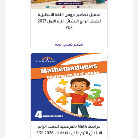
تحميل تحضير دروس اللغة الانجليزية
للصف الرابع الابتدائي الترم الاول 2027
PDF
مستر صبحي برده
مراجعة Math بالفرنسية للصف الرابع
الابتدائي الترم الثاني بالاجابات 2026 PDF