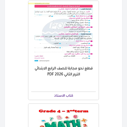
قطع نحو مجابة للصف الرابع الابتدائي
الترم الثاني 2026 PDF
كتاب الاستاذ