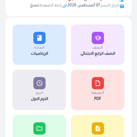
تاريخ النشر:
07 أغسطس 2026
رابط الصفحة:
نسخ
الصف
المادة
الصف الرابع الابتدائي
الرياضيات
الصيغة
الترم
PDF
الترم الاول