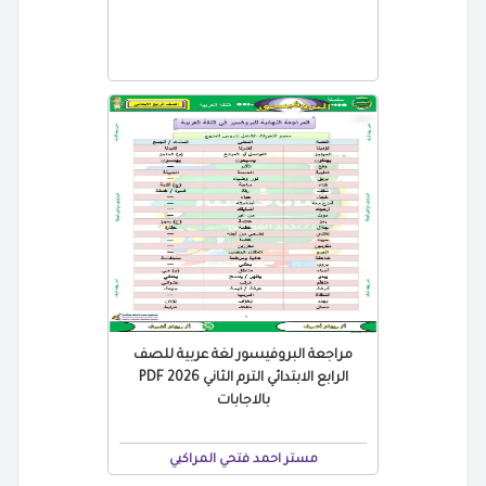
مراجعة البروفيسور لغة عربية للصف
الرابع الابتدائي الترم الثاني 2026 PDF
بالاجابات
مستر احمد فتحي المراكبي