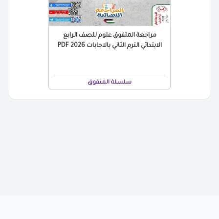
مراجعة المتفوق علوم للصف الرابع
الابتدائي الترم الثاني بالاجابات 2026 PDF
سلسلة المتفوق