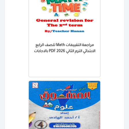
مراجعة التقييمات Math للصف الرابع
الابتدائي الترم الثاني 2026 PDF بالاجابات