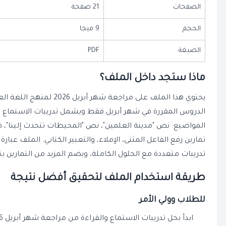
الصفحات
21 صفحة
الحجم
9 ميجا
الصيغة
PDF
ماذا ستجد داخل الملف؟
يحتوي هذا الملف على مراجعة شهر
الدروس المقررة في شهر أبريل فقط ويشمل تدريبات الاستماع والق
المواضيع: نص "مدينة العلمين"، نص "المحيطات تتحدث إلينا"، ق
تدريبات متعددة مع الحلول الكاملة، ويضم المزيد من التمارين 
طريقة استخدام الملف لتحقيق أفضل نتيجة
للطلاب وولي الأمر
ابدأ بحل تدريبات الاستماع والقراءة من مراجعة شهر أبريل 2026 أولاً.