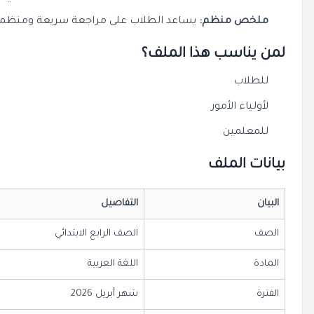
ملخص منظم:
يساعد الطلاب على مراجعة سريعة ومنظمة ل
لمن يناسب هذا الملف؟
للطلاب
لأولياء الأمور
للمعلمين
بيانات الملف
البيان
التفاصيل
الصف
الصف الرابع الابتدائي
المادة
اللغة العربية
الفترة
شهر أبريل 2026