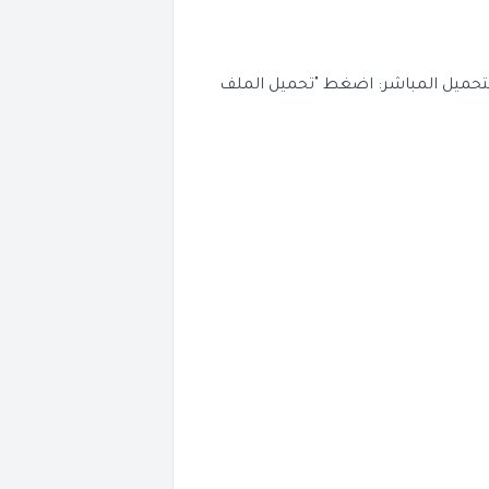
لتحميل المباشر: اضغط "تحميل الملف