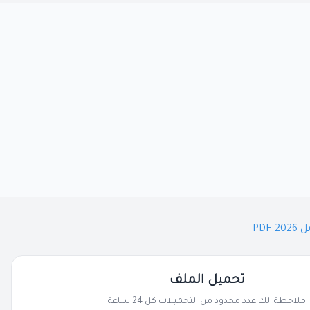
PDF
تحميل الملف
ملاحظة: لك عدد محدود من التحميلات كل 24 ساعة