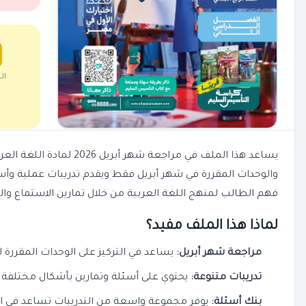
ال
والوحدات المقررة في شهر أبريل فقط ويقدم تدريبات عملية وأسئ
فهم الطالب لمنهج اللغة العربية من خلال تمارين الاستماع والقر
لماذا هذا الملف مفيد؟
مراجعة شهر أبريل:
يساعد في التركيز على الوحدات المقررة ل
تدريبات متنوعة:
يحتوي على أسئلة وتمارين بأشكال مختلفة 
بنك أسئلة:
يوفر مجموعة واسعة من التدريبات تساعد في الا