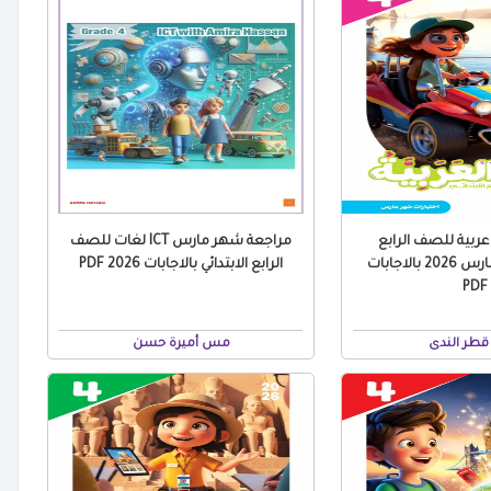
عربية للصف الرابع
مراجعة شهر مارس ICT لغات للصف
الابتدائي شهر مارس 2026 بالاجابات
الرابع الابتدائي بالاجابات 2026 PDF
PDF
قطر الندى
مس أميرة حسن