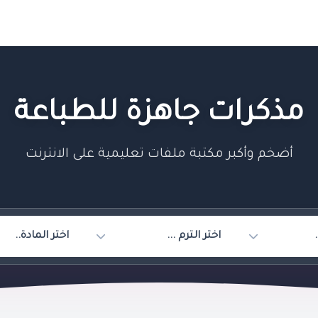
مذكرات جاهزة للطباعة
أضخم وأكبر مكتبة ملفات تعليمية على الانترنت