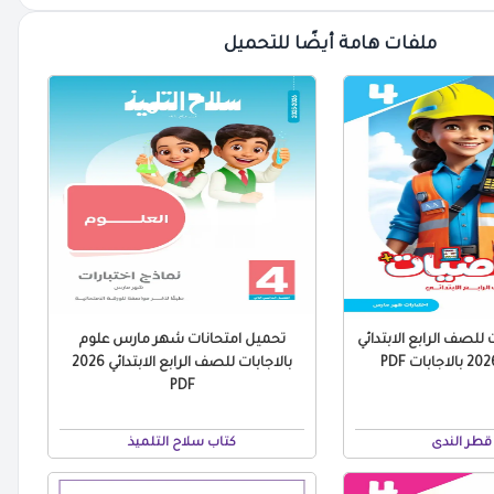
ملفات هامة أيضًا للتحميل
للصف الرابع الابتدائي
تحميل امتحانات شهر مارس علوم
بالاجابات للصف الرابع الابتدائي 2026
PDF
قطر الندى
كتاب سلاح التلميذ