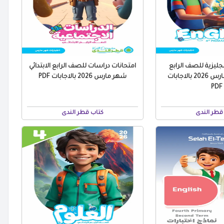
نجليزية للصف الرابع
امتحانات دراسات للصف الرابع الابتدائي
الابتدائي شهر مارس 2026 بالاجابات
شهر مارس 2026 بالاجابات PDF
PDF
قطر الندى
كتاب قطر الندى