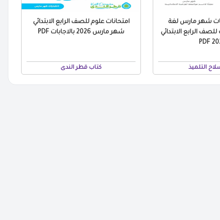
ات شهر مارس لغة
امتحانات علوم للصف الرابع الابتدائي
 للصف الرابع الابتدائي
شهر مارس 2026 بالاجابات PDF
2026
لاح التلميذ
كتاب قطر الندى