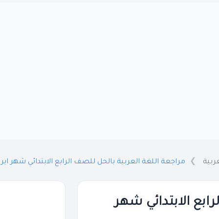
ربية
مراجعة اللغة العربية بالحل للصف الرابع الابتدائي شهر ابريل 2026 
ابع الابتدائي شهر