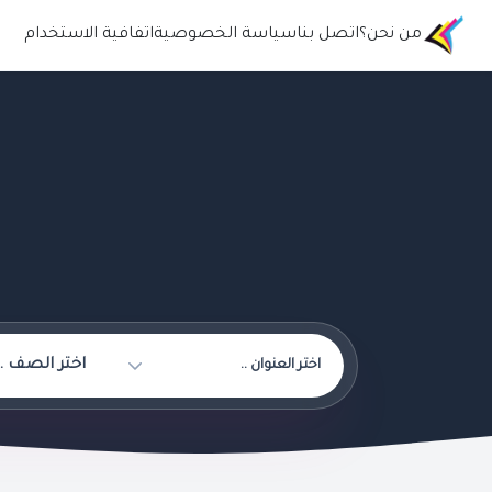
من نحن؟
اتصل بنا
سياسة الخصوصية
اتفافية الاستخدام