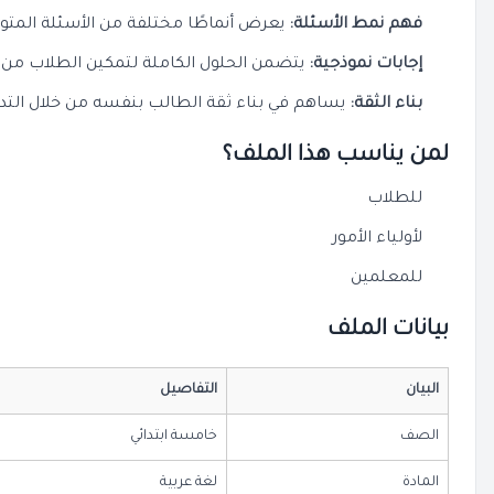
فهم نمط الأسئلة:
يعرض أنماطًا مختلفة من الأسئلة المتوق
إجابات نموذجية:
يتضمن الحلول الكاملة لتمكين الطلاب من 
بناء الثقة:
يساهم في بناء ثقة الطالب بنفسه من خلال التدر
لمن يناسب هذا الملف؟
للطلاب
لأولياء الأمور
للمعلمين
بيانات الملف
البيان
التفاصيل
الصف
خامسة ابتدائي
المادة
لغة عربية