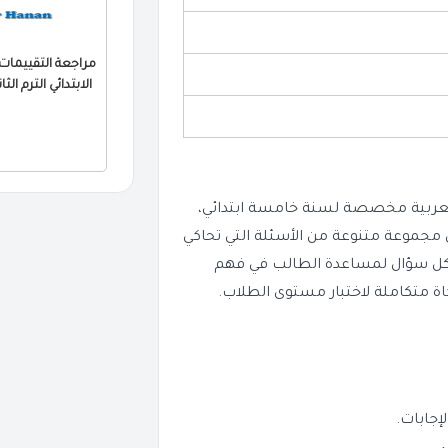
الابتدائي الترم الثاني 2026 PDF بالا
العربية مخصصة لسنة خامسة ابتدائي،
مارس 2026. كل نموذج يتضمن مجموعة متنوعة من الأسئلة التي تحاكي
 لكل سؤال لمساعدة الطالب في فهم
اة متكاملة لاختبار مستوى الطلاب.
إجابات.