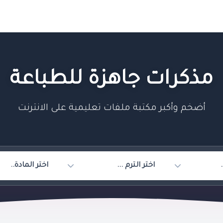
مذكرات جاهزة للطباعة
أضخم وأكبر مكتبة ملفات تعليمية على الانترنت