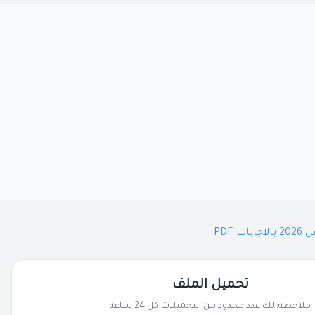
PDF
تحميل الملف
ملاحظة: لك عدد محدود من التحميلات كل 24 ساعة