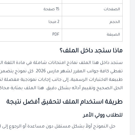
الصفحات
15 صفحة
الحجم
2 ميجا
الصيغة
PDF
ماذا ستجد داخل الملف؟
ستجد داخل هذا الملف نماذج امتحانات شاملة في مادة اللغة 
تغطي كافة جوانب المقرر لشهر 
طبيعة الاختبارات الرسمية، إلى جانب إجابات نموذجية مفصلة
الحل الصحيح وتقييم أدائه بشكل دقيق. هذا الملف بمثابة محاك
طريقة استخدام الملف لتحقيق أفضل نتيجة
للطلاب وولي الأمر
حل النموذج أولاً بشكل مستقل دون مساعدة أو الرجوع إلى ال