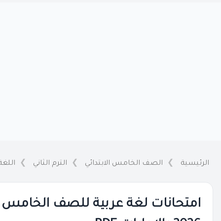
الرئيسية
الصف الخامس الابتدائي
الترم الثاني
اللغة
امتحانات لغة عربية للصف الخامس ا