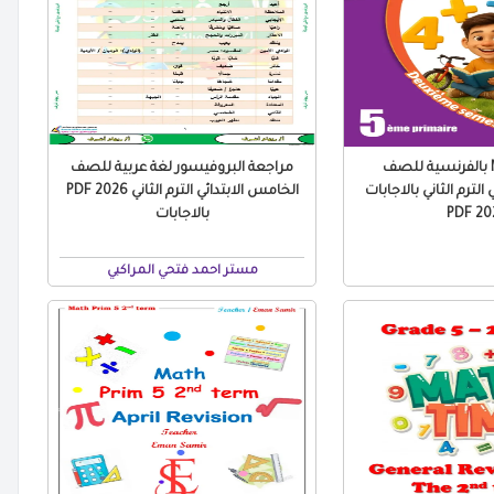
مراجعة Math بالفرنسية للصف
مراجعة البروفيسور لغة عربية للصف
الترم الثاني بالاجابات
الخامس الابتدائي الترم الثاني 2026 PDF
2026
بالاجابات
مستر احمد فتحي المراكبي