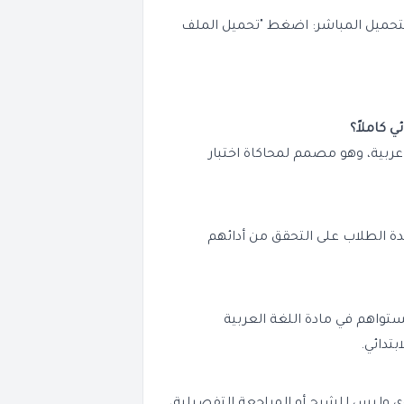
لتحميل المباشر: اضغط "تحميل الملف
 كاملاً؟
عربية، وهو مصمم لمحاكاة اختبار
ة الطلاب على التحقق من أدائهم
تواهم في مادة اللغة العربية
تدائي.