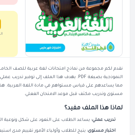
ال
النموذجية بصيغة PDF. يهدف هذا الملف إلى توفير تد
مما يساعدهم على قياس مستواهم في مادة اللغة العربية. هذه
مستوى وتدريب مكثف قبل موعد الامتحان الفعلي.
لماذا هذا الملف مفيد؟
تدريب عملي:
يساعد الطلاب على التعود على شكل ونوعية الأ
اختبار مستوى:
يتيح للطلاب وأولياء الأمور تقييم مدى استيع