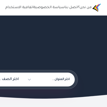
من نحن؟
اتصل بنا
سياسة الخصوصية
اتفافية الاستخدام