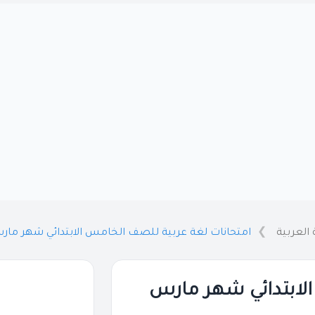
 العربية
امتحانات لغة عربية للصف الخامس الابتدائي شهر مارس 2026 بالاجابات 
لابتدائي شهر مارس