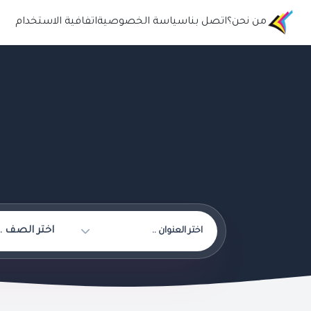
من نحن؟
اتصل بنا
سياسة الخصوصية
اتفافية الاستخدام