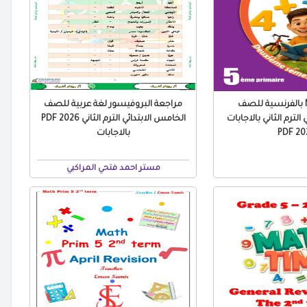
مراجعة Math بالفرنسية للصف
مراجعة البروفيسور لغة عربية للصف
الترم الثاني بالاجابات
الخامس الابتدائي الترم الثاني 2026 PDF
2026
بالاجابات
مستر احمد فتحي المراكبي