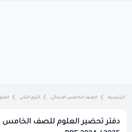
الرئيسية
الصف الخامس الابتدائي
الترم الثاني
العلو
دفتر تحضير العلوم للصف الخامس الابت