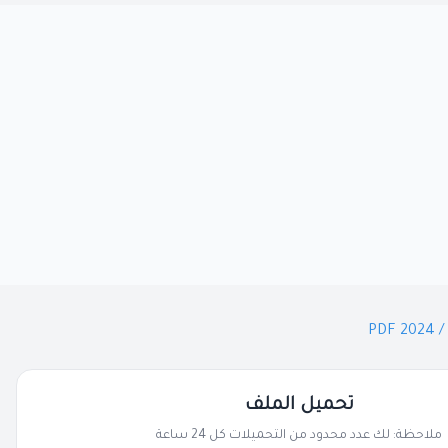
تحميل الملف
ملاحظة: لك عدد محدود من التحميلات كل 24 ساعة