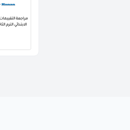
الابتدائي الترم الثاني 2026 PDF بالا