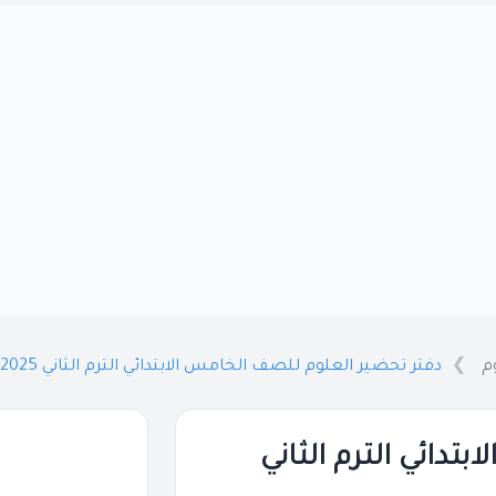
م
دفتر تحضير العلوم للصف الخامس الابتدائي الترم الثاني 2025 / 2024 PDF
دائي الترم الثاني