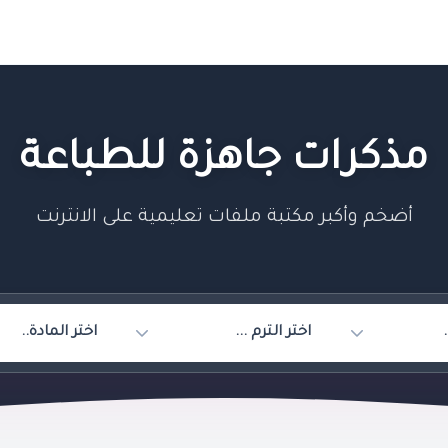
مذكرات جاهزة للطباعة
أضخم وأكبر مكتبة ملفات تعليمية على الانترنت