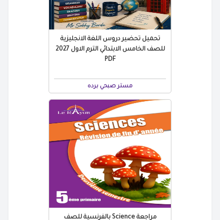
تحميل تحضير دروس اللغة الانجليزية
للصف الخامس الابتدائي الترم الاول 2027
PDF
مستر صبحي برده
مراجعة Science بالفرنسية للصف