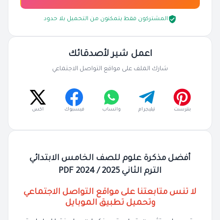
المشتركون فقط يتمكنون من التحميل بلا حدود
اعمل شير لأصدقائك
شارك الملف على مواقع التواصل الاجتماعي
بنترست
تيليجرام
واتساب
فيسبوك
اكس
أفضل مذكرة علوم للصف الخامس الابتدائي
الترم الثاني 2025 / 2024 PDF
لا تنس متابعتنا على مواقع التواصل الاجتماعي
وتحميل تطبيق الموبايل