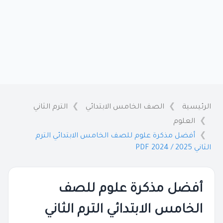
الرئيسية
الصف الخامس الابتدائي
الترم الثاني
العلوم
أفضل مذكرة علوم للصف الخامس الابتدائي الترم
الثاني 2025 / 2024 PDF
أفضل مذكرة علوم للصف
الخامس الابتدائي الترم الثاني