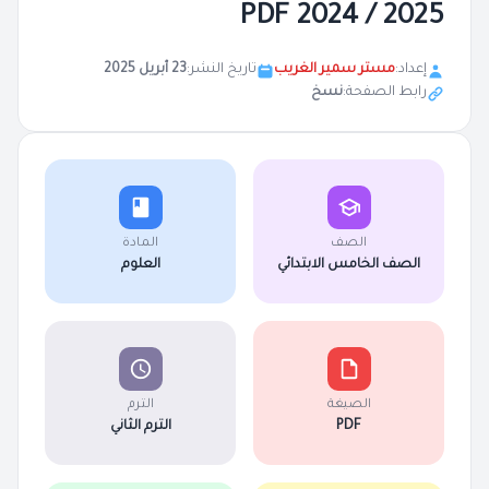
2025 / 2024 PDF
إعداد:
مستر سمير الغريب
تاريخ النشر:
23 أبريل 2025
رابط الصفحة:
نسخ
الصف
المادة
الصف الخامس الابتدائي
العلوم
الصيغة
الترم
PDF
الترم الثاني