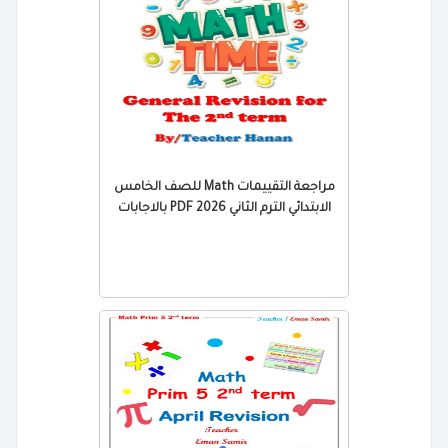
مراجعة التقييمات Math للصف الخامس
الابتدائي الترم الثاني 2026 PDF بالاجابات