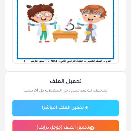
تحميل الملف
ملاحظة: لك عدد محدود من التحميلات كل 24 ساعة
تحميل الملف (مباشر)
تحميل الملف (جوجل درايف)