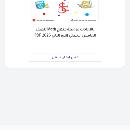
بالاجابات مراجعة منهج Math للصف
الخامس الابتدائي الترم الثاني 2026 PDF
مس ايمان سمير