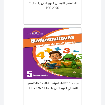
الخامس الابتدائي الترم الثاني بالاجابات
2026 PDF
مراجعة Math بالفرنسية للصف الخامس
الابتدائي الترم الثاني بالاجابات 2026 PDF