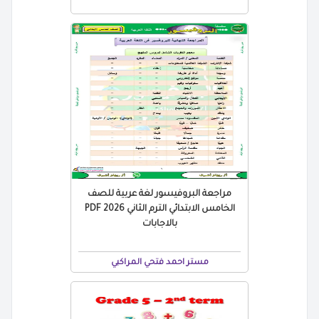
مراجعة البروفيسور لغة عربية للصف
الخامس الابتدائي الترم الثاني 2026 PDF
بالاجابات
مستر احمد فتحي المراكبي