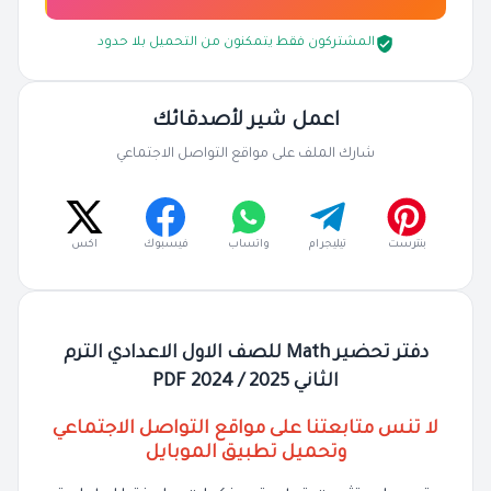
المشتركون فقط يتمكنون من التحميل بلا حدود
اعمل شير لأصدقائك
شارك الملف على مواقع التواصل الاجتماعي
بنترست
تيليجرام
واتساب
فيسبوك
اكس
دفتر تحضير Math للصف الاول الاعدادي الترم
الثاني 2025 / 2024 PDF
لا تنس متابعتنا على مواقع التواصل الاجتماعي
وتحميل تطبيق الموبايل