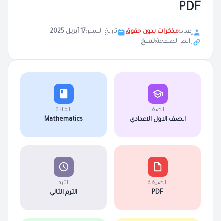
PDF
إعداد:
مذكرات بدون حقوق
تاريخ النشر:
17 أبريل 2025
رابط الصفحة:
نسخ
الصف
المادة
الصف الاول الاعدادي
Mathematics
الصيغة
الترم
PDF
الترم الثاني