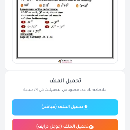
تحميل الملف
ملاحظة: لك عدد محدود من التحميلات كل 24 ساعة
تحميل الملف (مباشر)
تحميل الملف (جوجل درايف)