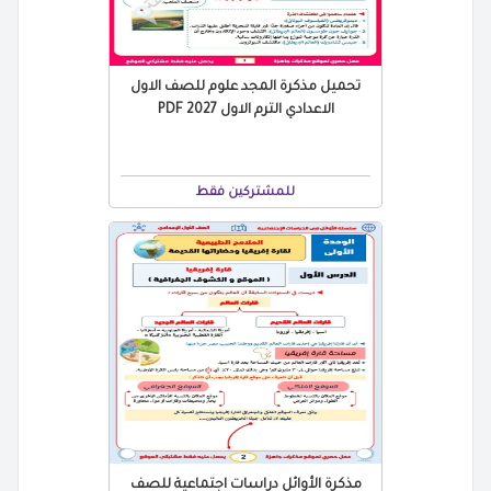
تحميل مذكرة المجد علوم للصف الاول
الاعدادي الترم الاول 2027 PDF
للمشتركين فقط
مذكرة الأوائل دراسات اجتماعية للصف