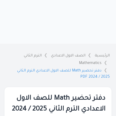
الرئيسية
الصف الاول الاعدادي
الترم الثاني
Mathematics
دفتر تحضير Math للصف الاول الاعدادي الترم الثاني
2025 / 2024 PDF
دفتر تحضير Math للصف الاول
الاعدادي الترم الثاني 2025 / 2024