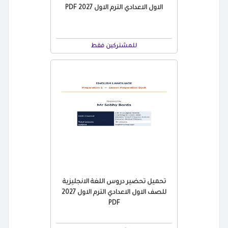
الاول الاعدادي الترم الاول 2027 PDF
للمشتركين فقط
تحميل تحضير دروس اللغة الانجليزية
للصف الاول الاعدادي الترم الاول 2027
PDF