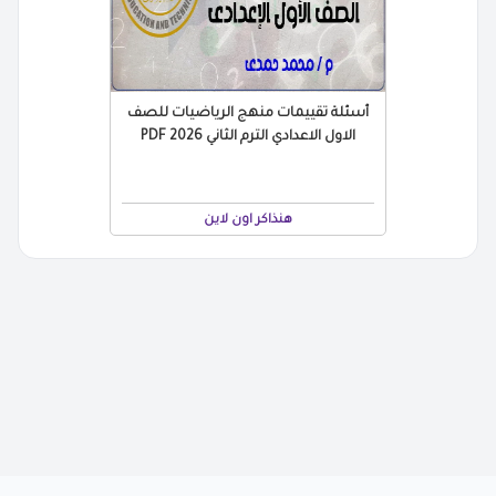
أسئلة تقييمات منهج الرياضيات للصف
الاول الاعدادي الترم الثاني 2026 PDF
هنذاكر اون لاين