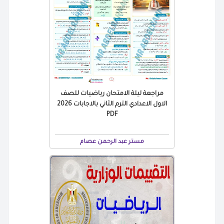
مراجعة ليلة الامتحان رياضيات للصف
الاول الاعدادي الترم الثاني بالاجابات 2026
PDF
مستر عبد الرحمن عصام