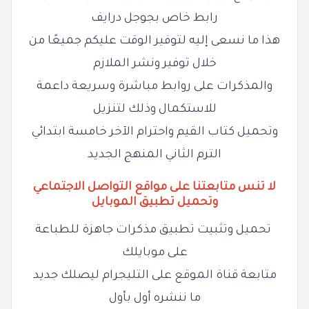
رابط خاص بجوجل درايف
هذا ما نسعى إليه لتوفير الوقت عليكم جميعًا من
خلال توفير ونشر الملازم
والمذكرات على روابط مباشرة وسريعة داعمة
للاستكمال وذلك لتنزيل
وتحميل كتاب القيم واحترام الآخر خامسة ابتدائي
الترم الثاني المنهج الجديد
لا تنس متابعتنا على مواقع التواصل الاجتماعي
وتحميل تطبيق الموبايل
تحميل وتثبيت تطبيق مذكرات جاهزة للطباعة
على موبايلك
متابعة قناة الموقع على التليجرام ليصلك جديد
ما ننشره أول بأول