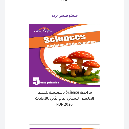
PDF
مستر صبحي برده
مراجعة Science بالفرنسية للصف
الخامس الابتدائي الترم الثاني بالاجابات
2026 PDF