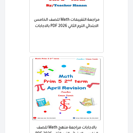
مراجعة التقييمات Math للصف الخامس
الابتدائي الترم الثاني 2026 PDF بالاجابات
بالاجابات مراجعة منهج Math للصف