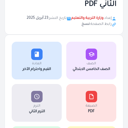
الثاني PDF
إعداد:
وزارة التربية والتعليم
تاريخ النشر:
23 أبريل 2025
رابط الصفحة:
نسخ
الصف
المادة
الصف الخامس الابتدائي
القيم واحترام الآخر
الصيغة
الترم
PDF
الترم الثاني