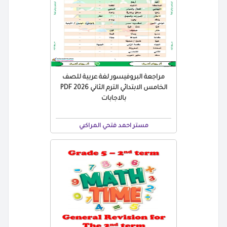
مراجعة البروفيسور لغة عربية للصف
الخامس الابتدائي الترم الثاني 2026 PDF
بالاجابات
مستر احمد فتحي المراكبي