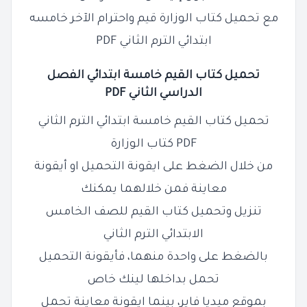
مع تحميل كتاب الوزارة قيم واحترام الآخر خامسه
ابتدائي الترم الثاني PDF
تحميل كتاب القيم خامسة ابتدائي الفصل
الدراسي الثاني PDF
تحميل كتاب القيم خامسة ابتدائي الترم الثاني
PDF كتاب الوزارة
من خلال الضغط على ايقونة التحميل او أيقونة
معاينة فمن خلالهما يمكنك
تنزيل وتحميل كتاب القيم للصف الخامس
الابتدائي الترم الثاني
بالضغط على واحدة منهما، فأيقونة التحميل
تحمل بداخلها لينك خاص
بموقع ميديا فاير، بينما ايقونة معاينة تحمل