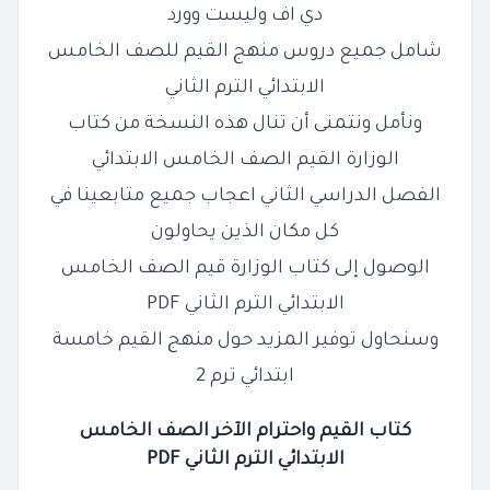
دي اف وليست وورد
شامل جميع دروس منهج القيم للصف الخامس
الابتدائي الترم الثاني
ونأمل ونتمنى أن تنال هذه النسخة من كتاب
الوزارة القيم الصف الخامس الابتدائي
الفصل الدراسي الثاني اعجاب جميع متابعينا في
كل مكان الذين يحاولون
الوصول إلى كتاب الوزارة قيم الصف الخامس
الابتدائي الترم الثاني PDF
وسنحاول توفير المزيد حول منهج القيم خامسة
ابتدائي ترم 2
كتاب القيم واحترام الآخر الصف الخامس
الابتدائي الترم الثاني PDF