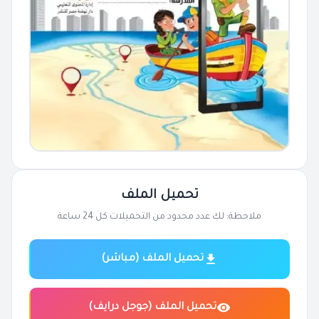
تحميل الملف
ملاحظة: لك عدد محدود من التحميلات كل 24 ساعة
تحميل الملف (مباشر)
تحميل الملف (جوجل درايف)