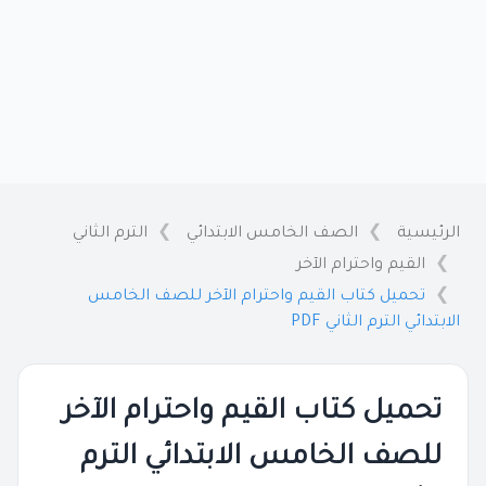
الرئيسية
الصف الخامس الابتدائي
الترم الثاني
القيم واحترام الآخر
تحميل كتاب القيم واحترام الآخر للصف الخامس
الابتدائي الترم الثاني PDF
تحميل كتاب القيم واحترام الآخر
للصف الخامس الابتدائي الترم