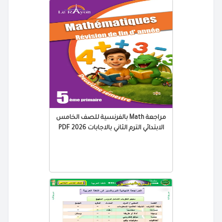
مراجعة Math بالفرنسية للصف الخامس
الابتدائي الترم الثاني بالاجابات 2026 PDF