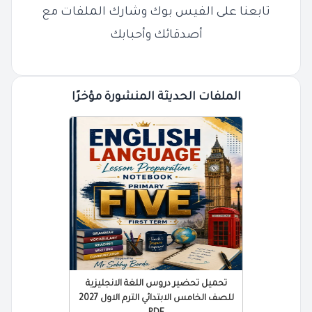
تابعنا على الفيس بوك وشارك الملفات مع
أصدقائك وأحبابك
الملفات الحديثة المنشورة مؤخرًا
تحميل تحضير دروس اللغة الانجليزية
للصف الخامس الابتدائي الترم الاول 2027