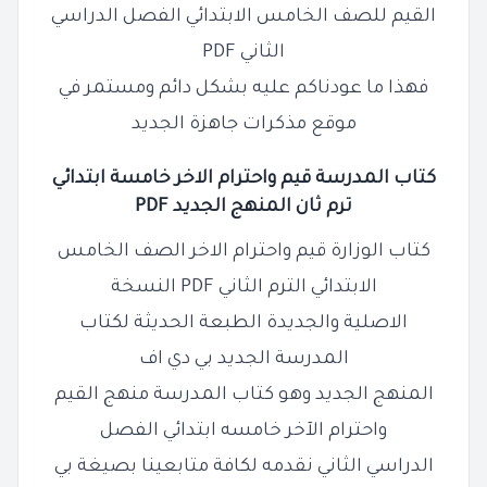
القيم للصف الخامس الابتدائي الفصل الدراسي
الثاني PDF
فهذا ما عودناكم عليه بشكل دائم ومستمر في
موقع مذكرات جاهزة الجديد
كتاب المدرسة قيم واحترام الاخر خامسة ابتدائي
ترم ثان المنهج الجديد PDF
كتاب الوزارة قيم واحترام الاخر الصف الخامس
الابتدائي الترم الثاني PDF النسخة
الاصلية والجديدة الطبعة الحديثة لكتاب
المدرسة الجديد بي دي اف
المنهج الجديد وهو كتاب المدرسة منهج القيم
واحترام الآخر خامسه ابتدائي الفصل
الدراسي الثاني نقدمه لكافة متابعينا بصيغة بي