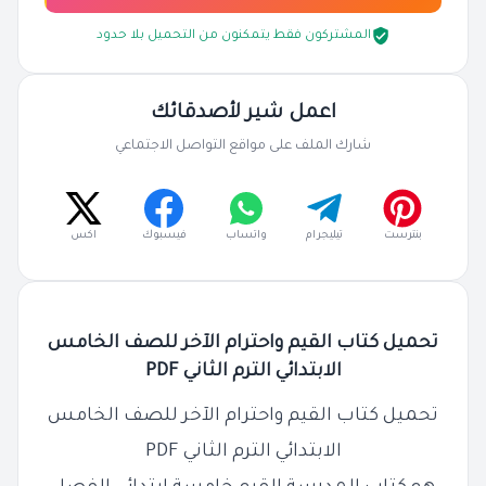
المشتركون فقط يتمكنون من التحميل بلا حدود
اعمل شير لأصدقائك
شارك الملف على مواقع التواصل الاجتماعي
بنترست
تيليجرام
واتساب
فيسبوك
اكس
تحميل كتاب القيم واحترام الآخر للصف الخامس
الابتدائي الترم الثاني PDF
تحميل كتاب القيم واحترام الآخر للصف الخامس
الابتدائي الترم الثاني PDF