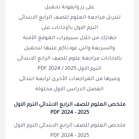
على زر وايقونة تحميل
لتنزيل مراجعة العلوم للصف
الرابع
الابتدائي
الترم الاول بالإجابات على
جهازك من خلال سيرفرات الموقع الآمنة
والسريعة والتي عودناكم عليها لتحميل
بالاجابات مراجعة علوم للصف الرابع الابتدائي
الترم الاول 2025 / 2024 PDF
وغيرها من المراجعات الأخرى لرابعة ابتدائي
الفصل الدراسي الاول محلولة
ملخص العلوم للصف الرابع الابتدائي الترم الاول
2025 - 2024 PDF
ملخص العلوم للصف
الرابع
الابتدائي الترم الاول
2025 - 2024 PDF