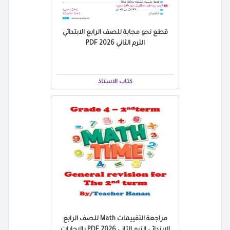
قطع نحو مجابة للصف الرابع الابتدائي
الترم الثاني 2026 PDF
كتاب الاستاذ
مراجعة التقييمات Math للصف الرابع