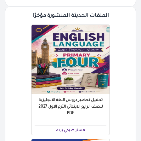
الملفات الحديثة المنشورة مؤخرًا
تحميل تحضير دروس اللغة الانجليزية
للصف الرابع الابتدائي الترم الاول 2027
PDF
مستر صبحي برده