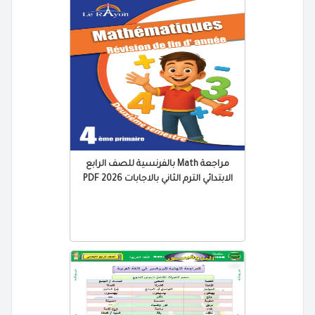
مراجعة Math بالفرنسية للصف الرابع
الابتدائي الترم الثاني بالاجابات 2026 PDF