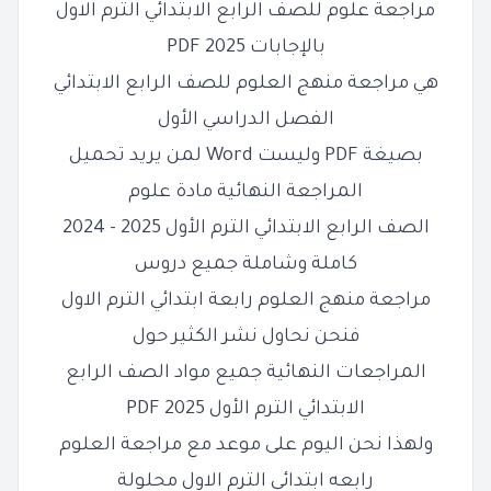
مراجعة
علوم
للصف
الرابع
الابتدائي الترم الاول
بالإجابات 2025 PDF
هي مراجعة منهج العلوم للصف
الرابع
الابتدائي
الفصل الدراسي الأول
بصيغة PDF وليست Word لمن يريد تحميل
المراجعة النهائية مادة علوم
الصف
الرابع
الابتدائي الترم الأول 2025 - 2024
كاملة وشاملة جميع دروس
مراجعة منهج العلوم رابعة ابتدائي الترم الاول
فنحن نحاول نشر الكثير حول
المراجعات النهائية جميع مواد الصف
الرابع
الابتدائي الترم الأول 2025 PDF
ولهذا نحن اليوم على موعد مع مراجعة العلوم
رابعه ابتدائي الترم الاول محلولة