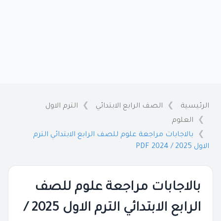
الرئيسية
الصف الرابع الابتدائي
الترم الاول
العلوم
بالاجابات مراجعة علوم للصف الرابع الابتدائي الترم
الاول 2025 / 2024 PDF
بالاجابات مراجعة علوم للصف
الرابع الابتدائي الترم الاول 2025 /