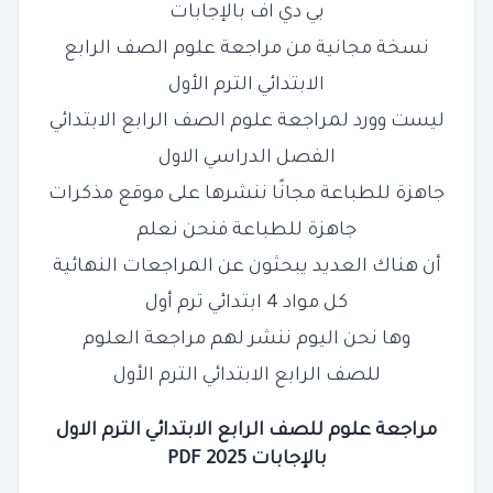
بي دي اف بالإجابات
نسخة مجانية من مراجعة علوم الصف
الرابع
الابتدائي الترم الأول
ليست وورد لمراجعة علوم الصف
الرابع
الابتدائي
الفصل الدراسي الاول
جاهزة للطباعة مجانًا ننشرها على موقع مذكرات
جاهزة للطباعة فنحن نعلم
أن هناك العديد يبحثون عن المراجعات النهائية
كل مواد 4 ابتدائي ترم أول
وها نحن اليوم ننشر لهم مراجعة العلوم
للصف
الرابع
الابتدائي الترم الأول
مراجعة علوم للصف الرابع الابتدائي الترم الاول
بالإجابات 2025 PDF