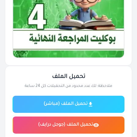
تحميل الملف
ملاحظة: لك عدد محدود من التحميلات كل 24 ساعة
تحميل الملف (مباشر)
تحميل الملف (جوجل درايف)