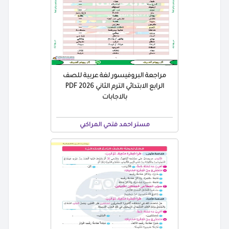
مراجعة البروفيسور لغة عربية للصف
الرابع الابتدائي الترم الثاني 2026 PDF
بالاجابات
مستر احمد فتحي المراكبي