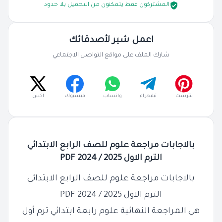
المشتركون فقط يتمكنون من التحميل بلا حدود
اعمل شير لأصدقائك
شارك الملف على مواقع التواصل الاجتماعي
بنترست
تيليجرام
واتساب
فيسبوك
اكس
بالاجابات مراجعة علوم للصف الرابع الابتدائي
الترم الاول 2025 / 2024 PDF
بالاجابات مراجعة علوم للصف الرابع الابتدائي
الترم الاول 2025 / 2024 PDF
هي المراجعة النهائية علوم رابعة ابتدائي ترم أول