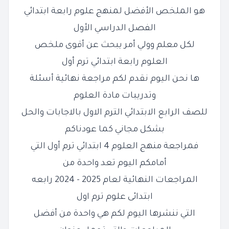
هو الملخص الأفضل لمنهج علوم رابعة ابتدائي
الفصل الدراسي الأول
لكل معلم وولي أمر يبحث عن أقوى ملخص
العلوم رابعة ابتدائي ترم أول
ها نحن اليوم نقدم لكم مراجعة نهائية أسئلة
وتدريبات مادة العلوم
للصف
الرابع
الابتدائي الترم الاول بالاجابات والحل
بشكل مجاني كما عودناكم
فمراجعة منهج العلوم 4 ابتدائي ترم أول التي
أمامكم اليوم تعد واحدة من
المراجعات النهائية لعام 2025 - 2024 رابعه
ابتدائى علوم ترم اول
التي ننشرها اليوم لكم هي واحدة من أفضل