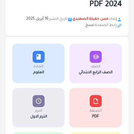
2024 PDF
إعداد:
مس جميلة الصعيدي
تاريخ النشر:
16 أبريل 2025
رابط الصفحة:
نسخ
الصف
المادة
الصف الرابع الابتدائي
العلوم
الصيغة
الترم
PDF
الترم الاول