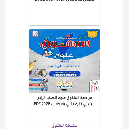
الابتدائي الترم الثاني 2026 PDF بالاجابات
مراجعة المتفوق علوم للصف الرابع
الابتدائي الترم الثاني بالاجابات 2026 PDF
سلسلة المتفوق