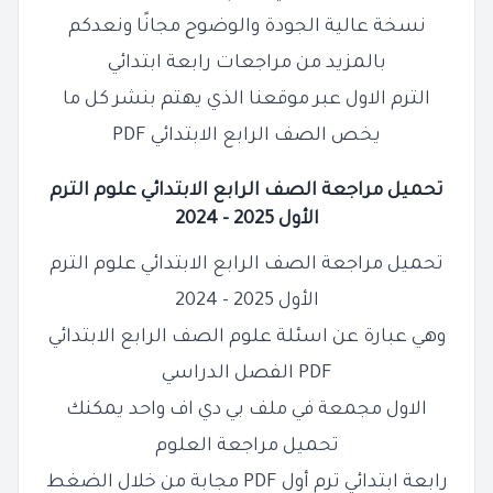
نسخة عالية الجودة والوضوح مجانًا ونعدكم
بالمزيد من مراجعات رابعة ابتدائي
الترم الاول عبر موقعنا الذي يهتم بنشر كل ما
يخص الصف
الرابع
الابتدائي PDF
تحميل مراجعة الصف الرابع الابتدائي علوم الترم
الأول 2025 - 2024
تحميل مراجعة الصف
الرابع
الابتدائي علوم الترم
الأول 2025 - 2024
وهي عبارة عن اسئلة علوم الصف
الرابع
الابتدائي
PDF الفصل الدراسي
الاول مجمعة في ملف بي دي اف واحد يمكنك
تحميل مراجعة العلوم
رابعة ابتدائي ترم أول PDF مجابة من خلال الضغط