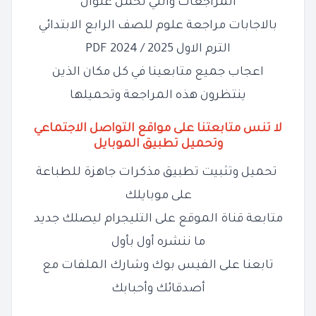
المراجعات والتي تحمل عنوان
بالاجابات مراجعة علوم للصف الرابع الابتدائي
الترم الاول 2025 / 2024 PDF
اعجاب جميع متابعينا في كل مكان الذين
ينتظرون هذه المراجعة وتحميلها
لا تنس متابعتنا على مواقع التواصل الاجتماعي
وتحميل تطبيق الموبايل
تحميل وتثبيت تطبيق مذكرات جاهزة للطباعة
على موبايلك
متابعة قناة الموقع على التليجرام ليصلك جديد
ما ننشره أول بأول
تابعنا على الفيس بوك وشارك الملفات مع
أصدقائك وأحبابك