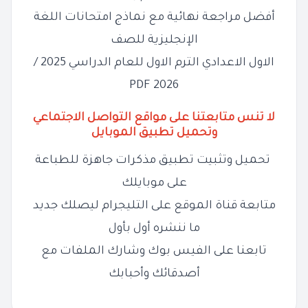
أفضل مراجعة نهائية مع نماذج امتحانات اللغة
الإنجليزية للصف
الاول الاعدادي الترم الاول للعام الدراسي 2025 /
2026 PDF
لا تنس متابعتنا على مواقع التواصل الاجتماعي
وتحميل تطبيق الموبايل
تحميل وتثبيت تطبيق مذكرات جاهزة للطباعة
على موبايلك
متابعة قناة الموقع على التليجرام ليصلك جديد
ما ننشره أول بأول
تابعنا على الفيس بوك وشارك الملفات مع
أصدقائك وأحبابك