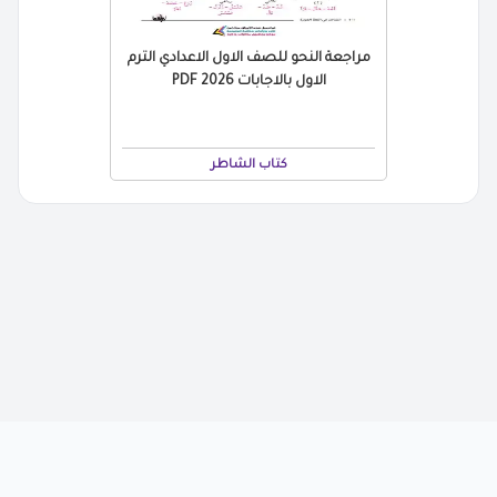
مراجعة النحو للصف الاول الاعدادي الترم
الاول بالاجابات 2026 PDF
كتاب الشاطر