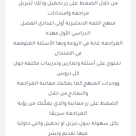
من خلال الضغط على زر تحميل وذلك لتنزيل
مراجعة وامتحانات
منهج اللغة الانجليزية أولى اعدادي الفصل
الدراسي الأول فهذه
المراجعة غاية في الروعة وبها الأسئلة المتوقعة
في الامتحان
تحتوي على أسئلة وتمارين وتدريبات مكثفة حول
كل دروس
ووحدات المنهج كما يمكنك معاينة المراجعة
والنماذج من خلال
الضغط على زر معاينة والذي يمكّنك من رؤية
المراجعة سريعًا
بكل سهولة بدون تنزيل او تحميل والتي حاولنا
فيها تقديم ونشر