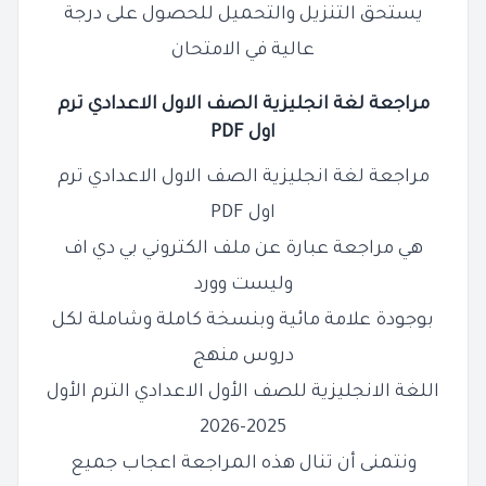
يستحق التنزيل والتحميل للحصول على درجة
عالية في الامتحان
مراجعة لغة انجليزية الصف الاول الاعدادي ترم
اول PDF
مراجعة لغة انجليزية الصف الاول الاعدادي ترم
اول PDF
هي مراجعة عبارة عن ملف الكتروني بي دي اف
وليست وورد
بوجودة علامة مائية وبنسخة كاملة وشاملة لكل
دروس منهج
اللغة الانجليزية للصف الأول الاعدادي الترم الأول
2025-2026
ونتمنى أن تنال هذه المراجعة اعجاب جميع