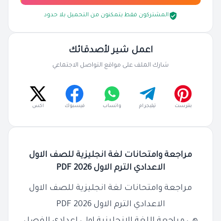
المشتركون فقط يتمكنون من التحميل بلا حدود
اعمل شير لأصدقائك
شارك الملف على مواقع التواصل الاجتماعي
بنترست
تيليجرام
واتساب
فيسبوك
اكس
مراجعة وامتحانات لغة انجليزية للصف الاول
الاعدادي الترم الاول 2026 PDF
مراجعة وامتحانات لغة انجليزية للصف الاول
الاعدادي الترم الاول 2026 PDF