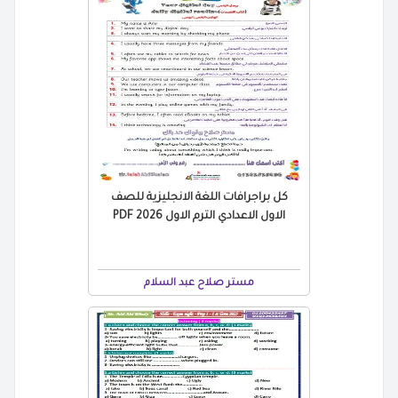
كل براجرافات اللغة الانجليزية للصف
الاول الاعدادي الترم الاول 2026 PDF
مستر صلاح عبد السلام