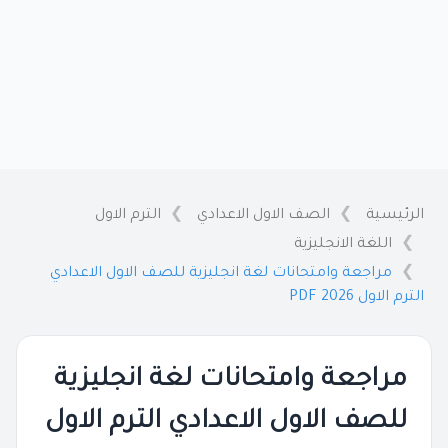
الرئيسية
الصف الاول الاعدادي
الترم الاول
اللغة الانجليزية
مراجعة وامتحانات لغة انجليزية للصف الاول الاعدادي
الترم الاول 2026 PDF
مراجعة وامتحانات لغة انجليزية
للصف الاول الاعدادي الترم الاول