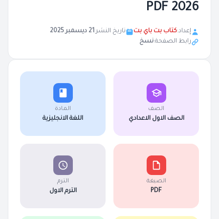
2026 PDF
إعداد:
كتاب بت باي بت
تاريخ النشر:
21 ديسمبر 2025
رابط الصفحة:
نسخ
الصف
المادة
الصف الاول الاعدادي
اللغة الانجليزية
الصيغة
الترم
PDF
الترم الاول