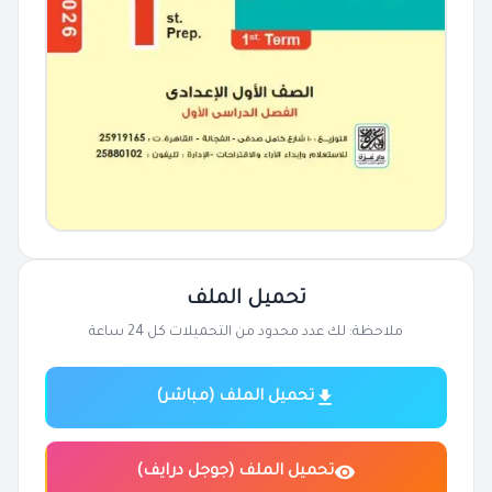
تحميل الملف
ملاحظة: لك عدد محدود من التحميلات كل 24 ساعة
تحميل الملف (مباشر)
تحميل الملف (جوجل درايف)