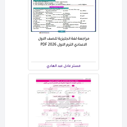
مراجعة لغة انجليزية للصف الاول
الاعدادي الترم الاول 2026 PDF
مستر عادل عبد الهادي