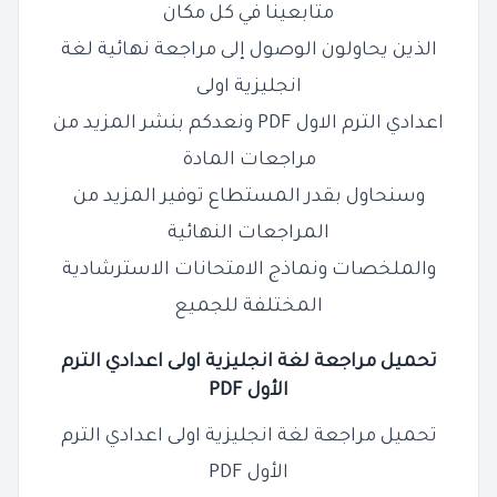
متابعينا في كل مكان
الذين يحاولون الوصول إلى مراجعة نهائية لغة
انجليزية اولى
اعدادي الترم الاول PDF ونعدكم بنشر المزيد من
مراجعات المادة
وسنحاول
بقدر المستطاع توفير المزيد من
المراجعات النهائية
والملخصات ونماذج الامتحانات الاسترشادية
المختلفة للجميع
تحميل مراجعة لغة انجليزية اولى اعدادي الترم
الأول PDF
تحميل مراجعة لغة انجليزية اولى اعدادي الترم
الأول PDF