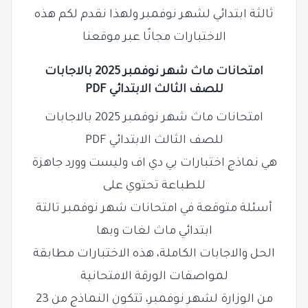
ثالثة ابتدائي لشهر نوفمبر ولهذا نقدم لكم هذه
الاختبارات مجانًا عبر موقعنا
امتحانات ماث شهر
نوفمبر
2025 بالاجابات
للصف الثالث الابتدائي PDF
امتحانات ماث شهر نوفمبر 2025 بالاجابات
للصف الثالث الابتدائي PDF
هي نماذج اختبارات بي دي اف وليست وورد جاهزة
للطباعة تحتوي على
أسئلة متوقعة في امتحانات شهر نوفمبر تالتة
ابتدائي ماث لغات وبها
الحل والاجابات الكاملة، هذه الاختبارات مطابقة
لمواصفات الورقة الامتحانية
من الوزارة لشهر نوفمبر، تتكون النماذج من 23