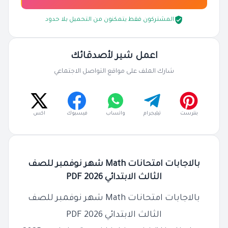
المشتركون فقط يتمكنون من التحميل بلا حدود
اعمل شير لأصدقائك
شارك الملف على مواقع التواصل الاجتماعي
بنترست
تيليجرام
واتساب
فيسبوك
اكس
بالاجابات امتحانات Math شهر نوفمبر للصف
الثالث الابتدائي 2026 PDF
بالاجابات امتحانات Math شهر نوفمبر للصف
الثالث الابتدائي 2026 PDF