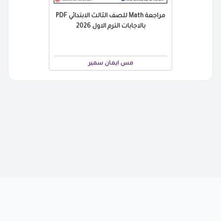
مراجعة Math للصف الثالث الابتدائي PDF
بالاجابات الترم الاول 2026
مس ايمان سمير