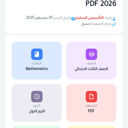
2026 PDF
إعداد:
التأسيس السليم
تاريخ النشر:
07 ديسمبر 2025
رابط الصفحة:
نسخ
الصف
المادة
الصف الثالث الابتدائي
Mathematics
الصيغة
الترم
PDF
الترم الاول