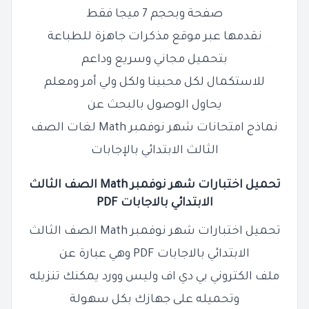
صفحة وبحجم 7 ميجا فقط
نقدمها عبر موقع مذكرات جاهزة للطباعة
بتحميل مجاني وسريع وداعم
للاستكمال لكل محبينا ولكل ولي أمر ومعلم
يحاول الوصول بالبحث عن
نماذج امتحانات شهر نوفمبر Math لغات الصف
الثالث الابتدائي بالإجابات
تحميل اختبارات شهر
نوفمبر
Math الصف الثالث
الابتدائي بالاجابات PDF
تحميل اختبارات شهر نوفمبر Math الصف الثالث
الابتدائي بالاجابات PDF وهي عبارة عن
ملف الكتروني بي دي اف وليس وورد يمكنك تنزيله
وتحميله على جهازك بكل سهولة