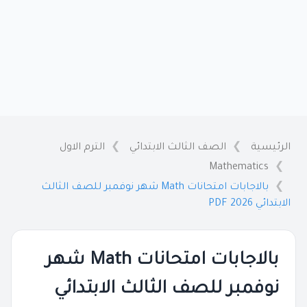
الرئيسية
الصف الثالث الابتدائي
الترم الاول
Mathematics
بالاجابات امتحانات Math شهر نوفمبر للصف الثالث
الابتدائي 2026 PDF
بالاجابات امتحانات Math شهر
نوفمبر للصف الثالث الابتدائي