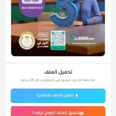
تحميل الملف
ملاحظة: لك عدد محدود من التحميلات كل 24 ساعة
تحميل الملف (مباشر)
تحميل الملف (جوجل درايف)