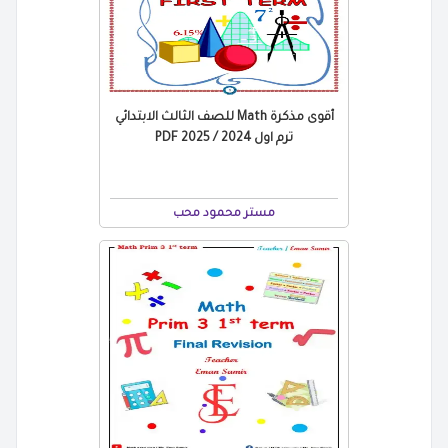
أقوى مذكرة Math للصف الثالث الابتدائي
ترم اول 2024 / 2025 PDF
مستر محمود محب