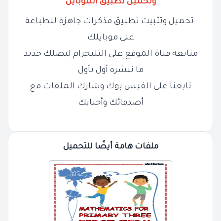
وتحميل تطبيق الموبايل
تحميل وتثبيت تطبيق مذكرات جاهزة للطباعة
على موبايلك
متابعة قناة الموقع على التليجرام ليصلك جديد
ما ننشره أول بأول
تابعنا على الفيس بوك وشارك الملفات مع
أصدقائك وأحبابك
ملفات هامة أيضًا للتحميل