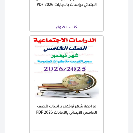
الابتدائي دراسات بالاجابات 2026 PDF
كتاب الاضواء
مراجعة شهر نوفمبر دراسات للصف
الخامس الابتدائي بالاجابات 2026 PDF