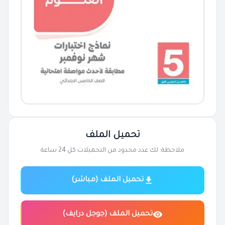
تحميل الملف
ملاحظة: لك عدد محدود من التحميلات كل 24 ساعة
تحميل الملف (مباشر)
تحميل الملف (جوجل درايف)