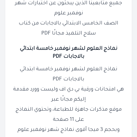
جميع متابعينا الذين يبحثون عن اختبارات شهر
نوفمبر علوم
الصف الخامس الابتدائي بالاجابات من كتاب
سلاح التلميذ مجانًا PDF
نماذج
العلوم
لشهر نوفمبر خامسة ابتدائي
بالاجابات PDF
نماذج العلوم لشهر نوفمبر خامسة ابتدائي
بالاجابات PDF
هي امتحانات ورقية بي دي اف وليست وورد مقدمة
إليكم مجانًا عبر
موقع مذكرات جاهزة للطباعة، وتحتوي النماذج
على 11 صفحة
وبحجم 3 ميجا أقوى نماذج شهر نوفمبر علوم