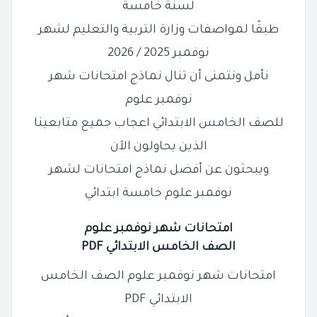
لسنة خامسة
طبقًا لمواصفات وزارة التربية والتعليم لشهر
نوفمبر 2025 / 2026
نأمل ونتمنى أن تنال نماذج امتحانات شهر
نوفمبر علوم
للصف الخامس الابتدائي اعجاب جميع متابعينا
الذين يحاولون الآن
ويبحثون عن أفضل نماذج امتحانات لشهر
نوفمبر علوم خامسة ابتدائي
امتحانات شهر نوفمبر علوم
الصف
الخامس
الابتدائي PDF
امتحانات شهر نوفمبر علوم الصف الخامس
الابتدائي PDF