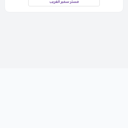
مستر سمير الغريب