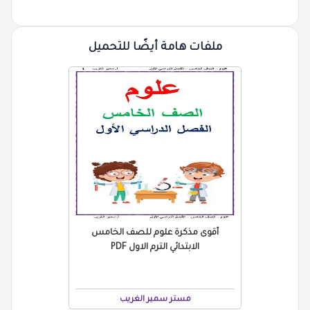
ملفات هامة أيضًا للتحميل
أقوى مذكرة علوم للصف الخامس
الابتدائي الترم الاول PDF
مستر سمير الغريب