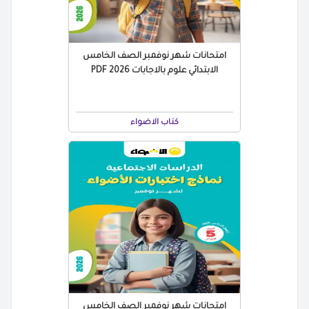
امتحانات شهر نوفمبر الصف الخامس
الابتدائي علوم بالاجابات 2026 PDF
كتاب الاضواء
امتحانات شهر نوفمبر الصف الخامس