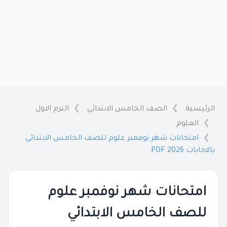
الرئيسية
الصف الخامس الابتدائي
الترم الاول
العلوم
امتحانات شهر نوفمبر علوم للصف الخامس الابتدائي
بالاجابات 2026 PDF
امتحانات شهر نوفمبر علوم
للصف الخامس الابتدائي