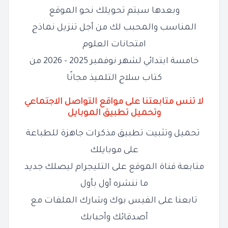
وبعدها سيتم تحويلك نحو الموقع
المناسب والمحبب لك من أجل تنزيل نماذج
امتحانات العلوم
خامسة ابتدائي لشهر نوفمبر 2025 - 2026 من
كتاب سلاح التلميذ مجانًا
لا تنس متابعتنا على مواقع التواصل الاجتماعي
وتحميل تطبيق الموبايل
تحميل وتثبيت تطبيق مذكرات جاهزة للطباعة
على موبايلك
متابعة قناة الموقع على التليجرام ليصلك جديد
ما ننشره أول بأول
تابعنا على الفيس بوك وشارك الملفات مع
أصدقائك وأحبابك