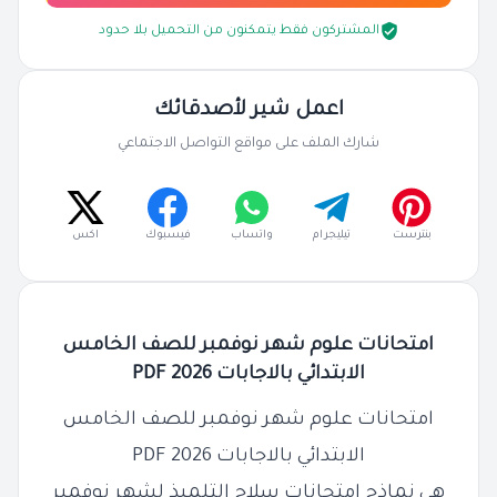
المشتركون فقط يتمكنون من التحميل بلا حدود
اعمل شير لأصدقائك
شارك الملف على مواقع التواصل الاجتماعي
بنترست
تيليجرام
واتساب
فيسبوك
اكس
امتحانات علوم شهر نوفمبر للصف الخامس
الابتدائي بالاجابات 2026 PDF
امتحانات علوم شهر نوفمبر للصف الخامس
الابتدائي بالاجابات 2026 PDF
هي نماذج امتحانات سلاح التلميذ لشهر نوفمبر