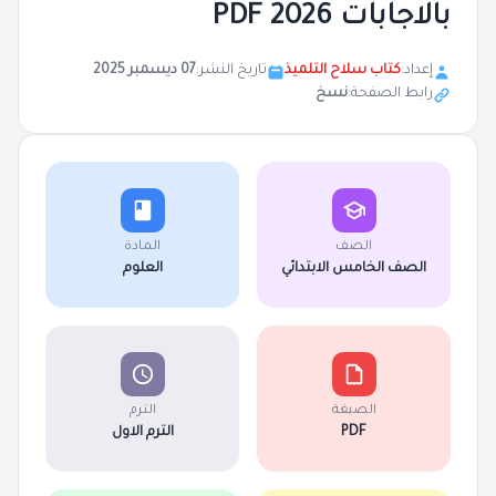
بالاجابات 2026 PDF
إعداد:
كتاب سلاح التلميذ
تاريخ النشر:
07 ديسمبر 2025
رابط الصفحة:
نسخ
الصف
المادة
الصف الخامس الابتدائي
العلوم
الصيغة
الترم
PDF
الترم الاول