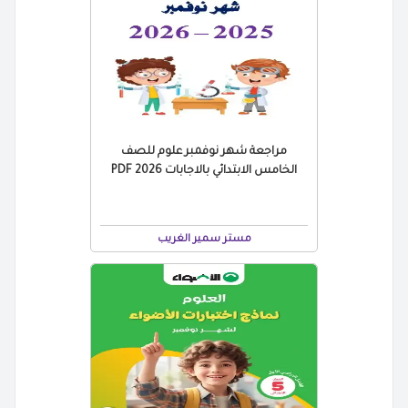
مراجعة شهر نوفمبر علوم للصف
الخامس الابتدائي بالاجابات 2026 PDF
مستر سمير الغريب