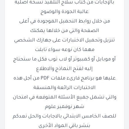
بالإجابات من كتاب سلاح التلميذ نسخة أصلية
عالية الجودة والوضوح
من خلال روابط التحميل الموجودة في أعلى
الصفحة والتي من خلالها يمكنك
تنزيل وتحميل الاختبارات على جهازك الشخصي
مهما كان نوعه سواء تابلت
أو موبايل أو كمبيوتر أو لاب توب فكل ما ستحتاج
إليه لفتح النماذج والاطلاع
عليها هو برنامج قارىء ملفات PDF من أجل هذه
الاختبارات الرائعة والمنسقة
والتي تشمل جميع الأسئلة المتوقعة في امتحان
شهر نوفمبر علوم
للصف الخامس الابتدائي بالاجابات والحل نعدكم
بنشر باقي المواد الأخرى