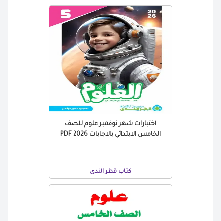
اختبارات شهر نوفمبر علوم للصف
الخامس الابتدائي بالاجابات 2026 PDF
كتاب قطر الندى