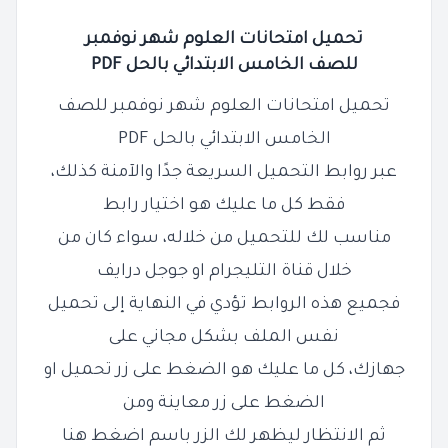
تحميل امتحانات العلوم شهر نوفمبر
للصف
الخامس
الابتدائي بالحل PDF
تحميل امتحانات العلوم شهر نوفمبر للصف
الخامس الابتدائي بالحل PDF
عبر روابط التحميل السريعة جدًا والآمنة كذلك،
فقط كل ما عليك هو اختيار رابط
مناسب لك للتحميل من خلاله، سواء كان من
خلال قناة التليجرام او جوجل درايف
فجميع هذه الروابط تؤدي في النهاية إلى تحميل
نفس الملف بشكل مجاني على
جهازك، كل ما عليك هو الضغط على زر تحميل او
الضغط على زر معاينة ومن
ثم الانتظار ليظهر لك الزر باسم اضغط هنا