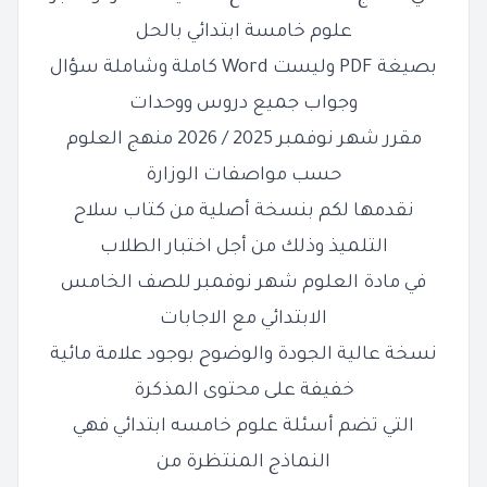
علوم خامسة ابتدائي بالحل
بصيغة PDF وليست Word كاملة وشاملة سؤال
وجواب جميع دروس ووحدات
مقرر شهر نوفمبر 2025 / 2026 منهج العلوم
حسب مواصفات الوزارة
نقدمها لكم بنسخة أصلية من كتاب سلاح
التلميذ وذلك من أجل اختبار الطلاب
في مادة العلوم شهر نوفمبر للصف الخامس
الابتدائي مع الاجابات
نسخة عالية الجودة والوضوح بوجود علامة مائية
خفيفة على محتوى المذكرة
التي تضم أسئلة علوم خامسه ابتدائي فهي
النماذج المنتظرة من