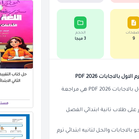
صفحات
الحجم
9
3 ميجا
حل كتاب التقيي
ل بالاجابات 2026 PDF
الثاني الابتدائي
ابات 2026 PDF
هي مراجعة
مستر 
يم على طلاب تانية ابتدائي الفصل
مراجعة نحو بالاجابات والحل لتانيه ابتدائي ترم