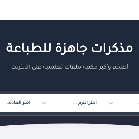
مذكرات جاهزة للطباعة
أضخم وأكبر مكتبة ملفات تعليمية على الانترنت