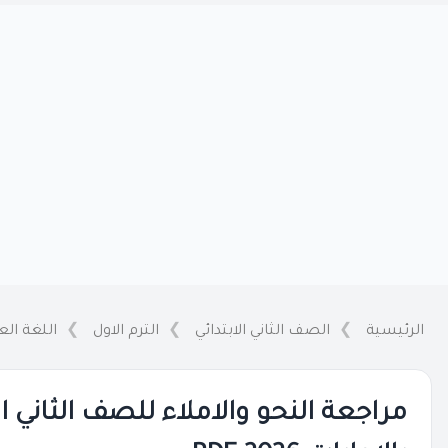
الرئيسية
الصف الثاني الابتدائي
الترم الاول
اللغة الع
مراجعة النحو والاملاء للصف الثاني الا