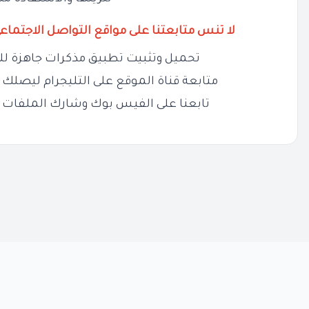
لا تنس متابعتنا على مواقع التواصل الاجتماع
تحميل وتثبيت تطبيق مذكرات جاهزة لل
متابعة قناة الموقع على التليجرام ليصلك ج
تابعنا على الفيس بوك وشارك الملفات 