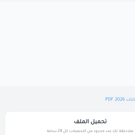
20 PDF
تحميل الملف
ملاحظة: لك عدد محدود من التحميلات كل 24 ساعة