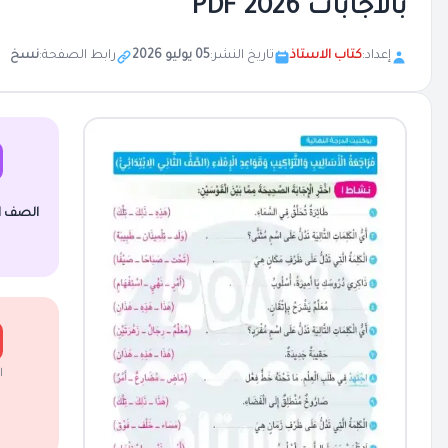
بالاجابات 2026 PDF
إعداد:
كتاب الاستاذ
تاريخ النشر:
05 يوليو 2026
رابط الصفحة:
نسخ
الصف الث
ا