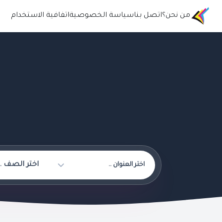
من نحن؟
اتصل بنا
سياسة الخصوصية
اتفافية الاستخدام