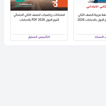
غة عربية الصف الثاني
امتحانات رياضيات للصف الثاني الابتدائي
الترم الاول 2026 PDF بالاجابات
 الاستاذ
التأسيس السليم