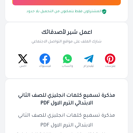
المشتركون فقط يتمكنون من التحميل بلا حدود
اعمل شير لأصدقائك
شارك الملف على مواقع التواصل الاجتماعي
بنترست
تيليجرام
واتساب
فيسبوك
اكس
مذكرة تسميع كلمات انجليزي للصف الثاني
الابتدائي الترم الاول PDF
مذكرة تسميع كلمات انجليزي للصف الثاني
الابتدائي الترم الاول PDF