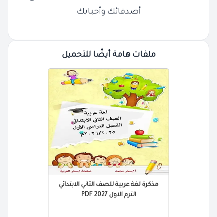
أصدقائك وأحبابك
ملفات هامة أيضًا للتحميل
مذكرة لغة عربية للصف الثاني الابتدائي
الترم الاول 2027 PDF