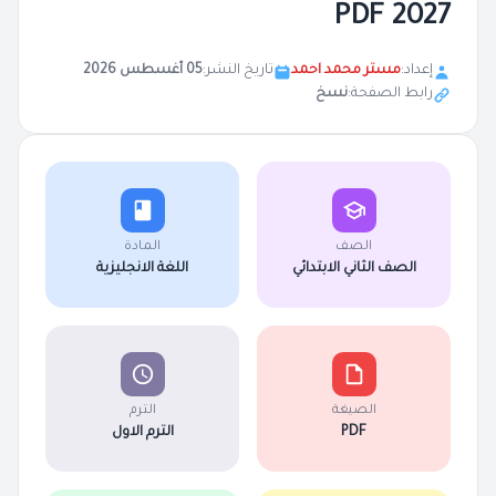
2027 PDF
إعداد:
مستر محمد احمد
تاريخ النشر:
05 أغسطس 2026
رابط الصفحة:
نسخ
الصف
المادة
الصف الثاني الابتدائي
اللغة الانجليزية
الصيغة
الترم
PDF
الترم الاول