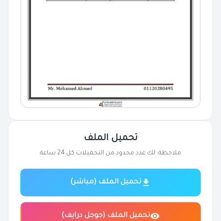
تحميل الملف
ملاحظة: لك عدد محدود من التحميلات كل 24 ساعة
تحميل الملف (مباشر)
تحميل الملف (جوجل درايف)