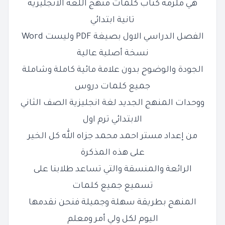
هي ملزمة كتاب كلمات منهج اللغة الانجليزية
تانية ابتدائي
الفصل الدراسي الاول بصيغة PDF وليست Word
نسخة أصلية عالية
الجودة والوضوح بدون علامة مائية كاملة وشاملة
جميع كلمات دروس
ووحدات المنهج الجديد لغة انجليزية الصف الثاني
الابتدائي ترم اول
من إعداد مستر احمد محمد جزاه الله كل الخير
على هذه المذكرة
الرائعة والمنسقة والتي تساعد طلابنا على
تسميع جميع كلمات
المنهج بطريقة سهلة وجميلة فنحن نقدمها
اليوم لكل ولي أمر ومعلم