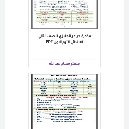
مذكرة جرامر انجليزي للصف الثاني
الابتدائي الترم الاول PDF
مستر حسام عبد الله