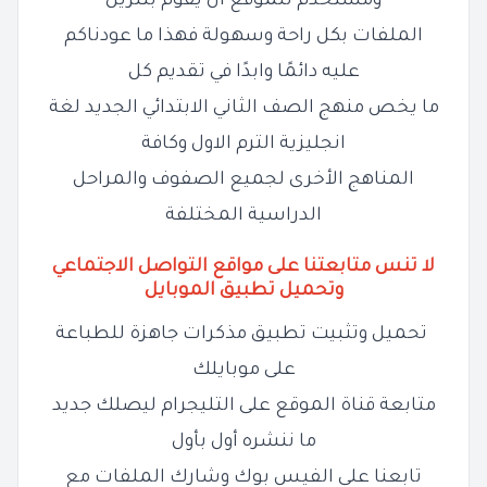
ومستخدم للموقع ان يقوم بتنزيل
الملفات بكل راحة وسهولة فهذا ما عودناكم
عليه دائمًا وابدًا في تقديم كل
ما يخص منهج الصف الثاني الابتدائي الجديد لغة
انجليزية الترم الاول وكافة
المناهج الأخرى لجميع الصفوف والمراحل
الدراسية المختلفة
لا تنس متابعتنا على مواقع التواصل الاجتماعي
وتحميل تطبيق الموبايل
تحميل وتثبيت تطبيق مذكرات جاهزة للطباعة
على موبايلك
متابعة قناة الموقع على التليجرام ليصلك جديد
ما ننشره أول بأول
تابعنا على الفيس بوك وشارك الملفات مع