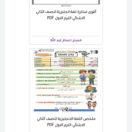
أقوى مذكرة لغة انجليزية للصف الثاني
الابتدائي الترم الاول PDF
مستر حسام عبد الله
ملخص اللغة الانجليزية للصف الثاني
الابتدائي الترم الاول PDF