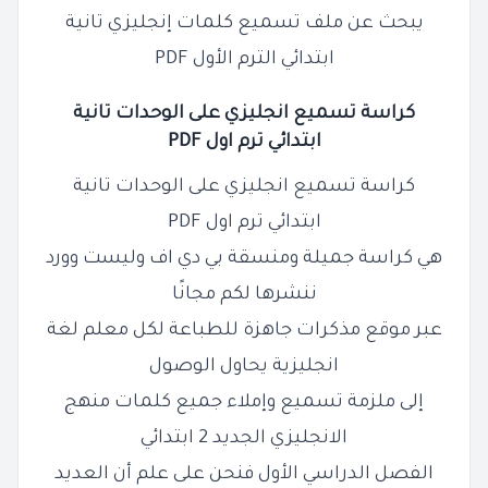
يبحث عن ملف تسميع كلمات إنجليزي تانية
ابتدائي الترم الأول PDF
كراسة تسميع انجليزي على الوحدات تانية
ابتدائي ترم اول PDF
كراسة تسميع انجليزي على الوحدات تانية
ابتدائي ترم اول PDF
هي كراسة جميلة ومنسقة بي دي اف وليست وورد
ننشرها لكم مجانًا
عبر موقع مذكرات جاهزة للطباعة لكل معلم لغة
انجليزية يحاول الوصول
إلى ملزمة تسميع وإملاء جميع كلمات منهج
الانجليزي الجديد 2 ابتدائي
الفصل الدراسي الأول فنحن على علم أن العديد