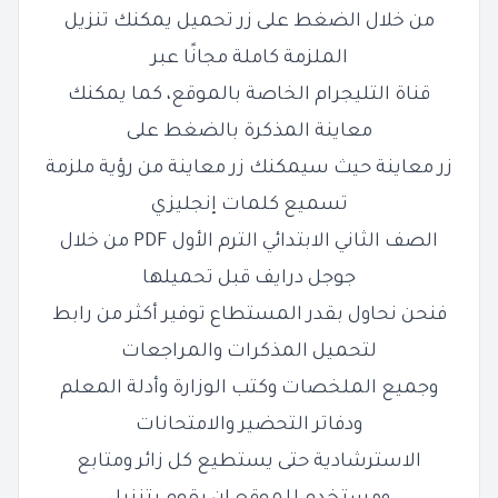
من خلال الضغط على زر تحميل يمكنك تنزيل
الملزمة كاملة مجانًا عبر
قناة التليجرام الخاصة بالموقع، كما يمكنك
معاينة المذكرة بالضغط على
زر معاينة حيث سيمكنك زر معاينة من رؤية ملزمة
تسميع كلمات إنجليزي
الصف الثاني الابتدائي الترم الأول PDF من خلال
جوجل درايف قبل تحميلها
فنحن نحاول بقدر المستطاع توفير أكثر من رابط
لتحميل المذكرات والمراجعات
وجميع الملخصات وكتب الوزارة وأدلة المعلم
ودفاتر التحضير والامتحانات
الاسترشادية حتى يستطيع كل زائر ومتابع