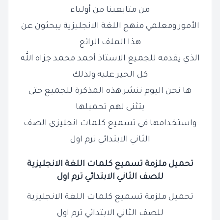
من متابعينا من أولياء
الأمور ومعلمي منهج اللغة الانجليزية يبحثون عن
هذا الملف الرائع
الذي يقدمه للجميع الاستاذ أحمد محمد جزاه الله
كل الخير عليه ولذلك
ها نحن اليوم ننشر هذه المذكرة للجميع حتى
يتثنى لهم تحميلها
واستخدامها في تسميع كلمات انجليزي الصف
الثاني الابتدائي ترم اول
تحميل ملزمة تسميع كلمات اللغة الانجليزية
للصف الثاني الابتدائي ترم اول
تحميل ملزمة تسميع كلمات اللغة الانجليزية
للصف الثاني الابتدائي ترم اول