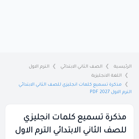
الرئيسية
الصف الثاني الابتدائي
الترم الاول
اللغة الانجليزية
مذكرة تسميع كلمات انجليزي للصف الثاني الابتدائي
الترم الاول 2027 PDF
مذكرة تسميع كلمات انجليزي
للصف الثاني الابتدائي الترم الاول