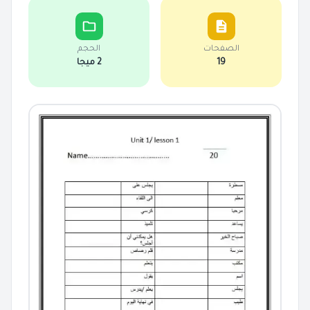
الصفحات
الحجم
19
2 ميجا