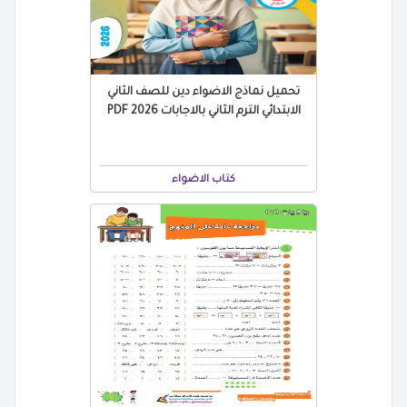
تحميل نماذج الاضواء دين للصف الثاني
الابتدائي الترم الثاني بالاجابات 2026 PDF
كتاب الاضواء