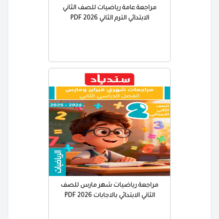
مراجعة عامة رياضيات للصف الثاني
الابتدائي الترم الثاني 2026 PDF
مراجعة رياضيات شهر مارس للصف
الثاني الابتدائي بالاجابات 2026 PDF