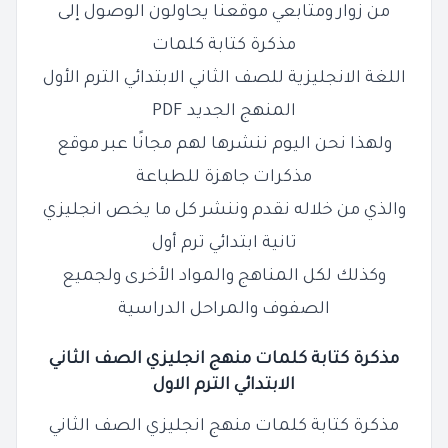
من زوار ومتابعي موقعنا يحاولون الوصول إلى
مذكرة كتابة كلمات
اللغة الانجليزية للصف الثاني الابتدائي الترم الأول
المنهج الجديد PDF
ولهذا نحن اليوم ننشرها لهم مجانًا عبر موقع
مذكرات جاهزة للطباعة
والذي من خلاله نقدم وننشر كل ما يخص انجليزي
تانية ابتدائي ترم أول
وكذلك لكل المناهج والمواد الأخرى ولجميع
الصفوف والمراحل الدراسية
مذكرة كتابة كلمات منهج انجليزي الصف الثاني
الابتدائي الترم الاول
مذكرة كتابة كلمات منهج انجليزي الصف الثاني