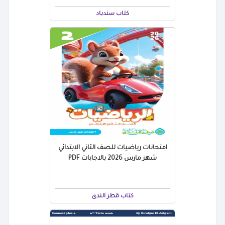
كتاب سندباد
امتحانات رياضيات للصف الثاني الابتدائي
شهر مارس 2026 بالاجابات PDF
كتاب قطر الندى