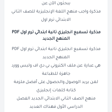
يبحثون الآن عن
مذكرة واجب منهج اللغة الإنجليزية للصف الثاني
الابتدائي ترم اول
مذكرة تسميع انجليزي تانية ابتدائي ترم اول PDF
المنهج الجديد
مذكرة تسميع انجليزي تانية ابتدائي ترم اول PDF
المنهج الجديد
هي عبارة عن ملف الكتروني بي دي اف وليس وورد
جاهزة للطباعة
لمن يريد الوصول والحصول على أفضل ملزمة
كتابة كلمات إنجليزي
منهج الصف الثاني الابتدائي الجديد الفصل
الدراسي الأول فهناك العديد