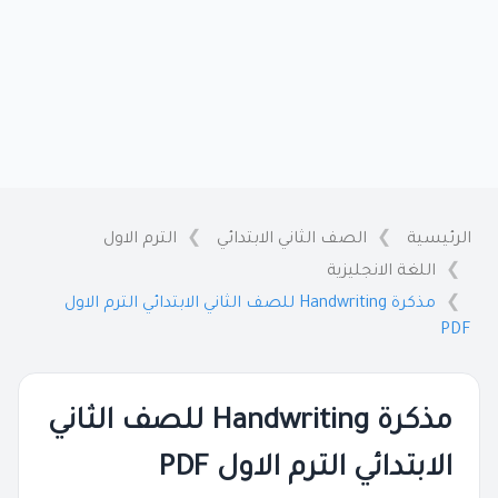
الرئيسية
الصف الثاني الابتدائي
الترم الاول
اللغة الانجليزية
مذكرة Handwriting للصف الثاني الابتدائي الترم الاول
PDF
مذكرة Handwriting للصف الثاني
الابتدائي الترم الاول PDF