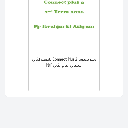
دفتر تحضير Connect Plus 2 للصف الثاني
الابتدائي الترم الثاني PDF