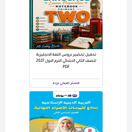
تحميل تحضير دروس اللغة الانجليزية
للصف الثاني الابتدائي الترم الاول 2027
PDF
مستر صبحي برده