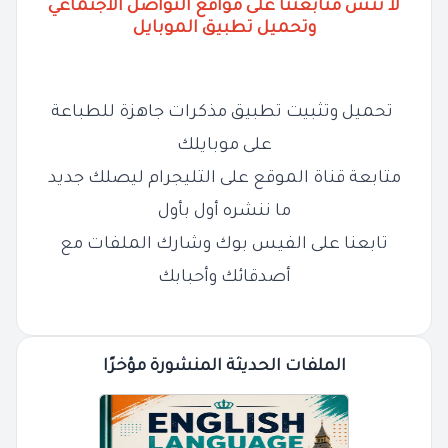
لا تنس متابعتنا على مواقع التواصل الاجتماعي
وتحميل تطبيق الموبايل
تحميل وتثبيت تطبيق مذكرات جاهزة للطباعة
على موبايلك
متابعة قناة الموقع على التليجرام ليصلك جديد
ما ننشره أول بأول
تابعنا على الفيس بوك وشارك الملفات مع
أصدقائك وأحبابك
الملفات الحديثة المنشورة مؤخرًا