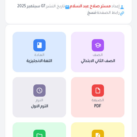
إعداد:
مستر صلاح عبد السلام
تاريخ النشر:
07 سبتمبر 2025
رابط الصفحة:
نسخ
الصف
المادة
الصف الثاني الابتدائي
اللغة الانجليزية
الصيغة
الترم
PDF
الترم الاول