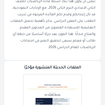
نتمنى أن يكون هذا بنك أسئلة مادة الرياضيات للصف
الثاني الاعدادي الترم الثاني 2026، مع الإجابات النموذجية،
قد نال إعجابكم وقدم لكم الفائدة المرجوة في تدريب
الطلاب على المقرر الدراسي. نذكر بأهمية تحميل الملفات
التعليمية للاستفادة القصوى من المحتوى المقدم
والمتاح مجانًا. هذا المورد يعد جزءًا أساسيًا من خطة أي
طالب أو معلم يسعى لتحقيق التميز في امتحانات
الرياضيات للعام الدراسي 2026.
الملفات الحديثة المنشورة مؤخرًا