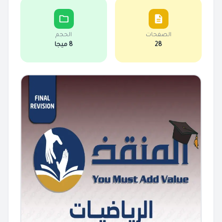
الصفحات
الحجم
28
8 ميجا