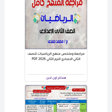
مراجعة وملخص منهج الرياضيات للصف
الثاني الاعدادي الترم الثاني 2026 PDF
هنذاكر اون لاين