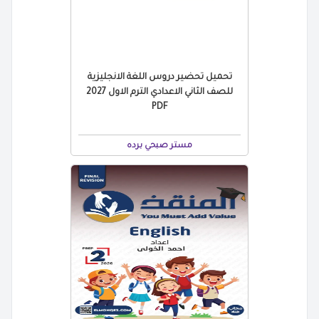
تحميل تحضير دروس اللغة الانجليزية
للصف الثاني الاعدادي الترم الاول 2027
PDF
مستر صبحي برده