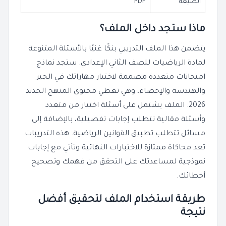
الصيغة
PDF
ماذا ستجد داخل الملف؟
يتضمن هذا الملف التدريبي بنكًا غنيًا بالأسئلة المتنوعة
لمادة الرياضيات للصف الثاني الإعدادي. ستجد نماذج
امتحانات متعددة مصممة لاختبار مهاراتك في الجبر
والهندسة والإحصاء، وهي تغطي محتوى المنهج الجديد
2026. الملف يشتمل على أسئلة اختيار من متعدد
وأسئلة مقالية تتطلب إجابات تفصيلية، بالإضافة إلى
مسائل تتطلب تطبيق القوانين الرياضية. هذه التدريبات
تعد محاكاة ممتازة للاختبارات النهائية وتأتي مع إجابات
نموذجية لمساعدتك على التحقق من فهمك وتصحيح
أخطائك.
طريقة استخدام الملف لتحقيق أفضل
نتيجة