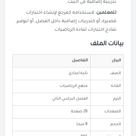
تدريبية إضافية في البيت.
للمعلمين:
لاستخدامه كمرجع لإنشاء اختبارات
قصيرة، أو كتدريبات إضافية داخل الفصل، أو لتوفير
نماذج اختبارات لمادة الرياضيات.
بيانات الملف
البيان
التفاصيل
الصف
تانية اعدادي
المادة
منهج الرياضيات
الترم
الفصل الدراسي الثاني
الصفحات
28 صفحة
الحجم
8 ميجا