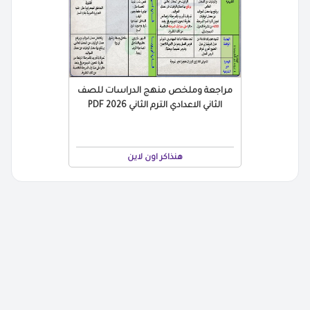
مراجعة وملخص منهج الدراسات للصف
الثاني الاعدادي الترم الثاني 2026 PDF
هنذاكر اون لاين