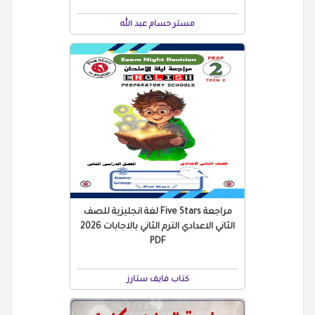
مستر حسام عبد الله
مراجعة Five Stars لغة انجليزية للصف
الثاني الاعدادي الترم الثاني بالاجابات 2026
PDF
كتاب فايف ستارز