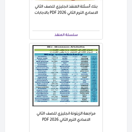
بنك أسئلة المنقذ انجليزي للصف الثاني
الاعدادي الترم الثاني 2026 PDF بالاجابات
سلسلة المنقذ
مراجعة الزيتونة انجليزي للصف الثاني
الاعدادي الترم الثاني 2026 PDF