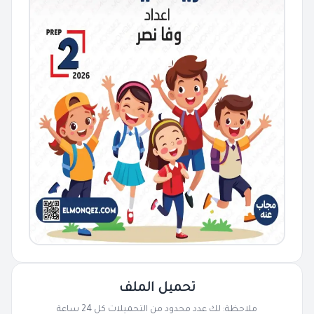
تحميل الملف
ملاحظة: لك عدد محدود من التحميلات كل 24 ساعة