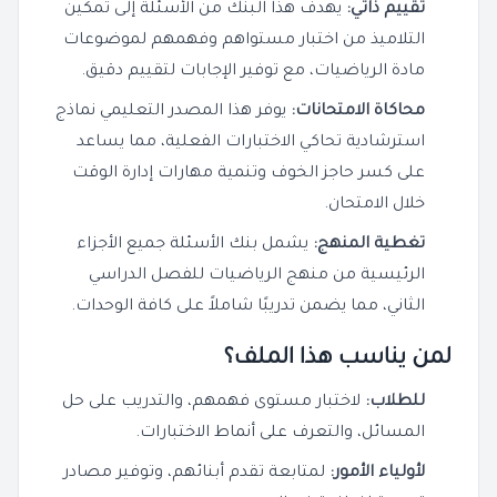
تقييم ذاتي:
يهدف هذا البنك من الأسئلة إلى تمكين
التلاميذ من اختبار مستواهم وفهمهم لموضوعات
مادة الرياضيات، مع توفير الإجابات لتقييم دقيق.
محاكاة الامتحانات:
يوفر هذا المصدر التعليمي نماذج
استرشادية تحاكي الاختبارات الفعلية، مما يساعد
على كسر حاجز الخوف وتنمية مهارات إدارة الوقت
خلال الامتحان.
تغطية المنهج:
يشمل بنك الأسئلة جميع الأجزاء
الرئيسية من منهج الرياضيات للفصل الدراسي
الثاني، مما يضمن تدريبًا شاملاً على كافة الوحدات.
لمن يناسب هذا الملف؟
للطلاب:
لاختبار مستوى فهمهم، والتدريب على حل
المسائل، والتعرف على أنماط الاختبارات.
لأولياء الأمور:
لمتابعة تقدم أبنائهم، وتوفير مصادر