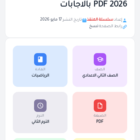
2026 PDF بالاجابات
إعداد:
سلسلة المنقذ
تاريخ النشر:
17 مايو 2026
رابط الصفحة:
نسخ
الصف
المادة
الصف الثاني الاعدادي
الرياضيات
الصيغة
الترم
PDF
الترم الثاني