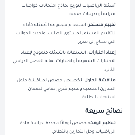
أسئلة الرياضيات لتوزيع نماذج امتحانات كواجبات
منزلية أو تدريبات صفية.
تقييم مستمر:
استخدام مجموعة الأسئلة كأداة
للتقييم المستمر لمستوى الطلاب، وتحديد الجوانب
التي تحتاج إلى تعزيز.
إعداد اختبارات:
الاستعانة بالأسئلة كنموذج لإعداد
الاختبارات الشهرية أو اختبارات نهاية الفصل الدراسي
الثاني.
مناقشة الحلول:
تخصيص حصص لمناقشة حلول
التمارين الصعبة وتقديم شرح إضافي لضمان
استيعاب الطلبة.
نصائح سريعة
تنظيم الوقت:
خصص أوقاتًا محددة لدراسة مادة
الرياضيات وحل التمارين بانتظام.