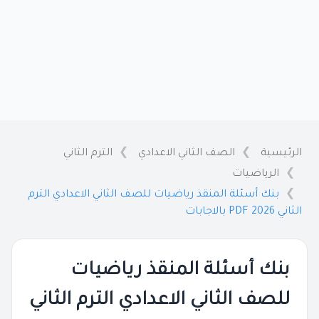
الرئيسية
الصف الثاني الاعدادي
الترم الثاني
الرياضيات
بنك أسئلة المنقذ رياضيات للصف الثاني الاعدادي الترم
الثاني 2026 PDF بالاجابات
بنك أسئلة المنقذ رياضيات
للصف الثاني الاعدادي الترم الثاني