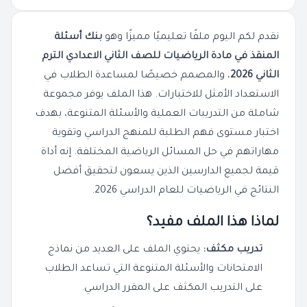
نقدم لكم اليوم ملفًا تعليميًا مميزًا وهو
بنك أسئلة
المنقذ في مادة الرياضيات للصف الثاني الاعدادي الترم
الثاني 2026
، والمصمم خصيصًا لمساعدة الطلاب في
الاستعداد الأمثل للاختبارات. هذا الملف يوفر مجموعة
شاملة من التدريبات العملية والأسئلة المتنوعة، بهدف
اختبار مستوى فهم الطلبة للمنهج الدراسي وتقوية
مهاراتهم في حل المسائل الرياضية المختلفة. إنه أداة
قيمة لجميع الدارسين الذين يسعون لتحقيق أفضل
النتائج في الرياضيات للعام الدراسي 2026.
لماذا هذا الملف مفيد؟
تدريب مكثف:
يحتوي الملف على العديد من نماذج
الامتحانات والأسئلة المتنوعة التي تساعد الطلاب
على التدريب المكثف على المقرر الدراسي.