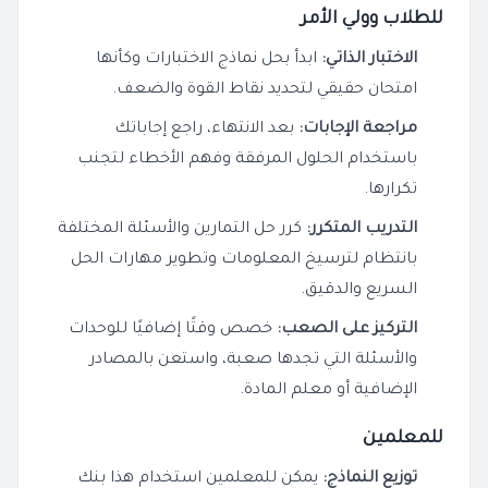
للطلاب وولي الأمر
الاختبار الذاتي:
ابدأ بحل نماذج الاختبارات وكأنها
امتحان حقيقي لتحديد نقاط القوة والضعف.
مراجعة الإجابات:
بعد الانتهاء، راجع إجاباتك
باستخدام الحلول المرفقة وفهم الأخطاء لتجنب
تكرارها.
التدريب المتكرر:
كرر حل التمارين والأسئلة المختلفة
بانتظام لترسيخ المعلومات وتطوير مهارات الحل
السريع والدقيق.
التركيز على الصعب:
خصص وقتًا إضافيًا للوحدات
والأسئلة التي تجدها صعبة، واستعن بالمصادر
الإضافية أو معلم المادة.
للمعلمين
توزيع النماذج:
يمكن للمعلمين استخدام هذا بنك