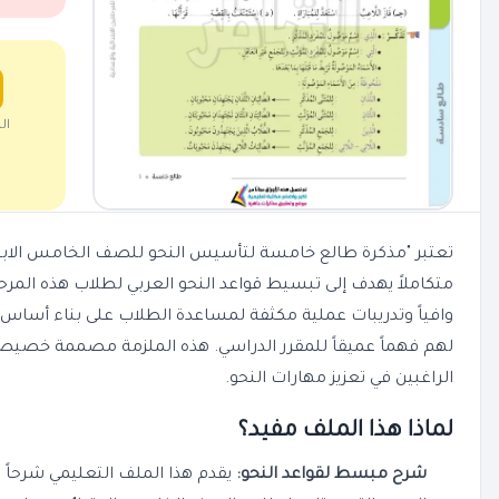
ال
متكاملاً يهدف إلى تبسيط قواعد النحو العربي لطلاب هذه المرح
وافياً وتدريبات عملية مكثفة لمساعدة الطلاب على بناء أساس 
لهم فهماً عميقاً للمقرر الدراسي. هذه الملزمة مصممة خصيصاً
الراغبين في تعزيز مهارات النحو.
لماذا هذا الملف مفيد؟
شرح مبسط لقواعد النحو:
يقدم هذا الملف التعليمي شرحاً 