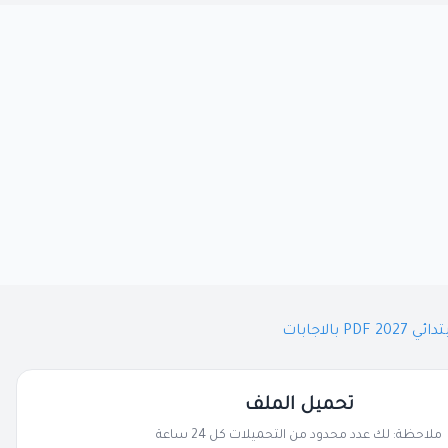
لاجابات
تحميل الملف
ملاحظة: لك عدد محدود من التحميلات كل 24 ساعة