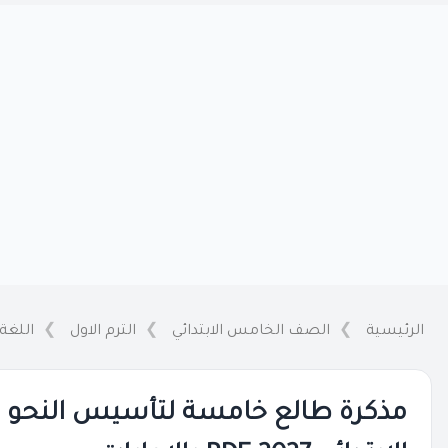
الرئيسية
الصف الخامس الابتدائي
الترم الاول
اللغة 
مذكرة طالع خامسة لتأسيس النحو