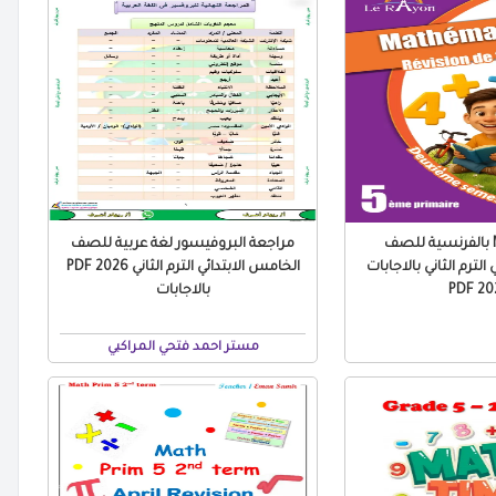
مراجعة Math بالفرنسية للصف
مراجعة البروفيسور لغة عربية للصف
الترم الثاني بالاجابات
الخامس الابتدائي الترم الثاني 2026 PDF
2026
بالاجابات
مستر احمد فتحي المراكبي