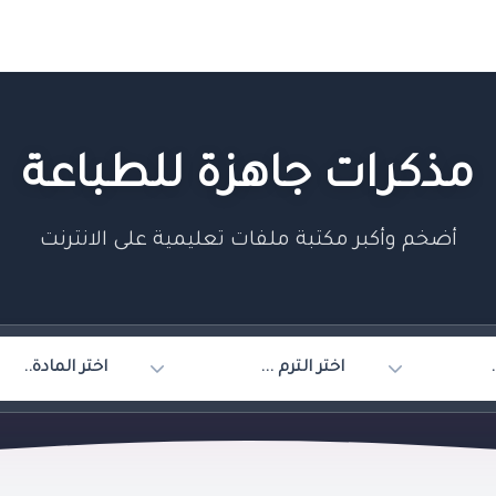
مذكرات جاهزة للطباعة
أضخم وأكبر مكتبة ملفات تعليمية على الانترنت