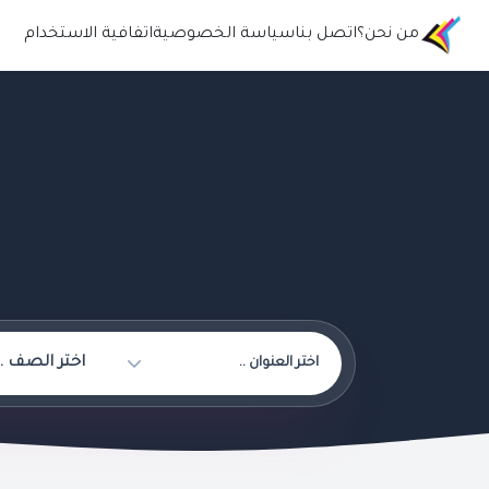
من نحن؟
اتصل بنا
سياسة الخصوصية
اتفافية الاستخدام