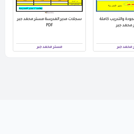
ودة والتدريب كاملة
سجلات مدير المدرسة مستر محمد جبر
محمد جبر
PDF
محمد جبر
مستر محمد جبر