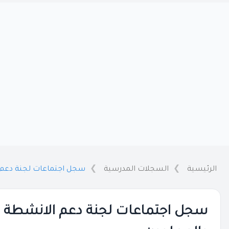
الرئيسية
السجلات المدرسية
سجل اجتماعات لجنة دعم ا
سجل اجتماعات لجنة دعم الانشطة لم