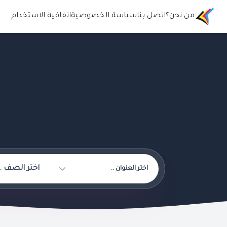
من نحن؟
اتصل بنا
سياسة الخصوصية
اتفافية الاستخدام