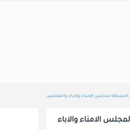
لانشطة لمجلس الامناء والاباء والمعلمين
جلس الامناء والاباء