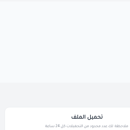
تحميل الملف
ملاحظة: لك عدد محدود من التحميلات كل 24 ساعة