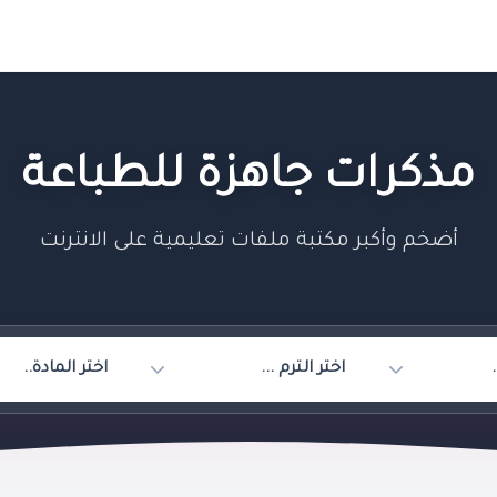
مذكرات جاهزة للطباعة
أضخم وأكبر مكتبة ملفات تعليمية على الانترنت