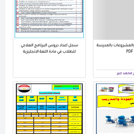
لمشروعات بالمدرسة
سجل اعداد دروس البرنامج العلاجي
PDF
للطلاب في مادة اللغة الانجليزية
محمد جبر