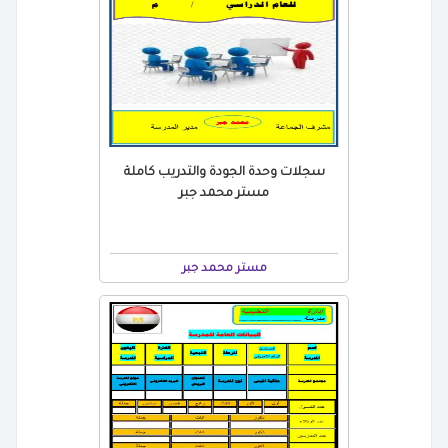
سجلات وحدة الجودة والتدريب كاملة
مستر محمد جبر
مستر محمد جبر