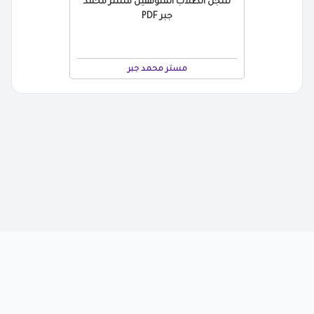
سجل الطلاب المتوفقين مستر محمد
جبر PDF
مستر محمد جبر