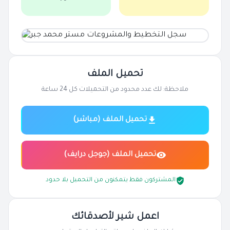
تحميل الملف
ملاحظة: لك عدد محدود من التحميلات كل 24 ساعة
تحميل الملف (مباشر)
تحميل الملف (جوجل درايف)
المشتركون فقط يتمكنون من التحميل بلا حدود
اعمل شير لأصدقائك