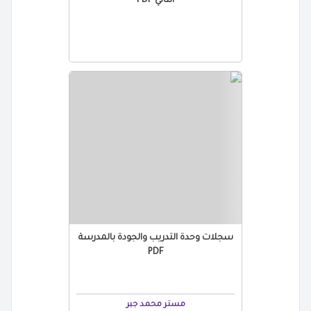
الثاني PDF
سجلات وحدة التدريب والجودة بالمدرسة
PDF
مستر محمد جبر