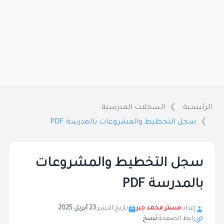
الرئيسية
السجلات المدرسية
سجل التخطيط والمشروعات بالمدرسة PDF
سجل التخطيط والمشروعات
بالمدرسة PDF
إعداد:
مستر محمد جبر
تاريخ النشر:
23 أبريل 2025
رابط الصفحة:
نسخ