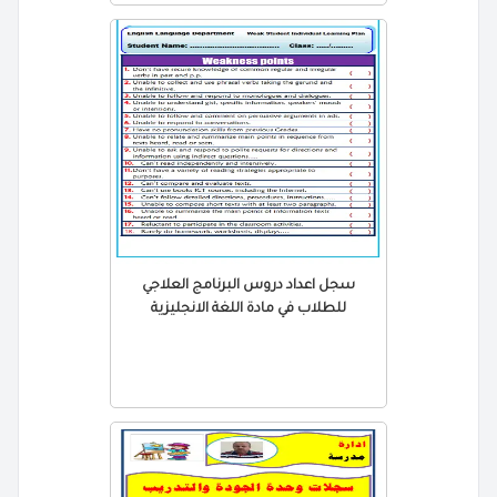
سجل اعداد دروس البرنامج العلاجي
للطلاب في مادة اللغة الانجليزية