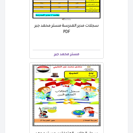
سجلات مدير المدرسة مستر محمد جبر
PDF
مستر محمد جبر