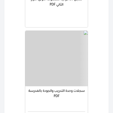
الثاني PDF
سجلات وحدة التدريب والجودة بالمدرسة
PDF