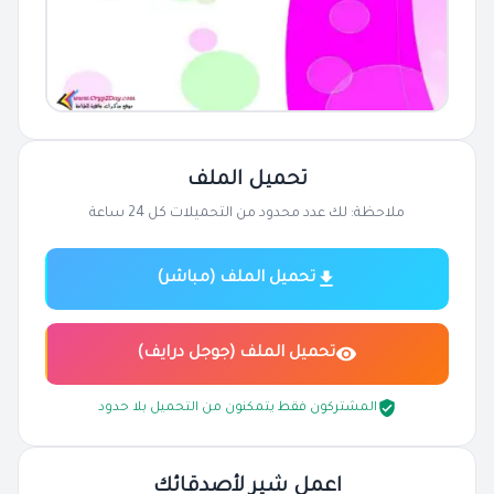
تحميل الملف
ملاحظة: لك عدد محدود من التحميلات كل 24 ساعة
تحميل الملف (مباشر)
تحميل الملف (جوجل درايف)
المشتركون فقط يتمكنون من التحميل بلا حدود
اعمل شير لأصدقائك