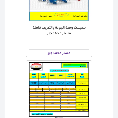
سجلات وحدة الجودة والتدريب كاملة
مستر محمد جبر
مستر محمد جبر