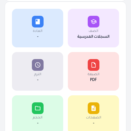
الصف
المادة
السجلات المدرسية
-
الصيغة
الترم
-
PDF
الصفحات
الحجم
-
-