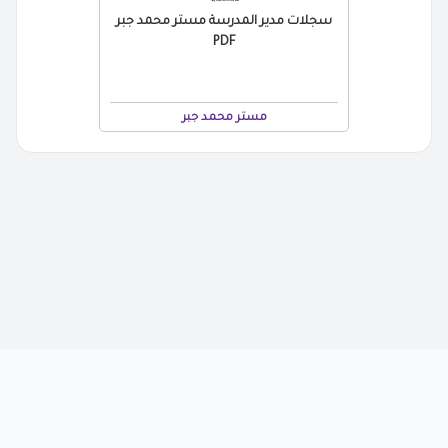
سجلات مدير المدرسة مستر محمد جبر
PDF
مستر محمد جبر