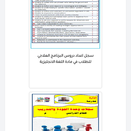
سجل اعداد دروس البرنامج العلاجي
للطلاب في مادة اللغة الانجليزية