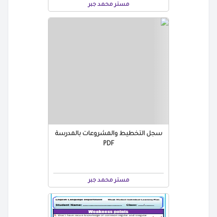
مستر محمد جبر
سجل التخطيط والمشروعات بالمدرسة
PDF
مستر محمد جبر