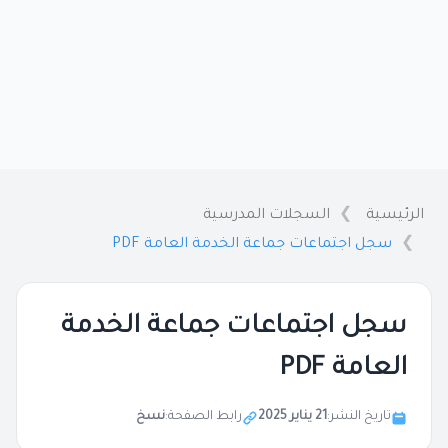
الرئيسية
السجلات المدرسية
سجل اجتماعات جماعة الخدمة العامة PDF
سجل اجتماعات جماعة الخدمة
العامة PDF
تاريخ النشر:
21 يناير 2025
رابط الصفحة:
نسخ