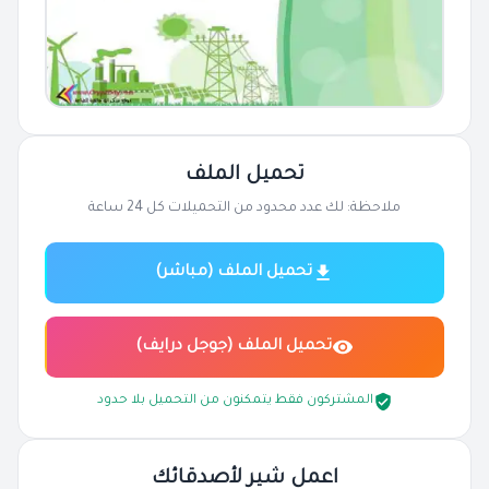
تحميل الملف
ملاحظة: لك عدد محدود من التحميلات كل 24 ساعة
تحميل الملف (مباشر)
تحميل الملف (جوجل درايف)
المشتركون فقط يتمكنون من التحميل بلا حدود
اعمل شير لأصدقائك