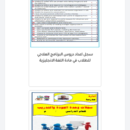
سجل اعداد دروس البرنامج العلاجي
للطلاب في مادة اللغة الانجليزية