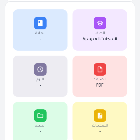
الصف
المادة
السجلات المدرسية
-
الصيغة
الترم
-
PDF
الصفحات
الحجم
-
-