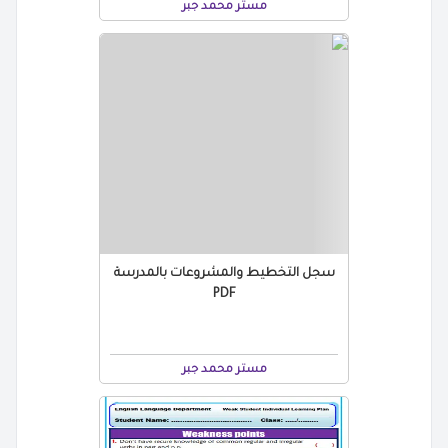
مستر محمد جبر
سجل التخطيط والمشروعات بالمدرسة
PDF
مستر محمد جبر