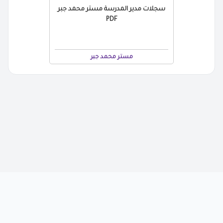
سجلات مدير المدرسة مستر محمد جبر
PDF
مستر محمد جبر