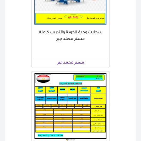
سجلات وحدة الجودة والتدريب كاملة
مستر محمد جبر
مستر محمد جبر