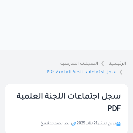
الرئيسية
السجلات المدرسية
سجل اجتماعات اللجنة العلمية PDF
سجل اجتماعات اللجنة العلمية
PDF
تاريخ النشر:
21 يناير 2025
رابط الصفحة:
نسخ