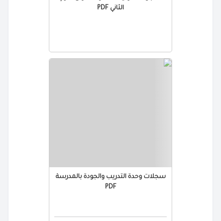
الثاني PDF
سجلات وحدة التدريب والجودة بالمدرسة
PDF