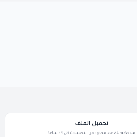
تحميل الملف
ملاحظة: لك عدد محدود من التحميلات كل 24 ساعة