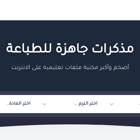
مذكرات جاهزة للطباعة
أضخم وأكبر مكتبة ملفات تعليمية على الانترنت