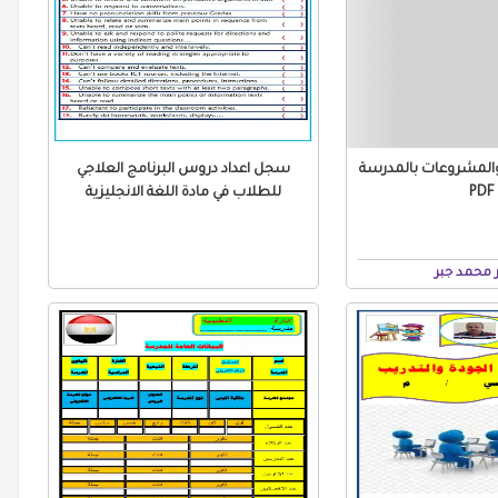
لمشروعات بالمدرسة
سجل اعداد دروس البرنامج العلاجي
PDF
للطلاب في مادة اللغة الانجليزية
محمد جبر