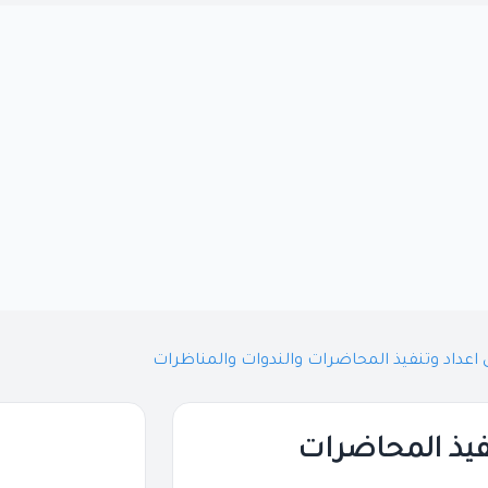
ى اعداد وتنفيذ المحاضرات والندوات والمناظرات
نفيذ المحاضرات