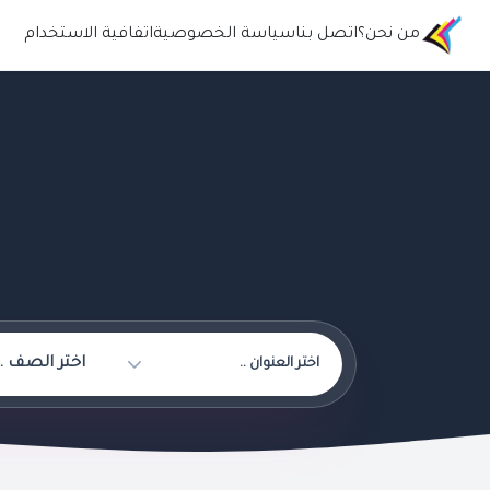
من نحن؟
اتصل بنا
سياسة الخصوصية
اتفافية الاستخدام