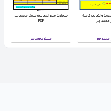
ودة والتدريب كاملة
سجلات مدير المدرسة مستر محمد جبر
محمد جبر
PDF
محمد جبر
مستر محمد جبر