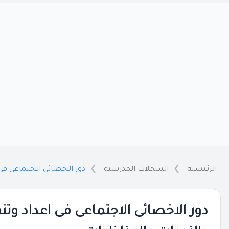
الرئيسية
السجلات المدرسية
دور الاخصائى الاجتماعى ف
دور الاخصائى الاجتماعى فى اعداد وت