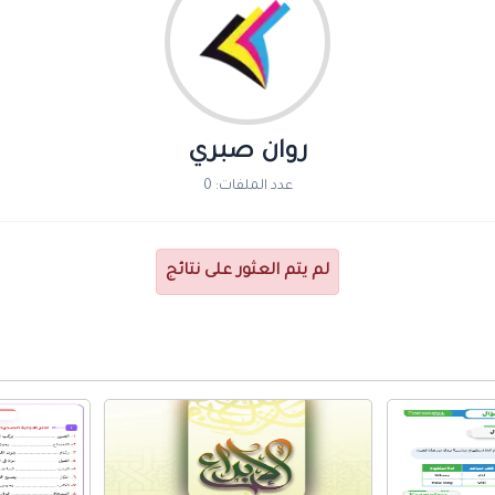
روان صبري
عدد الملفات: 0
لم يتم العثور على نتائج