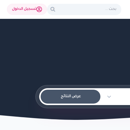
تسجيل الدخول
عرض النتائج