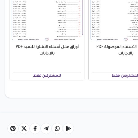
أوراق عمل الأسماء الموصولة PDF
أوراق عمل أسماء الاشارة للبعيد PDF
بالاجابات
بالاجابات
لمشتركين فقط
للمشتركين فقط