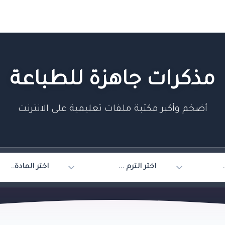
مذكرات جاهزة للطباعة
أضخم وأكبر مكتبة ملفات تعليمية على الانترنت