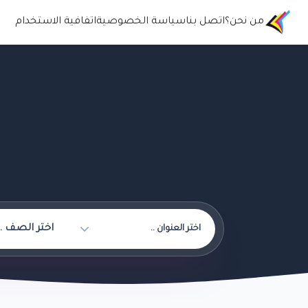
من نحن؟
اتصل بنا
سياسة الخصوصية
اتفافية الاستخدام