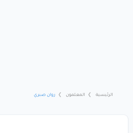
الرئيسية
المعلمون
روان صبري